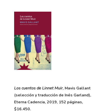
Los cuentos de Linnet Muir
, Mavis Gallant
(selección y traducción de Inés Garland),
Eterna Cadencia, 2019, 152 páginas,
$16.450.