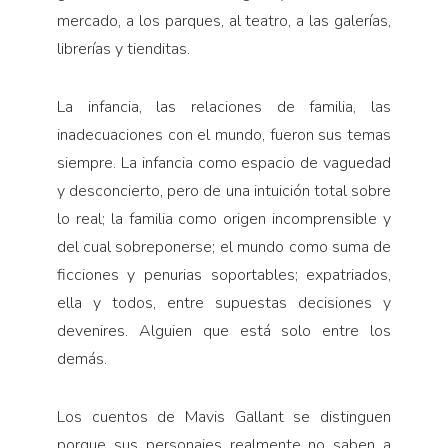
mercado, a los parques, al teatro, a las galerías,
librerías y tienditas.
La infancia, las relaciones de familia, las
inadecuaciones con el mundo, fueron sus temas
siempre. La infancia como espacio de vaguedad
y desconcierto, pero de una intuición total sobre
lo real; la familia como origen incomprensible y
del cual sobreponerse; el mundo como suma de
ficciones y penurias soportables; expatriados,
ella y todos, entre supuestas decisiones y
devenires. Alguien que está solo entre los
demás.
Los cuentos de Mavis Gallant se distinguen
porque sus personajes realmente no saben a