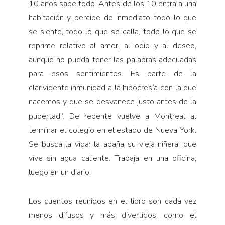
10 años sabe todo. Antes de los 10 entra a una
habitación y percibe de inmediato todo lo que
se siente, todo lo que se calla, todo lo que se
reprime relativo al amor, al odio y al deseo,
aunque no pueda tener las palabras adecuadas
para esos sentimientos. Es parte de la
clarividente inmunidad a la hipocresía con la que
nacemos y que se desvanece justo antes de la
pubertad”. De repente vuelve a Montreal al
terminar el colegio en el estado de Nueva York.
Se busca la vida: la apaña su vieja niñera, que
vive sin agua caliente. Trabaja en una oficina,
luego en un diario.
Los cuentos reunidos en el libro son cada vez
menos difusos y más divertidos, como el