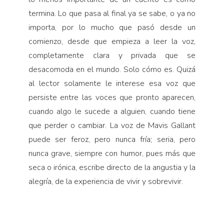
termina. Lo que pasa al final ya se sabe, o ya no
importa, por lo mucho que pasó desde un
comienzo, desde que empieza a leer la voz,
completamente clara y privada que se
desacomoda en el mundo. Solo cómo es. Quizá
al lector solamente le interese esa voz que
persiste entre las voces que pronto aparecen,
cuando algo le sucede a alguien, cuando tiene
que perder o cambiar. La voz de Mavis Gallant
puede ser feroz, pero nunca fría; seria, pero
nunca grave, siempre con humor, pues más que
seca o irónica, escribe directo de la angustia y la
alegría, de la experiencia de vivir y sobrevivir.