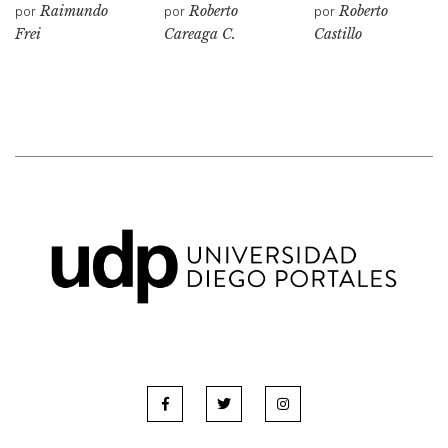
por
Raimundo
por
Roberto
por
Roberto
Frei
Careaga C.
Castillo