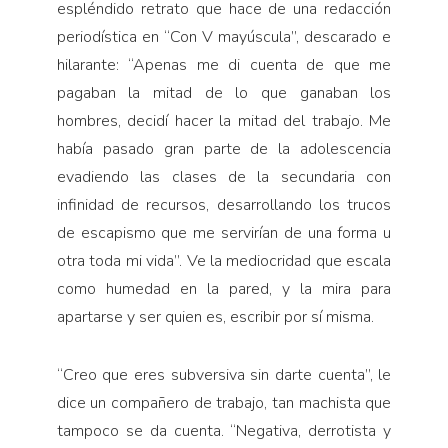
espléndido retrato que hace de una redacción
periodística en “Con V mayúscula”, descarado e
hilarante: “Apenas me di cuenta de que me
pagaban la mitad de lo que ganaban los
hombres, decidí hacer la mitad del trabajo. Me
había pasado gran parte de la adolescencia
evadiendo las clases de la secundaria con
infinidad de recursos, desarrollando los trucos
de escapismo que me servirían de una forma u
otra toda mi vida”. Ve la mediocridad que escala
como humedad en la pared, y la mira para
apartarse y ser quien es, escribir por sí misma.
“Creo que eres subversiva sin darte cuenta”, le
dice un compañero de trabajo, tan machista que
tampoco se da cuenta. “Negativa, derrotista y