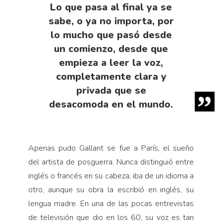
Lo que pasa al final ya se
sabe, o ya no importa, por
lo mucho que pasó desde
un comienzo, desde que
empieza a leer la voz,
completamente clara y
privada que se
desacomoda en el mundo.
Apenas pudo Gallant se fue a París, el sueño
del artista de posguerra. Nunca distinguió entre
inglés o francés en su cabeza, iba de un idioma a
otro, aunque su obra la escribió en inglés, su
lengua madre. En una de las pocas entrevistas
de televisión que dio en los 60, su voz es tan