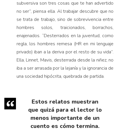
subversiva son tres cosas que te han advertido
no ser”, piensa ella. Al trabajar descubre que no
se trata de trabajo, sino de sobrevivencia entre
hombres solos, traicionados, borrachos,
enajenados. “Desterrados en la juventud, como
regla, los hombres remesa (HR en mi lenguaje
privado) iban a la deriva por el resto de su vida”.
Ella, Linnet, Mavis, desterrada desde la niñez, no
iba a ser arrasada por la lejanía y la ignorancia de
una sociedad hipócrita, quebrada de partida.
Estos relatos muestran
que quizá para el lector lo
menos importante de un
cuento es cómo termina.