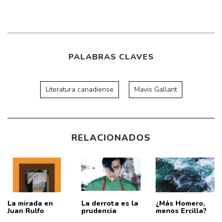
PALABRAS CLAVES
Literatura canadiense
Mavis Gallant
RELACIONADOS
La mirada en
La derrota es la
¿Más Homero,
Juan Rulfo
prudencia
menos Ercilla?