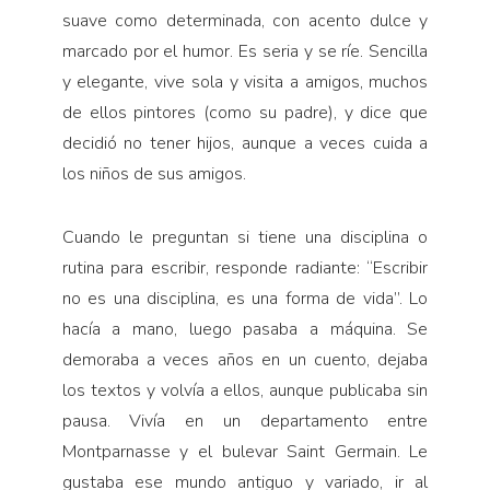
suave como determinada, con acento dulce y
marcado por el humor. Es seria y se ríe. Sencilla
y elegante, vive sola y visita a amigos, muchos
de ellos pintores (como su padre), y dice que
decidió no tener hijos, aunque a veces cuida a
los niños de sus amigos.
Cuando le preguntan si tiene una disciplina o
rutina para escribir, responde radiante: “Escribir
no es una disciplina, es una forma de vida”. Lo
hacía a mano, luego pasaba a máquina. Se
demoraba a veces años en un cuento, dejaba
los textos y volvía a ellos, aunque publicaba sin
pausa. Vivía en un departamento entre
Montparnasse y el bulevar Saint Germain. Le
gustaba ese mundo antiguo y variado, ir al