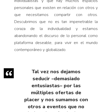
individualistas y que hay muchos espacios
personales que existen en relación con otros y
que necesitamos compartir con otros.
Descubrimos que no es tan impenetrable la
coraza de la individualidad y estamos
abandonando el discurso de lo personal como
plataforma deseable, para vivir en el mundo
contemporáneo y globalizado.
Tal vez nos dejamos
seducir –demasiado
entusiastas– por las
múltiples ofertas de
placer y nos sumamos con
otros a eventos que no