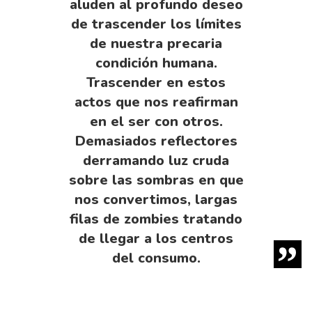
aluden al profundo deseo
de trascender los límites
de nuestra precaria
condición humana.
Trascender en estos
actos que nos reafirman
en el ser con otros.
Demasiados reflectores
derraman­do luz cruda
sobre las sombras en que
nos converti­mos, largas
filas de zombies tratando
de llegar a los centros
del consumo.