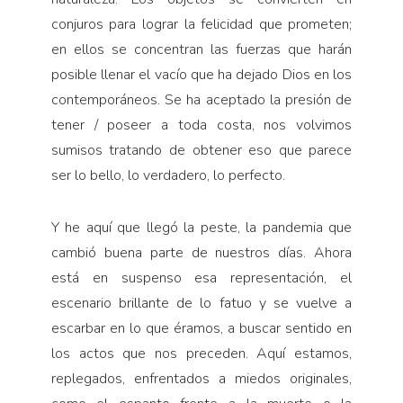
conjuros para lograr la felicidad que prometen;
en ellos se concentran las fuerzas que harán
posible llenar el vacío que ha dejado Dios en los
contemporáneos. Se ha aceptado la presión de
tener / poseer a toda costa, nos volvimos
sumisos tratando de obtener eso que parece
ser lo bello, lo verdadero, lo perfecto.
Y he aquí que llegó la peste, la pandemia que
cambió buena parte de nuestros días. Ahora
está en suspenso esa representación, el
escenario brillante de lo fatuo y se vuelve a
escarbar en lo que éramos, a buscar sentido en
los actos que nos preceden. Aquí estamos,
replegados, enfrentados a miedos originales,