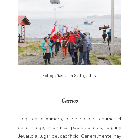
Fotografías: Juan Galleguillos.
Carneo
Elegir es lo primero, pulsearlo para estimar el
peso. Luego, amarrar las patas traseras, cargar y
llevarlo al lugar del sacrificio. Generalmente, hay