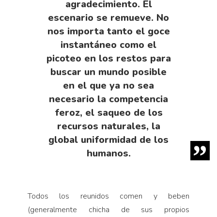
agradecimiento. El
escenario se remueve. No
nos importa tanto el goce
instantáneo como el
picoteo en los restos para
buscar un mundo posible
en el que ya no sea
necesario la competencia
feroz, el saqueo de los
recursos natu­rales, la
global uniformidad de los
humanos.
Todos los reunidos comen y beben
(generalmen­te chicha de sus propios