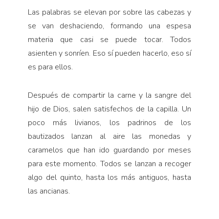
Las palabras se elevan por sobre las cabezas y
se van deshaciendo, formando una espesa
materia que casi se puede tocar. Todos
asienten y sonríen. Eso sí pueden hacerlo, eso sí
es para ellos.
Después de compartir la carne y la sangre del
hijo de Dios, salen satisfechos de la capilla. Un
poco más livianos, los padrinos de los
bautizados lanzan al aire las monedas y
caramelos que han ido guar­dando por meses
para este momento. Todos se lan­zan a recoger
algo del quinto, hasta los más antiguos, hasta
las ancianas.