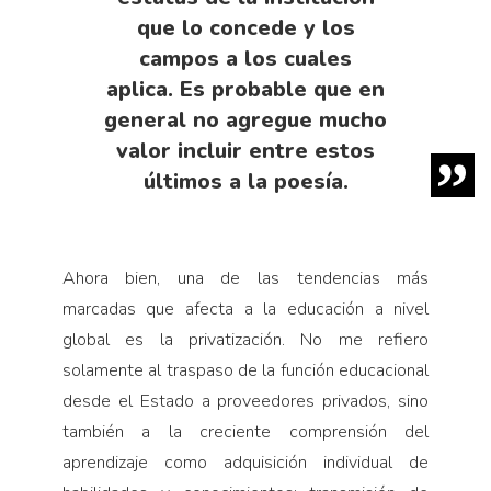
que lo concede y los
campos a los cuales
aplica. Es probable que en
general no agregue mucho
valor incluir entre estos
últimos a la poesía.
Ahora bien, una de las tendencias más
marcadas que afecta a la educación a nivel
global es la privatización. No me refiero
solamente al traspaso de la función educacional
desde el Estado a proveedores privados, sino
también a la creciente comprensión del
aprendizaje como adquisición individual de