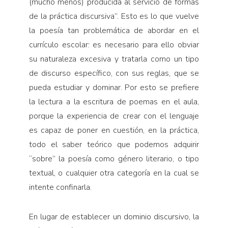
(mucho menos) producida al servicio de formas
de la práctica discursiva”. Esto es lo que vuelve
la poesía tan problemática de abordar en el
currículo escolar: es necesario para ello obviar
su naturaleza excesiva y tratarla como un tipo
de discurso específico, con sus reglas, que se
pueda estudiar y dominar. Por esto se prefiere
la lectura a la escritura de poemas en el aula,
porque la experiencia de crear con el lenguaje
es capaz de poner en cuestión, en la práctica,
todo el saber teórico que podemos adquirir
“sobre” la poesía como género literario, o tipo
textual, o cualquier otra categoría en la cual se
intente confinarla.
En lugar de establecer un dominio discursivo, la