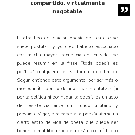
compartido, virtualmente
inagotable.
El otro tipo de relación poesía–política que se
suele postular (y yo creo haberlo escuchado
con mucha mayor frecuencia en mi vida) se
puede resumir en la frase “toda poesía es
política”, cualquiera sea su forma o contenido.
Según entiendo este argumento, por ser más o
menos inútil, por no dejarse instrumentalizar (ni
por la política ni por nada), la poesía es un acto
de resistencia ante un mundo utilitario y
prosaico. Mejor, dedicarse a la poesía afirma un
cierto estilo de vida de poeta, que puede ser
bohemio, maldito, rebelde, romántico, místico o