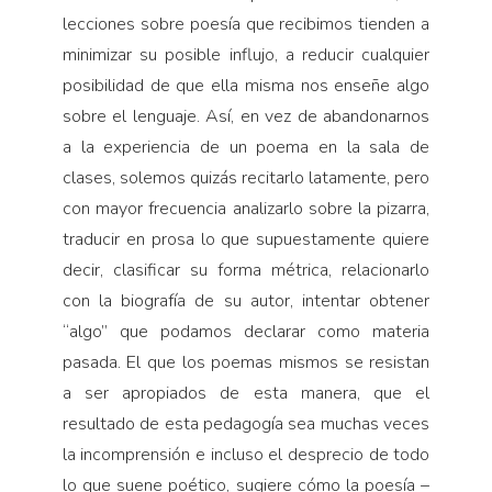
lecciones sobre poesía que recibimos tienden a
minimizar su posible influjo, a reducir cualquier
posibilidad de que ella misma nos enseñe algo
sobre el lenguaje. Así, en vez de abandonarnos
a la experiencia de un poema en la sala de
clases, solemos quizás recitarlo latamente, pero
con mayor frecuencia analizarlo sobre la pizarra,
traducir en prosa lo que supuestamente quiere
decir, clasificar su forma métrica, relacionarlo
con la biografía de su autor, intentar obtener
“algo” que podamos declarar como materia
pasada. El que los poemas mismos se resistan
a ser apropiados de esta manera, que el
resultado de esta pedagogía sea muchas veces
la incomprensión e incluso el desprecio de todo
lo que suene poético, sugiere cómo la poesía –