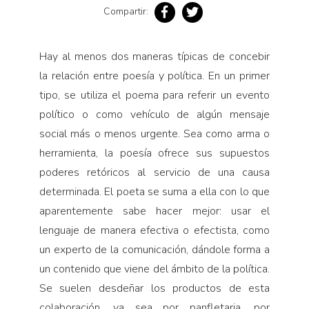
Compartir:
Hay al menos dos maneras típicas de concebir
la relación entre poesía y política. En un primer
tipo, se utiliza el poema para referir un evento
político o como vehículo de algún mensaje
social más o menos urgente. Sea como arma o
herramienta, la poesía ofrece sus supuestos
poderes retóricos al servicio de una causa
determinada. El poeta se suma a ella con lo que
aparentemente sabe hacer mejor: usar el
lenguaje de manera efectiva o efectista, como
un experto de la comunicación, dándole forma a
un contenido que viene del ámbito de la política.
Se suelen desdeñar los productos de esta
colaboración, ya sea por panfletaria, por