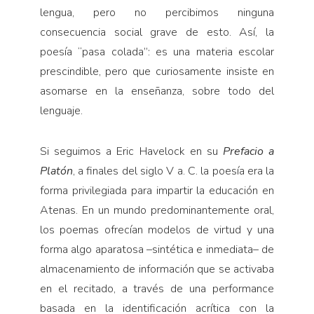
lengua, pero no percibimos ninguna
consecuencia social grave de esto. Así, la
poesía “pasa colada”: es una materia escolar
prescindible, pero que curiosamente insiste en
asomarse en la enseñanza, sobre todo del
lenguaje.
Si seguimos a Eric Havelock en su
Prefacio a
Platón
, a finales del siglo V a. C. la poesía era la
forma privilegiada para impartir la educación en
Atenas. En un mundo predominantemente oral,
los poemas ofrecían modelos de virtud y una
forma algo aparatosa –sintética e inmediata– de
almacenamiento de información que se activaba
en el recitado, a través de una performance
basada en la identificación acrítica con la