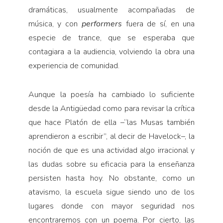
dramáticas, usualmente acompañadas de
música, y con
performers
fuera de sí, en una
especie de trance, que se esperaba que
contagiara a la audiencia, volviendo la obra una
experiencia de comunidad.
Aunque la poesía ha cambiado lo suficiente
desde la Antigüedad como para revisar la crítica
que hace Platón de ella –“las Musas también
aprendieron a escribir”, al decir de Havelock–, la
noción de que es una actividad algo irracional y
las dudas sobre su eficacia para la enseñanza
persisten hasta hoy. No obstante, como un
atavismo, la escuela sigue siendo uno de los
lugares donde con mayor seguridad nos
encontraremos con un poema. Por cierto, las