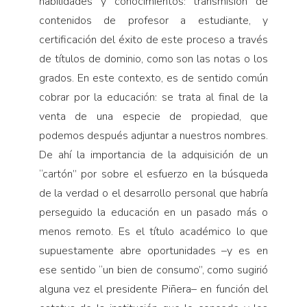
habilidades y conocimientos: transmisión de
contenidos de profesor a estudiante, y
certificación del éxito de este proceso a través
de títulos de dominio, como son las notas o los
grados. En este contexto, es de sentido común
cobrar por la educación: se trata al final de la
venta de una especie de propiedad, que
podemos después adjuntar a nuestros nombres.
De ahí la importancia de la adquisición de un
“cartón” por sobre el esfuerzo en la búsqueda
de la verdad o el desarrollo personal que habría
perseguido la educación en un pasado más o
menos remoto. Es el título académico lo que
supuestamente abre oportunidades –y es en
ese sentido “un bien de consumo”, como sugirió
alguna vez el presidente Piñera– en función del