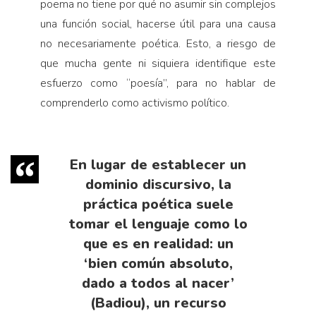
poema no tiene por qué no asumir sin complejos
una función social, hacerse útil para una causa
no necesariamente poética. Esto, a riesgo de
que mucha gente ni siquiera identifique este
esfuerzo como “poesía”, para no hablar de
comprenderlo como activismo político.
En lugar de establecer un
dominio discursivo, la
práctica poética suele
tomar el lenguaje como lo
que es en realidad: un
‘bien común absoluto,
dado a todos al nacer’
(Badiou), un recurso