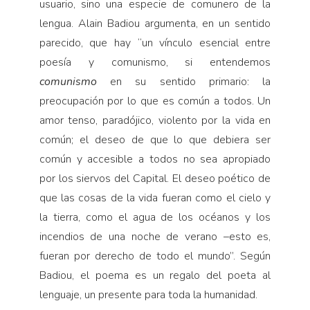
usuario, sino una especie de comunero de la
lengua. Alain Badiou argumenta, en un sentido
parecido, que hay “un vínculo esencial entre
poesía y comunismo, si entendemos
comunismo
en su sentido primario: la
preocupación por lo que es común a todos. Un
amor tenso, paradójico, violento por la vida en
común; el deseo de que lo que debiera ser
común y accesible a todos no sea apropiado
por los siervos del Capital. El deseo poético de
que las cosas de la vida fueran como el cielo y
la tierra, como el agua de los océanos y los
incendios de una noche de verano –esto es,
fueran por derecho de todo el mundo”. Según
Badiou, el poema es un regalo del poeta al
lenguaje, un presente para toda la humanidad.