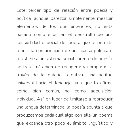
Este tercer tipo de relación entre poesía y
política, aunque parezca simplemente mezclar
elementos de los dos anteriores, no está
basado como ellos en el desarrollo de una
sensibilidad especial del poeta que le permita
refinar la comunicación de una causa política o
resistirse a un sistema social carente de poesía:
se trata más bien de recuperar y compartir –a
través de la práctica creativa– una actitud
universal hacia el lenguaje, una que lo afirma
como bien común, no como adquisición
individual. Así, en lugar de limitarse a reproducir
una lengua determinada, la poesía apunta a que
produzcamos cada cual algo con ella: un poema
que expanda otro poco el ámbito lingüístico y