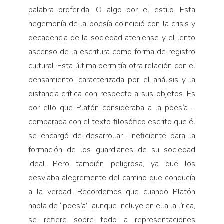
palabra proferida. O algo por el estilo. Esta
hegemonía de la poesía coincidió con la crisis y
decadencia de la sociedad ateniense y el lento
ascenso de la escritura como forma de registro
cultural. Esta última permitía otra relación con el
pensamiento, caracterizada por el análisis y la
distancia crítica con respecto a sus objetos. Es
por ello que Platón consideraba a la poesía –
comparada con el texto filosófico escrito que él
se encargó de desarrollar– ineficiente para la
formación de los guardianes de su sociedad
ideal. Pero también peligrosa, ya que los
desviaba alegremente del camino que conducía
a la verdad. Recordemos que cuando Platón
habla de “poesía”, aunque incluye en ella la lírica,
se refiere sobre todo a representaciones