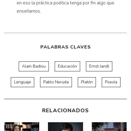
en eso la práctica poética tenga por fin algo que
enseñarnos.
PALABRAS CLAVES
Alain Badiou
Educación
Ernst Jandl
Lenguaje
Pablo Neruda
Platón
Poesía
RELACIONADOS