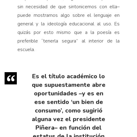
sin necesidad de que sintonicemos con ella–
puede mostrarnos algo sobre el lenguaje en
general y la ideología educacional al uso. Es
quizás por esto mismo que a la poesía es
preferible “tenerla segura” al interior de la
escuela.
Es el título académico lo
que supuestamente abre
oportunidades –y es en
ese sentido ‘un bien de
consumo’, como sugirió
alguna vez el presidente
Piñera– en función del
estatus de la institución