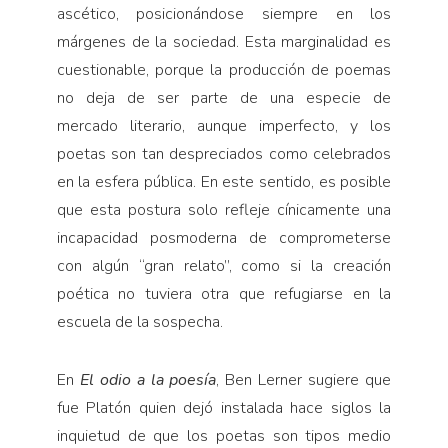
ascético, posicionándose siempre en los
márgenes de la sociedad. Esta marginalidad es
cuestionable, porque la producción de poemas
no deja de ser parte de una especie de
mercado literario, aunque imperfecto, y los
poetas son tan despreciados como celebrados
en la esfera pública. En este sentido, es posible
que esta postura solo refleje cínicamente una
incapacidad posmoderna de comprometerse
con algún “gran relato”, como si la creación
poética no tuviera otra que refugiarse en la
escuela de la sospecha.
En
El odio a la poesía
, Ben Lerner sugiere que
fue Platón quien dejó instalada hace siglos la
inquietud de que los poetas son tipos medio