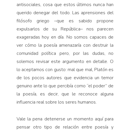
antisociales, cosa que estos últimos nunca han
querido denegar del todo. Las aprensiones del
filósofo griego –que es sabido propone
expulsarlos de su República– nos parecen
exageradas hoy en día. No somos capaces de
ver cómo la poesía amenazaría con destruir la
comunidad política pero, por las dudas, no
solemos revisar este argumento en detalle. O
lo aceptamos con gusto: mal que mal, Platón es
de los pocos autores que evidencia un temor
genuino ante lo que percibía como “el poder” de
la poesía, es decir, que le reconoce alguna
influencia real sobre los seres humanos.
Vale la pena detenerse un momento aquí para
pensar otro tipo de relación entre poesía y