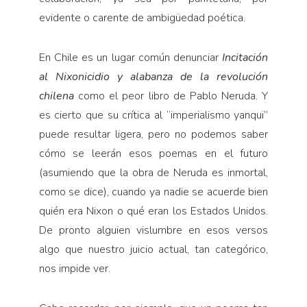
evidente o carente de ambigüedad poética.
En Chile es un lugar común denunciar
Incitación
al Nixonicidio y alabanza de la revolución
chilena
como el peor libro de Pablo Neruda. Y
es cierto que su crítica al “imperialismo yanqui”
puede resultar ligera, pero no podemos saber
cómo se leerán esos poemas en el futuro
(asumiendo que la obra de Neruda es inmortal,
como se dice), cuando ya nadie se acuerde bien
quién era Nixon o qué eran los Estados Unidos.
De pronto alguien vislumbre en esos versos
algo que nuestro juicio actual, tan categórico,
nos impide ver.