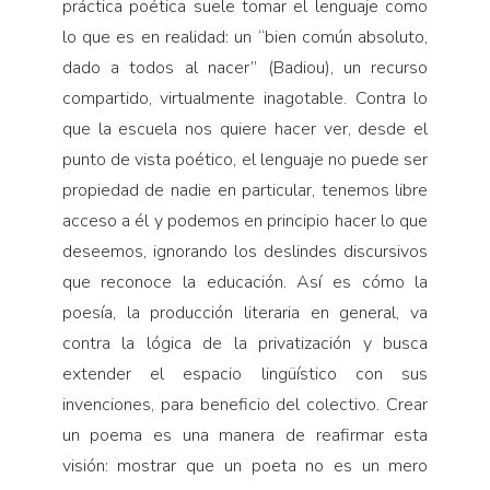
práctica poética suele tomar el lenguaje como
lo que es en realidad: un “bien común absoluto,
dado a todos al nacer” (Badiou), un recurso
compartido, virtualmente inagotable. Contra lo
que la escuela nos quiere hacer ver, desde el
punto de vista poético, el lenguaje no puede ser
propiedad de nadie en particular, tenemos libre
acceso a él y podemos en principio hacer lo que
deseemos, ignorando los deslindes discursivos
que reconoce la educación. Así es cómo la
poesía, la producción literaria en general, va
contra la lógica de la privatización y busca
extender el espacio lingüístico con sus
invenciones, para beneficio del colectivo. Crear
un poema es una manera de reafirmar esta
visión: mostrar que un poeta no es un mero