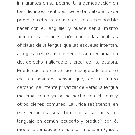
inmigrantes en su poema. Una demostración en
los distintos sentidos de esta palabra: cada
poema en efecto “demuestra” lo que es posible
hacer con el lenguaje, y puede ser al mismo
tiempo una manifestación contra las políticas
oficiales de la lengua que las escuelas intentan,
a regañadientes, implementar. Una reclamación
del derecho inalienable a crear con la palabra.
Puede que todo esto suene exagerado, pero no
es tan absurdo pensar que, en un futuro
cercano, se intente privatizar de veras la lengua
materna, como ya se ha hecho con el agua y
otros bienes comunes. La única resistencia en
ese entonces será tomarse a la fuerza el
lenguaje en común, ocuparlo y producir con él
modos alternativos de habitar la palabra. Quizás