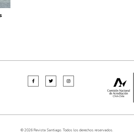
s
© 2026 Revista Santiago. Todos los derechos reservados.