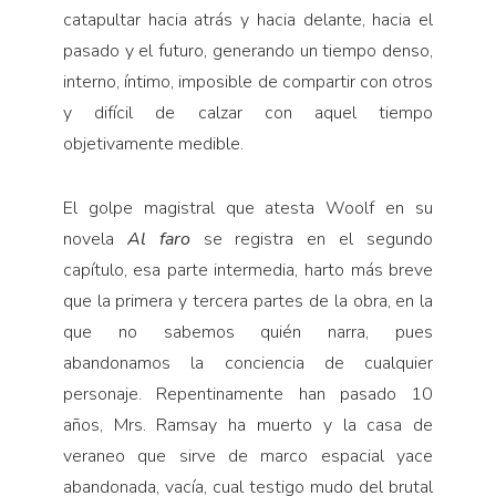
catapultar hacia atrás y hacia delante, hacia el
pasado y el futuro, generando un tiempo denso,
interno, íntimo, imposible de compartir con otros
y difícil de calzar con aquel tiempo
objetivamente medible.
El golpe magistral que atesta Woolf en su
novela
Al faro
se registra en el segundo
capítulo, esa parte intermedia, harto más breve
que la primera y tercera partes de la obra, en la
que no sabemos quién narra, pues
abandonamos la conciencia de cualquier
personaje. Repentinamente han pasado 10
años, Mrs. Ramsay ha muerto y la casa de
veraneo que sirve de marco espacial yace
abandonada, vacía, cual testigo mudo del brutal