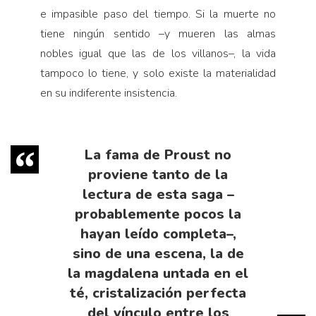
e impasible paso del tiempo. Si la muerte no
tiene ningún sentido –y mueren las almas
nobles igual que las de los villanos–, la vida
tampoco lo tiene, y solo existe la materialidad
en su indiferente insistencia.
La fama de Proust no
proviene tanto de la
lectura de esta saga –
probablemente pocos la
hayan leído completa–,
sino de una escena, la de
la magdalena untada en el
té, cristalización perfecta
del vínculo entre los