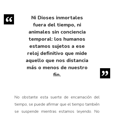
Ni Dioses inmortales
fuera del tiempo, ni
animales sin conciencia
temporal: los humanos
estamos sujetos a ese
reloj definitivo que mide
aquello que nos distancia
más o menos de nuestro
fin.
No obstante esta suerte de encarnación del
tiempo, se puede afirmar que el tiempo también
se suspende mientras estamos leyendo. No