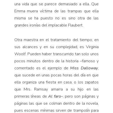
una vida que se parece demasiado a ella. Que
Emma muera víctima de las trampas que ella
misma se ha puesto no es sino otra de las
grandes ironías del implacable Flaubert.
Otra maestra en el tratamiento del tiempo, en
sus alcances y en su complejidad, es Virginia
Woolf. Pueden haber transcurrido tan solo unos
pocos minutos dentro de la historia –famoso y
comentado es el ejemplo de
Miss Dalloway
,
que sucede en unas pocas horas del día en que
ella organiza una fiesta en casa, o los zapatos
que Mrs. Ramsay amarra a su hijo en las
primeras líneas de
Al faro
–, pero son páginas y
páginas las que se colman dentro de la novela,
pues escenas mínimas sirven de trampolín para