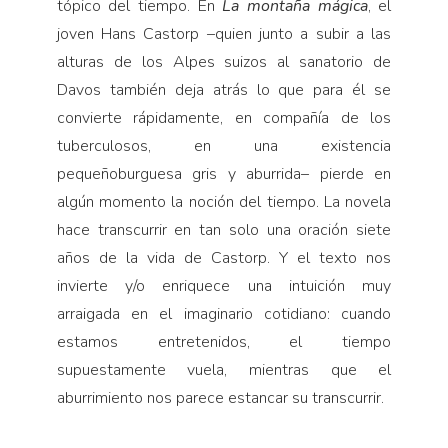
tópico del tiempo. En
La montaña mágica
, el
joven Hans Castorp –quien junto a subir a las
alturas de los Alpes suizos al sanatorio de
Davos también deja atrás lo que para él se
convierte rápidamente, en compañía de los
tuberculosos, en una existencia
pequeñoburguesa gris y aburrida– pierde en
algún momento la noción del tiempo. La novela
hace transcurrir en tan solo una oración siete
años de la vida de Castorp. Y el texto nos
invierte y/o enriquece una intuición muy
arraigada en el imaginario cotidiano: cuando
estamos entretenidos, el tiempo
supuestamente vuela, mientras que el
aburrimiento nos parece estancar su transcurrir.