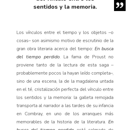
sentidos y la memoria.
Los vínculos entre el tiempo y los objetos –o
cosas– son asimismo motivo de escrutinio de la
gran obra literaria acerca del tiempo:
En busca
del tiempo perdido
. La fama de Proust no
proviene tanto de la lectura de esta saga –
probablemente pocos la hayan leído completa–,
sino de una escena, la de la magdalena untada
en el té, cristalización perfecta del vínculo entre
los sentidos y la memoria: la galleta remojada
transporta al narrador a las tardes de su infancia
en Combray, en uno de los arranques más
memorables de la historia de la literatura.
En