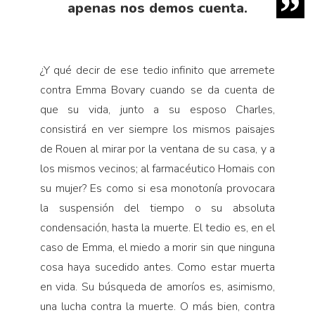
apenas nos demos cuenta.
¿Y qué decir de ese tedio infinito que arremete
contra Emma Bovary cuando se da cuenta de
que su vida, junto a su esposo Charles,
consistirá en ver siempre los mismos paisajes
de Rouen al mirar por la ventana de su casa, y a
los mismos vecinos; al farmacéutico Homais con
su mujer? Es como si esa monotonía provocara
la suspensión del tiempo o su absoluta
condensación, hasta la muerte. El tedio es, en el
caso de Emma, el miedo a morir sin que ninguna
cosa haya sucedido antes. Como estar muerta
en vida. Su búsqueda de amoríos es, asimismo,
una lucha contra la muerte. O más bien, contra