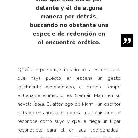
delante y él de alguna
manera por detrás,
buscando no obstante una
especie de redención en
el encuentro erótico.
Quizás un personaje literario de la escena local
que haya puesto en escena un gesto
igualmente desesperado, al mismo tiempo
entrañable e irrisorio, es Germán Marín en su
novela
Ídola
. El
alter ego
de Marín –un escritor
entrado en años que regresa a un país que no
reconoce como suyo y que le niega un lugar
reconocible para él en sus coordenadas–