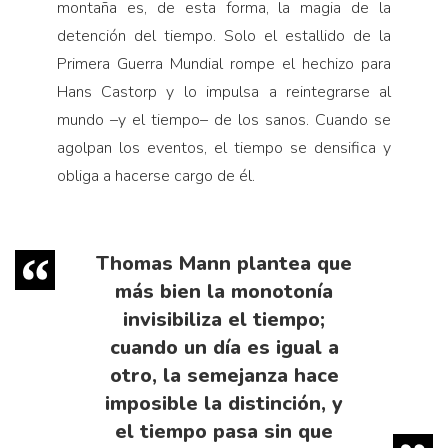
montaña es, de esta forma, la magia de la
detención del tiempo. Solo el estallido de la
Primera Guerra Mundial rompe el hechizo para
Hans Castorp y lo impulsa a reintegrarse al
mundo –y el tiempo– de los sanos. Cuando se
agolpan los eventos, el tiempo se densifica y
obliga a hacerse cargo de él.
Thomas Mann plantea que
más bien la monotonía
invisibiliza el tiempo;
cuando un día es igual a
otro, la semejanza hace
imposible la distinción, y
el tiempo pasa sin que