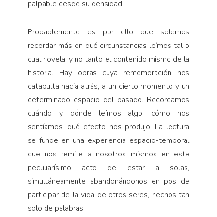
palpable desde su densidad.
Probablemente es por ello que solemos
recordar más en qué circunstancias leímos tal o
cual novela, y no tanto el contenido mismo de la
historia. Hay obras cuya rememoración nos
catapulta hacia atrás, a un cierto momento y un
determinado espacio del pasado. Recordamos
cuándo y dónde leímos algo, cómo nos
sentíamos, qué efecto nos produjo. La lectura
se funde en una experiencia espacio-temporal
que nos remite a nosotros mismos en este
peculiarísimo acto de estar a solas,
simultáneamente abandonándonos en pos de
participar de la vida de otros seres, hechos tan
solo de palabras.