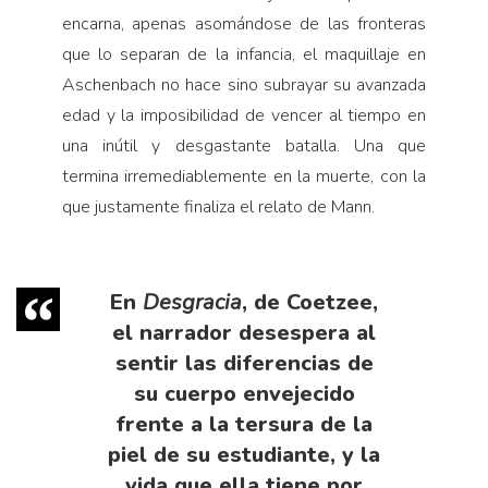
encarna, apenas asomándose de las fronteras
que lo separan de la infancia, el maquillaje en
Aschenbach no hace sino subrayar su avanzada
edad y la imposibilidad de vencer al tiempo en
una inútil y desgastante batalla. Una que
termina irremediablemente en la muerte, con la
que justamente finaliza el relato de Mann.
En
Desgracia
, de Coetzee,
el narrador desespera al
sentir las diferencias de
su cuerpo envejecido
frente a la tersura de la
piel de su estudiante, y la
vida que ella tiene por