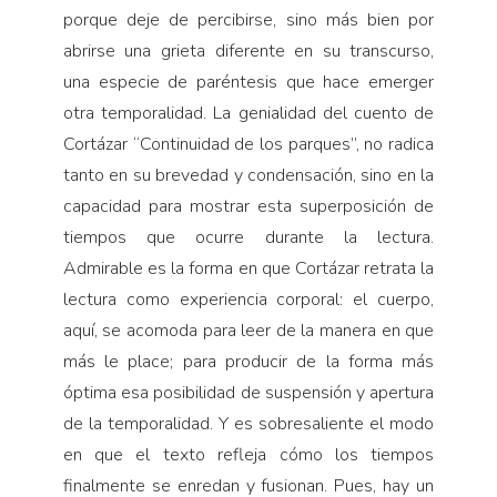
porque deje de percibirse, sino más bien por
abrirse una grieta diferente en su transcurso,
una especie de paréntesis que hace emerger
otra temporalidad. La genialidad del cuento de
Cortázar “Continuidad de los parques”, no radica
tanto en su brevedad y condensación, sino en la
capacidad para mostrar esta superposición de
tiempos que ocurre durante la lectura.
Admirable es la forma en que Cortázar retrata la
lectura como experiencia corporal: el cuerpo,
aquí, se acomoda para leer de la manera en que
más le place; para producir de la forma más
óptima esa posibilidad de suspensión y apertura
de la temporalidad. Y es sobresaliente el modo
en que el texto refleja cómo los tiempos
finalmente se enredan y fusionan. Pues, hay un