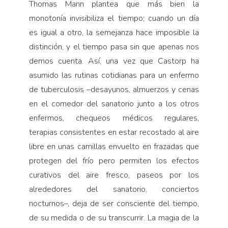
Thomas Mann plantea que más bien la
monotonía invisibiliza el tiempo; cuando un día
es igual a otro, la semejanza hace imposible la
distinción, y el tiempo pasa sin que apenas nos
demos cuenta. Así, una vez que Castorp ha
asumido las rutinas cotidianas para un enfermo
de tuberculosis –desayunos, almuerzos y cenas
en el comedor del sanatorio junto a los otros
enfermos, chequeos médicos regulares,
terapias consistentes en estar recostado al aire
libre en unas camillas envuelto en frazadas que
protegen del frío pero permiten los efectos
curativos del aire fresco, paseos por los
alrededores del sanatorio, conciertos
nocturnos–, deja de ser consciente del tiempo,
de su medida o de su transcurrir. La magia de la