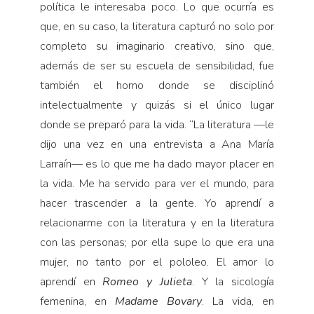
política le interesaba poco. Lo que ocurría es
que, en su caso, la literatura capturó no solo por
completo su imaginario creativo, sino que,
además de ser su escuela de sensibilidad, fue
también el horno donde se disciplinó
intelectualmente y quizás si el único lugar
donde se preparó para la vida. “La literatura —le
dijo una vez en una entrevista a Ana María
Larraín— es lo que me ha dado mayor placer en
la vida. Me ha servido para ver el mundo, para
hacer trascender a la gente. Yo aprendí a
relacionarme con la literatura y en la literatura
con las personas; por ella supe lo que era una
mujer, no tanto por el pololeo. El amor lo
aprendí en
Romeo y Julieta
. Y la sicología
femenina, en
Madame Bovary
. La vida, en