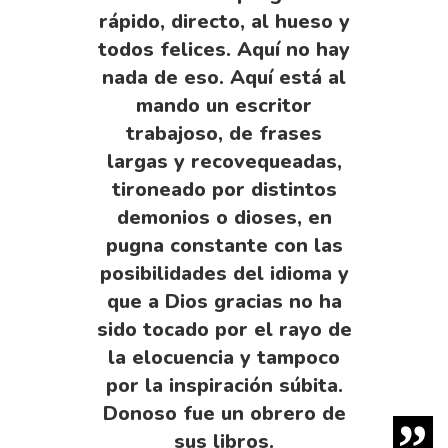
rápido, directo, al hueso y
todos felices. Aquí no hay
nada de eso. Aquí está al
mando un escritor
trabajoso, de frases
largas y recovequeadas,
tironeado por distintos
demonios o dioses, en
pugna constante con las
posibilidades del idioma y
que a Dios gracias no ha
sido tocado por el rayo de
la elocuencia y tampoco
por la inspiración súbita.
Donoso fue un obrero de
sus libros.