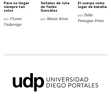
Para no llegar
Señales de ruta
El cuerpo como
siempre tan
de Yanko
lugar de batalla
solos
González
por
Pablo
por
Vicente
por
Matías Rivas
Paniagua Prieto
Undurraga