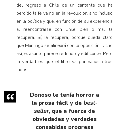
del regreso a Chile de un cantante que ha
perdido la fe ya no en la revolución, sino incluso
en la política y que, en función de su experiencia
al reencontrarse con Chile, bien o mal, la
recupera. Sí, la recupera, porque queda claro
que Mañungo se alineará con la oposición. Dicho
así, el asunto parece redondo y edificante. Pero
la verdad es que el libro va por varios otros
lados.
Donoso le tenía horror a
la prosa fácil y de
best-
seller
, que a fuerza de
obviedades y verdades
consabidas progresa