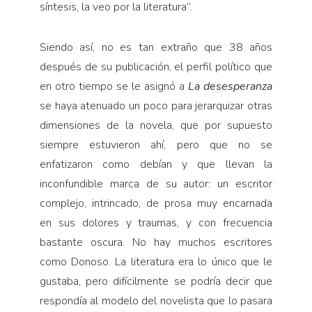
síntesis, la veo por la literatura”.
Siendo así, no es tan extraño que 38 años
después de su publicación, el perfil político que
en otro tiempo se le asignó a
La desesperanza
se haya atenuado un poco para jerarquizar otras
dimensiones de la novela, que por supuesto
siempre estuvieron ahí, pero que no se
enfatizaron como debían y que llevan la
inconfundible marca de su autor: un escritor
complejo, intrincado, de prosa muy encarnada
en sus dolores y traumas, y con frecuencia
bastante oscura. No hay muchos escritores
como Donoso. La literatura era lo único que le
gustaba, pero difícilmente se podría decir que
respondía al modelo del novelista que lo pasara