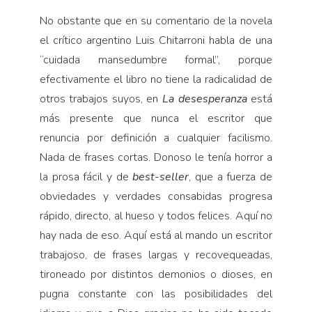
No obstante que en su comentario de la novela
el crítico argentino Luis Chitarroni habla de una
“cuidada mansedumbre formal”, porque
efectivamente el libro no tiene la radicalidad de
otros trabajos suyos, en
La desesperanza
está
más presente que nunca el escritor que
renuncia por definición a cualquier facilismo.
Nada de frases cortas. Donoso le tenía horror a
la prosa fácil y de
best-seller
, que a fuerza de
obviedades y verdades consabidas progresa
rápido, directo, al hueso y todos felices. Aquí no
hay nada de eso. Aquí está al mando un escritor
trabajoso, de frases largas y recovequeadas,
tironeado por distintos demonios o dioses, en
pugna constante con las posibilidades del