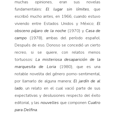
muchas opiniones, eran sus novelas
fundamentales:
El lugar sin límites
, que
escribió mucho antes, en 1966, cuando estuvo
viviendo entre Estados Unidos y México;
El
obsceno pájaro de la noche
(1970) y
Casa de
campo
(1978), ambas del período español.
Después de eso, Donoso se concedió un cierto
recreo, si se quiere, con relatos menos
tortuosos:
La misteriosa desaparición de la
marquesita de Loria
(1980), que es una
notable novelita del género porno-sentimental,
por llamarlo de alguna manera;
El jardín de al
lado
, un relato en el cual vació parte de sus
expectativas y desilusiones respecto del éxito
editorial, y las
nouvelles
que componen
Cuatro
para Delfina
.