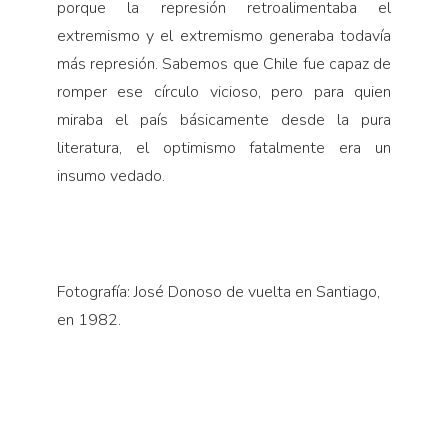
porque la represión retroalimentaba el
extremismo y el extremismo generaba todavía
más represión. Sabemos que Chile fue capaz de
romper ese círculo vicioso, pero para quien
miraba el país básicamente desde la pura
literatura, el optimismo fatalmente era un
insumo vedado.
Fotografía: José Donoso de vuelta en Santiago,
en 1982.