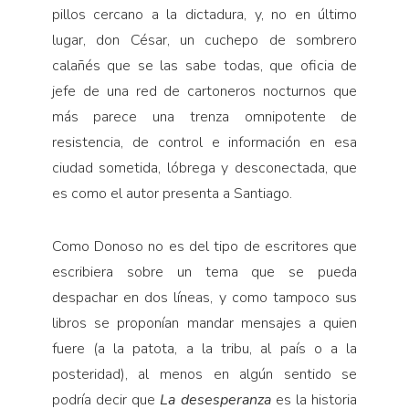
pillos cercano a la dictadura, y, no en último
lugar, don César, un cuchepo de sombrero
calañés que se las sabe todas, que oficia de
jefe de una red de cartoneros nocturnos que
más parece una trenza omnipotente de
resistencia, de control e información en esa
ciudad sometida, lóbrega y desconectada, que
es como el autor presenta a Santiago.
Como Donoso no es del tipo de escritores que
escribiera sobre un tema que se pueda
despachar en dos líneas, y como tampoco sus
libros se proponían mandar mensajes a quien
fuere (a la patota, a la tribu, al país o a la
posteridad), al menos en algún sentido se
podría decir que
La desesperanza
es la historia