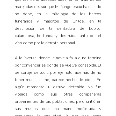
marejadas del sur que Mañungo escucha cuando
no debe, en la mitología de los barcos
funerarios y malditos de Chiloé, en la
descripción de la dentadura de Lopito,
calamitosa, hedionda y destruida tanto por el
vino como por la derrota personal.
A la inversa, donde la novela falla o no termina
por convencer es donde se vuelve consabida. El
personaje de Judit, por ejemplo, además de no
tener mucha carne, parece hecho de oídas. En
algún momento Ju estuvo detenida. No fue
violada como sus otras compañeras
provenientes de las poblaciones, pero sintió en
sus muslos que una mano mofletuda y