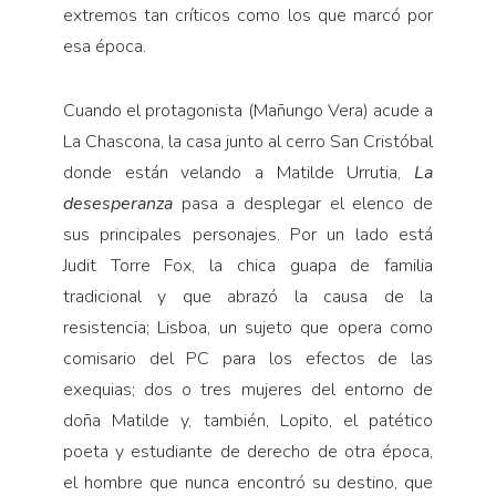
extremos tan críticos como los que marcó por
esa época.
Cuando el protagonista (Mañungo Vera) acude a
La Chascona, la casa junto al cerro San Cristóbal
donde están velando a Matilde Urrutia,
La
desesperanza
pasa a desplegar el elenco de
sus principales personajes. Por un lado está
Judit Torre Fox, la chica guapa de familia
tradicional y que abrazó la causa de la
resistencia; Lisboa, un sujeto que opera como
comisario del PC para los efectos de las
exequias; dos o tres mujeres del entorno de
doña Matilde y, también, Lopito, el patético
poeta y estudiante de derecho de otra época,
el hombre que nunca encontró su destino, que