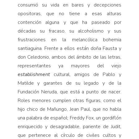
consumió su vida en bares y decepciones
opositoras, que no tiene a esas alturas
contención alguna y que ha paseado por
décadas su fracaso, su alcoholismo y sus
frustraciones en la melancólica bohemia
santiaguina. Frente a ellos están doña Fausta y
don Celedonio, ambos del ámbito de las letras,
representantes ya mayores del viejo
establishment
cultural, amigos de Pablo y
Matilde y garantes de su legado y de la
Fundación Neruda, que está a punto de nacer.
Roles menores cumplen otras figuras, como el
hijo chico de Mañungo, Jean Paul, que no habla
una palabra de español; Freddy Fox, un gordiflón
enriquecido y desagradable, pariente de Judit,
que pertenece al círculo de civiles cultos y