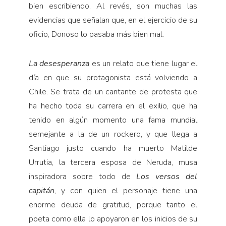
bien escribiendo. Al revés, son muchas las
evidencias que señalan que, en el ejercicio de su
oficio, Donoso lo pasaba más bien mal.
La desesperanza
es un relato que tiene lugar el
día en que su protagonista está volviendo a
Chile. Se trata de un cantante de protesta que
ha hecho toda su carrera en el exilio, que ha
tenido en algún momento una fama mundial
semejante a la de un rockero, y que llega a
Santiago justo cuando ha muerto Matilde
Urrutia, la tercera esposa de Neruda, musa
inspiradora sobre todo de
Los versos del
capitán
, y con quien el personaje tiene una
enorme deuda de gratitud, porque tanto el
poeta como ella lo apoyaron en los inicios de su