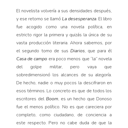
El novelista volvería a sus densidades después,
y ese retorno se llamó
La desesperanza
. El libro
fue acogido como una novela política, en
estricto rigor la primera y quizás la única de su
vasta producción literaria. Ahora sabemos, por
el segundo tomo de sus
Diarios
, que para él
Casa de campo
era poco menos que “la” novela
del golpe militar, pero vaya que
sobredimensionó los alcances de su alegoría.
De hecho, nadie o muy pocos la descifraron en
esos términos. Lo concreto es que de todos los
escritores del
Boom
, es un hecho que Donoso
fue el menos político. No es que careciera por
completo, como ciudadano, de conciencia a
este respecto. Pero no cabe duda de que la