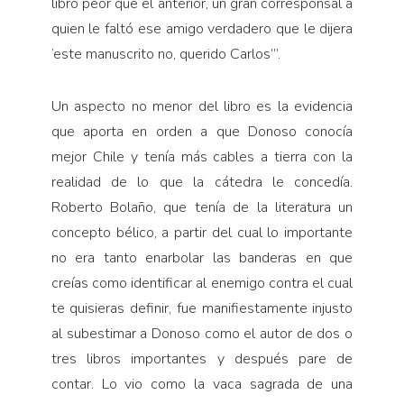
libro peor que el anterior, un gran corresponsal a
quien le faltó ese amigo verdadero que le dijera
‘este manuscrito no, querido Carlos’”.
Un aspecto no menor del libro es la evidencia
que aporta en orden a que Donoso conocía
mejor Chile y tenía más cables a tierra con la
realidad de lo que la cátedra le concedía.
Roberto Bolaño, que tenía de la literatura un
concepto bélico, a partir del cual lo importante
no era tanto enarbolar las banderas en que
creías como identificar al enemigo contra el cual
te quisieras definir, fue manifiestamente injusto
al subestimar a Donoso como el autor de dos o
tres libros importantes y después pare de
contar. Lo vio como la vaca sagrada de una