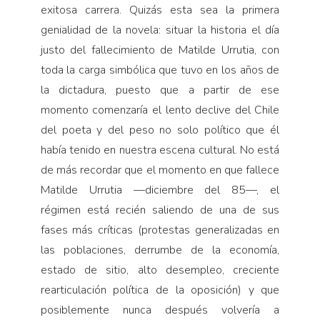
exitosa carrera. Quizás esta sea la primera
genialidad de la novela: situar la historia el día
justo del fallecimiento de Matilde Urrutia, con
toda la carga simbólica que tuvo en los años de
la dictadura, puesto que a partir de ese
momento comenzaría el lento declive del Chile
del poeta y del peso no solo político que él
había tenido en nuestra escena cultural. No está
de más recordar que el momento en que fallece
Matilde Urrutia —diciembre del 85—, el
régimen está recién saliendo de una de sus
fases más críticas (protestas generalizadas en
las poblaciones, derrumbe de la economía,
estado de sitio, alto desempleo, creciente
rearticulación política de la oposición) y que
posiblemente nunca después volvería a