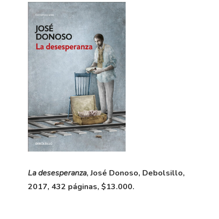
La desesperanza
, José Donoso, Debolsillo,
2017, 432 páginas, $13.000.