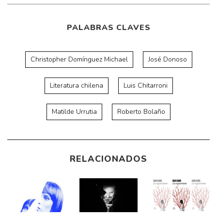
PALABRAS CLAVES
Christopher Domínguez Michael
José Donoso
Literatura chilena
Luis Chitarroni
Matilde Urrutia
Roberto Bolaño
RELACIONADOS