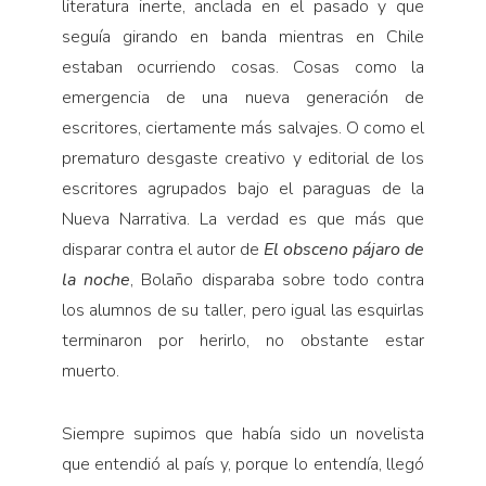
literatura inerte, anclada en el pasado y que
seguía girando en banda mientras en Chile
estaban ocurriendo cosas. Cosas como la
emergencia de una nueva generación de
escritores, ciertamente más salvajes. O como el
prematuro desgaste creativo y editorial de los
escritores agrupados bajo el paraguas de la
Nueva Narrativa. La verdad es que más que
disparar contra el autor de
El obsceno pájaro de
la noche
, Bolaño disparaba sobre todo contra
los alumnos de su taller, pero igual las esquirlas
terminaron por herirlo, no obstante estar
muerto.
Siempre supimos que había sido un novelista
que entendió al país y, porque lo entendía, llegó