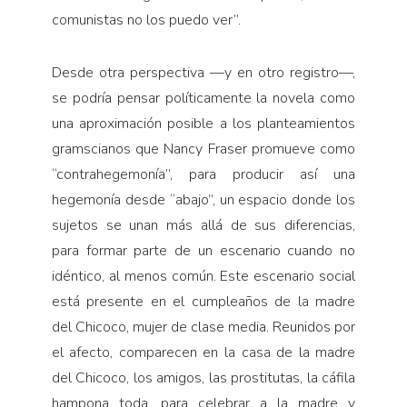
comunistas no los puedo ver”.
Desde otra perspectiva —y en otro registro—,
se podría pensar políticamente la novela como
una aproximación posible a los planteamientos
gramscianos que Nancy Fraser promueve como
“contrahegemonía”, para producir así una
hegemonía desde “abajo”, un espacio donde los
sujetos se unan más allá de sus diferencias,
para formar parte de un escenario cuando no
idéntico, al menos común. Este escenario social
está presente en el cumpleaños de la madre
del Chicoco, mujer de clase media. Reunidos por
el afecto, comparecen en la casa de la madre
del Chicoco, los amigos, las prostitutas, la cáfila
hampona toda, para celebrar a la madre y