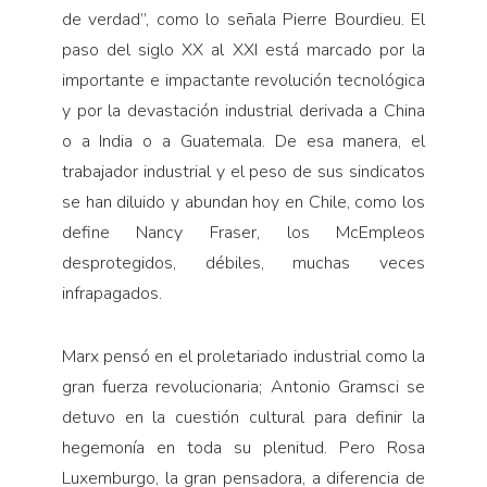
de verdad”, como lo señala Pierre Bourdieu. El
paso del siglo XX al XXI está marcado por la
importante e impactante revolución tecnológica
y por la devastación industrial derivada a China
o a India o a Guatemala. De esa manera, el
trabajador industrial y el peso de sus sindicatos
se han diluido y abundan hoy en Chile, como los
define Nancy Fraser, los McEmpleos
desprotegidos, débiles, muchas veces
infrapagados.
Marx pensó en el proletariado industrial como la
gran fuerza revolucionaria; Antonio Gramsci se
detuvo en la cuestión cultural para definir la
hegemonía en toda su plenitud. Pero Rosa
Luxemburgo, la gran pensadora, a diferencia de