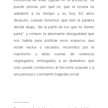
puede pensar, por qué no, que la novela se
adelantó a su tiempo y es hoy, 62 años
después, cuando tenemos que leer la palabra
desde abajo, “de la parte de los que no tienen
parte”, y romper la abismante desigualdad que
nos habita para politizar esos espacios que
están vacíos o vaciados, recorridos por el
machismo y altas cuotas de violencia,
segregados, entregados a un abandono que
solo puede conducirnos al fascismo popular y a
una penosa y constante tragedia social.
————