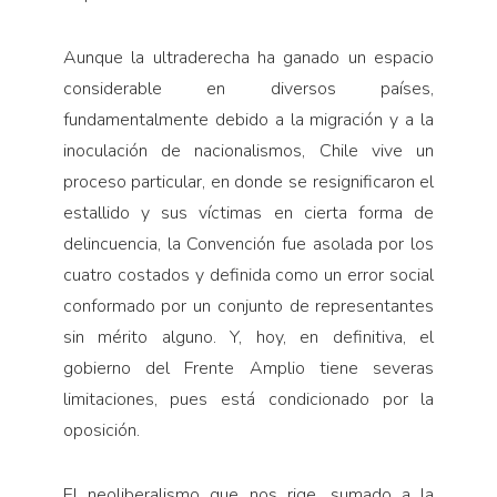
Aunque la ultraderecha ha ganado un espacio
considerable en diversos países,
fundamentalmente debido a la migración y a la
inoculación de nacionalismos, Chile vive un
proceso particular, en donde se resignificaron el
estallido y sus víctimas en cierta forma de
delincuencia, la Convención fue asolada por los
cuatro costados y definida como un error social
conformado por un conjunto de representantes
sin mérito alguno. Y, hoy, en definitiva, el
gobierno del Frente Amplio tiene severas
limitaciones, pues está condicionado por la
oposición.
El neoliberalismo que nos rige, sumado a la