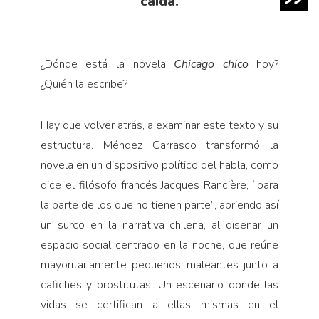
caída.
¿Dónde está la novela
Chicago chico
hoy?
¿Quién la escribe?
Hay que volver atrás, a examinar este texto y su
estructura. Méndez Carrasco transformó la
novela en un dispositivo político del habla, como
dice el filósofo francés Jacques Rancière, “para
la parte de los que no tienen parte”, abriendo así
un surco en la narrativa chilena, al diseñar un
espacio social centrado en la noche, que reúne
mayoritariamente pequeños maleantes junto a
cafiches y prostitutas. Un escenario donde las
vidas se certifican a ellas mismas en el