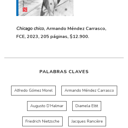
Chicago chico
, Armando Méndez Carrasco,
FCE, 2023, 205 páginas, $12.900.
PALABRAS CLAVES
Alfredo Gómez Morel
Armando Méndez Carrasco
Augusto D’Halmar
Diamela Eltit
Friedrich Nietzsche
Jacques Rancière