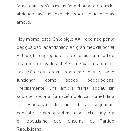
Marx, consideró la inclusión del subproletariado,
abriendo así un espacio social mucho más
amplio.
Hoy mismo, este Chile siglo XXI, recorrido por la
desigualdad, abandonado en gran medida por el
Estado, ha segregado las periferias. La mitad de
los niños derivados al Sename van a la cárcel.
Las cárceles están sobrecargadas y solo
funcionan como sedes pedagógicas.
Precisamente, una amplia franja social, sin
soporte, ajena a formación política, sometida a
la esperanza de una falsa seguridad,
coexistente con la violencia, se inclina hoy por
el populismo que encarna el Partido
Republicano.