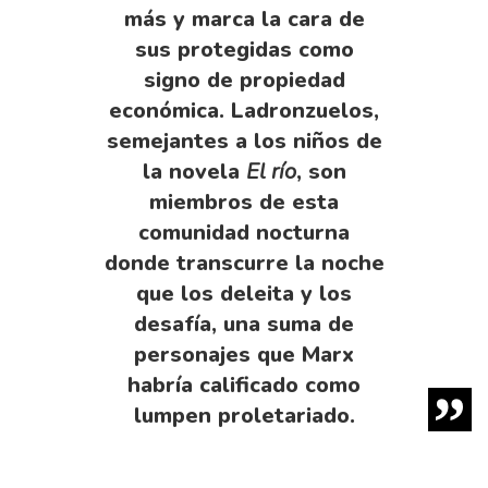
más y marca la cara de
sus protegidas como
signo de propiedad
económica. Ladronzuelos,
semejantes a los niños de
la novela
El río
, son
miembros de esta
comunidad nocturna
donde transcurre la noche
que los deleita y los
desafía, una suma de
personajes que Marx
habría calificado como
lumpen proletariado.