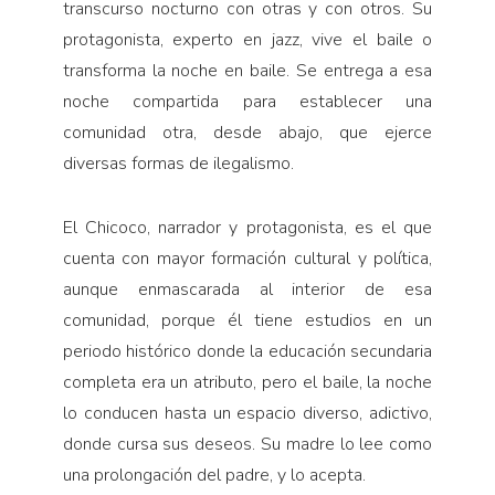
transcurso nocturno con otras y con otros. Su
protagonista, experto en jazz, vive el baile o
transforma la noche en baile. Se entrega a esa
noche compartida para establecer una
comunidad otra, desde abajo, que ejerce
diversas formas de ilegalismo.
El Chicoco, narrador y protagonista, es el que
cuenta con mayor formación cultural y política,
aunque enmascarada al interior de esa
comunidad, porque él tiene estudios en un
periodo histórico donde la educación secundaria
completa era un atributo, pero el baile, la noche
lo conducen hasta un espacio diverso, adictivo,
donde cursa sus deseos. Su madre lo lee como
una prolongación del padre, y lo acepta.