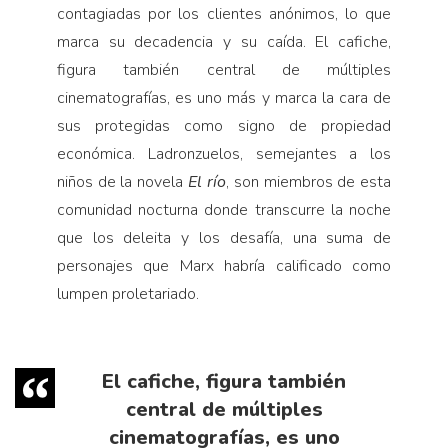
contagiadas por los clientes anónimos, lo que
marca su decadencia y su caída. El cafiche,
figura también central de múltiples
cinematografías, es uno más y marca la cara de
sus protegidas como signo de propiedad
económica. Ladronzuelos, semejantes a los
niños de la novela
El río
, son miembros de esta
comunidad nocturna donde transcurre la noche
que los deleita y los desafía, una suma de
personajes que Marx habría calificado como
lumpen proletariado.
El cafiche, figura también
central de múltiples
cinematografías, es uno