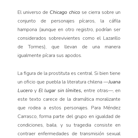
El universo de
Chicago chico
se cierra sobre un
conjunto de personajes pícaros, la cáfila
hampona (aunque en otro registro, podrían ser
considerados sobrevivientes como el Lazarillo
de Tormes), que llevan de una manera
igualmente pícara sus apodos.
La figura de la prostituta es central. Si bien tiene
un oficio que puebla la literatura chilena —
Juana
Lucero
y
El lugar sin límites,
entre otras—, en
este texto carece de la dramática moralizante
que rodea a estos personajes. Para Méndez
Carrasco, forma parte del grupo en igualdad de
condiciones, baila, y su tragedia consiste en
contraer enfermedades de transmisión sexual