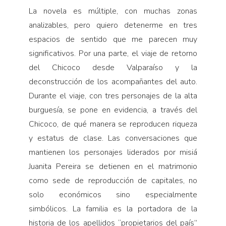
La novela es múltiple, con muchas zonas
analizables, pero quiero detenerme en tres
espacios de sentido que me parecen muy
significativos. Por una parte, el viaje de retorno
del Chicoco desde Valparaíso y la
deconstrucción de los acompañantes del auto.
Durante el viaje, con tres personajes de la alta
burguesía, se pone en evidencia, a través del
Chicoco, de qué manera se reproducen riqueza
y estatus de clase. Las conversaciones que
mantienen los personajes liderados por misiá
Juanita Pereira se detienen en el matrimonio
como sede de reproducción de capitales, no
solo económicos sino especialmente
simbólicos. La familia es la portadora de la
historia de los apellidos “propietarios del país”