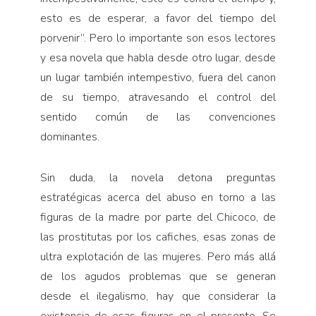
esto es de esperar, a favor del tiempo del
porvenir”. Pero lo importante son esos lectores
y esa novela que habla desde otro lugar, desde
un lugar también intempestivo, fuera del canon
de su tiempo, atravesando el control del
sentido común de las convenciones
dominantes.
Sin duda, la novela detona preguntas
estratégicas acerca del abuso en torno a las
figuras de la madre por parte del Chicoco, de
las prostitutas por los cafiches, esas zonas de
ultra explotación de las mujeres. Pero más allá
de los agudos problemas que se generan
desde el ilegalismo, hay que considerar la
existencia de esas figuras en el presente. Se