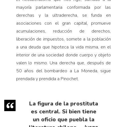
mayoría parlamentaria conformada por las
derechas y la ultraderecha, se funda en
asociaciones con el gran capital, promueve
acumulaciones, reducción de derechos,
liberación de impuestos, somete a la población
a una deuda que hipoteca la vida misma, en el
interior de una sociedad donde cuerpo y objeto
valen lo mismo. Una derecha que, después de
50 años del bombardeo a La Moneda, sigue
prendada y prendida a Pinochet.
La figura de la prostituta
es central. Si bien tiene
un oficio que puebla la