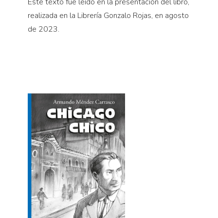
Este texto fue leído en la presentación del libro,
realizada en la Librería Gonzalo Rojas, en agosto
de 2023.