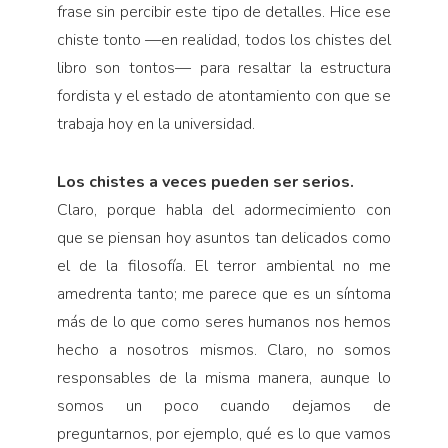
frase sin percibir este tipo de detalles. Hice ese
chiste tonto —en realidad, todos los chistes del
libro son tontos— para resaltar la estructura
fordista y el estado de atontamiento con que se
trabaja hoy en la universidad.
Los chistes a veces pueden ser serios.
Claro, porque habla del adormecimiento con
que se piensan hoy asuntos tan delicados como
el de la filosofía. El terror ambiental no me
amedrenta tanto; me parece que es un síntoma
más de lo que como seres humanos nos hemos
hecho a nosotros mismos. Claro, no somos
responsables de la misma manera, aunque lo
somos un poco cuando dejamos de
preguntarnos, por ejemplo, qué es lo que vamos