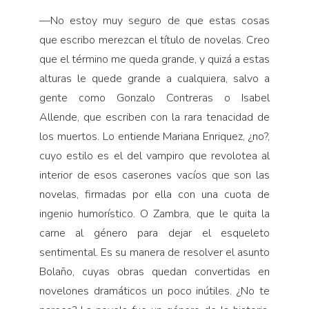
—No estoy muy seguro de que estas cosas
que escribo merezcan el título de novelas. Creo
que el término me queda grande, y quizá a estas
alturas le quede grande a cualquiera, salvo a
gente como Gonzalo Contreras o Isabel
Allende, que escriben con la rara tenacidad de
los muertos. Lo entiende Mariana Enriquez, ¿no?,
cuyo estilo es el del vampiro que revolotea al
interior de esos caserones vacíos que son las
novelas, firmadas por ella con una cuota de
ingenio humorístico. O Zambra, que le quita la
carne al género para dejar el esqueleto
sentimental. Es su manera de resolver el asunto
Bolaño, cuyas obras quedan convertidas en
novelones dramáticos un poco inútiles. ¿No te