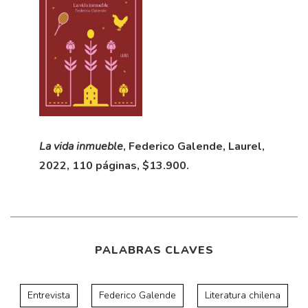
La vida inmueble
, Federico Galende, Laurel,
2022, 110 páginas, $13.900.
PALABRAS CLAVES
Entrevista
Federico Galende
Literatura chilena