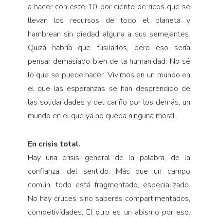
a hacer con este 10 por ciento de ricos que se
llevan los recursos de todo el planeta y
hambrean sin piedad alguna a sus semejantes.
Quizá habría que fusilarlos, pero eso sería
pensar demasiado bien de la humanidad. No sé
lo que se puede hacer. Vivimos en un mundo en
el que las esperanzas se han desprendido de
las solidaridades y del cariño por los demás, un
mundo en el que ya no queda ninguna moral.
En crisis total.
Hay una crisis general de la palabra, de la
confianza, del sentido. Más que un campo
común, todo está fragmentado, especializado.
No hay cruces sino saberes compartimentados,
competividades. El otro es un abismo por eso.