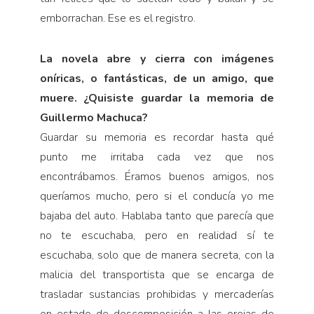
emborrachan. Ese es el registro.
La novela abre y cierra con imágenes
oníricas, o fantásticas, de un amigo, que
muere. ¿Quisiste guardar la memoria de
Guillermo Machuca?
Guardar su memoria es recordar hasta qué
punto me irritaba cada vez que nos
encontrábamos. Éramos buenos amigos, nos
queríamos mucho, pero si el conducía yo me
bajaba del auto. Hablaba tanto que parecía que
no te escuchaba, pero en realidad sí te
escuchaba, solo que de manera secreta, con la
malicia del transportista que se encarga de
trasladar sustancias prohibidas y mercaderías