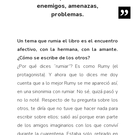
enemigos, amenazas,
problemas.
Un tema que rumia el libro es el encuentro
afectivo, con la hermana, con la amante.
¿Cómo se escribe de los otros?
¿Por qué dices “rumiar”? Es como Rumy (el
protagonista). Y ahora que lo dices me doy
cuenta que a lo mejor Rumy se me apareció así,
en una sinonimia con rumiar. No sé, quizá pasó y
no lo noté. Respecto de tu pregunta sobre los
otros, te diría que no tuve que hacer nada para
escribir sobre ellos; salió así porque eran parte
de los amigos imaginarios con los que conviví
durante la cuarentena. Estaba solo, retirado en