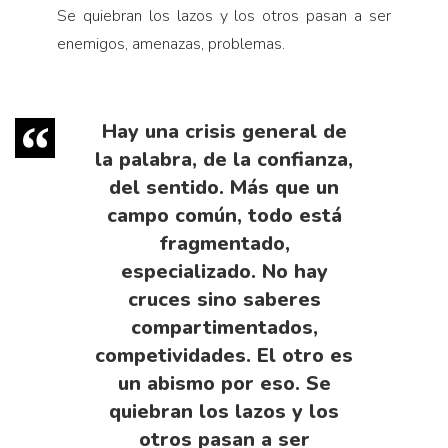
Se quiebran los lazos y los otros pasan a ser
enemigos, amenazas, problemas.
Hay una crisis general de
la palabra, de la confianza,
del sentido. Más que un
campo común, todo está
fragmentado,
especializado. No hay
cruces sino saberes
compartimentados,
competividades. El otro es
un abismo por eso. Se
quiebran los lazos y los
otros pasan a ser