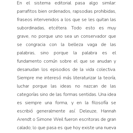
En el sistema editorial pasa algo similar:
parrafitos bien ordenados, rapsodias prohibidas,
fraseos intervenidos a los que se les quitan las
subordinadas, etcétera. Todo esto es muy
grave, no porque uno sea un conservador que
se congracia con la belleza vaga de las
palabras, sino porque la palabra es el
fundamento común sobre el que se anudan y
desanudan los episodios de la vida colectiva.
Siempre me interesó más literaturizar la teoría,
luchar porque las ideas no nazcan de las
categorías sino de las formas sentidas. Una idea
es siempre una forma, y en la filosofía se
escribió generalmente así. Deleuze, Hannah
Arendt o Simone Weil fueron escritoras de gran
calado; lo que pasa es que hoy existe una nueva