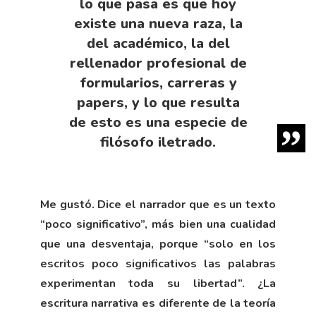
lo que pasa es que hoy
existe una nueva raza, la
del académico, la del
rellenador profesional de
formularios, carreras y
papers, y lo que resulta
de esto es una especie de
filósofo iletrado.
Me gustó. Dice el narrador que es un texto
“poco significativo”, más bien una cualidad
que una desventaja, porque “solo en los
escritos poco significativos las palabras
experimentan toda su libertad”. ¿La
escritura narrativa es diferente de la teoría