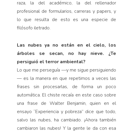
raza, la del académico, la del rellenador
profesional de formularios, carreras y papers, y
lo que resulta de esto es una especie de
filósofo iletrado.
Las nubes ya no están en el cielo, los
árboles se secan, no hay nieve. ¿Te
persiguió el terror ambiental?
Lo que me perseguía —y me sigue persiguiendo
— es la manera en que repetimos a veces las
frases sin procesarlas, de forma un poco
automática. El chiste recaía en este caso sobre
una frase de Walter Benjamin, quien en el
ensayo “Experiencia y pobreza” dice que todo,
salvo las nubes, ha cambiado. ¡Ahora también
cambiaron las nubes! Y la gente le da con esa