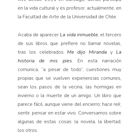
en la vida cultural y es profesor, actualmente, en
la Facultad de Arte de la Universidad de Chile.
Acaba de aparecer
La vida inmueble
, el tercero
de sus libros que prefiere no llamar novelas,
tras los celebrados
Me dijo Miranda
y
La
historia de mis pies
. En esta narración
comunica, “a pesar de todo”, cuestiones muy
propias que se vuelven experiencias comunes,
sean los pasos de la vecina, las hormigas en
invierno o la muerte de un amigo. Un libro que
parece fácil, aunque viene del encierro; hace reír,
sentir, pensar en estar vivo. Conversamos sobre
algunas de estas cosas: la novela, la libertad,
los otros.