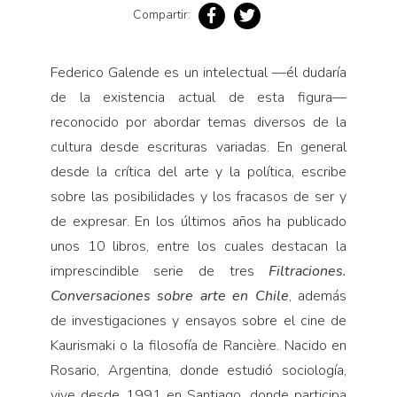
Compartir:
Federico Galende es un intelectual —él dudaría
de la existencia actual de esta figura—
reconocido por abordar temas diversos de la
cultura desde escrituras variadas. En general
desde la crítica del arte y la política, escribe
sobre las posibilidades y los fracasos de ser y
de expresar. En los últimos años ha publicado
unos 10 libros, entre los cuales destacan la
imprescindible serie de tres
Filtraciones.
Conversaciones sobre arte en Chile
, además
de investigaciones y ensayos sobre el cine de
Kaurismaki o la filosofía de Rancière. Nacido en
Rosario, Argentina, donde estudió sociología,
vive desde 1991 en Santiago, donde participa