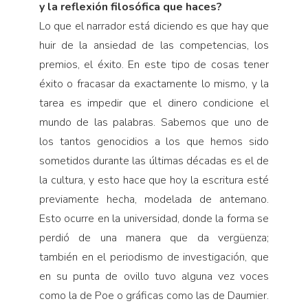
y la reflexión filosófica que haces?
Lo que el narrador está diciendo es que hay que
huir de la ansiedad de las competencias, los
premios, el éxito. En este tipo de cosas tener
éxito o fracasar da exactamente lo mismo, y la
tarea es impedir que el dinero condicione el
mundo de las palabras. Sabemos que uno de
los tantos genocidios a los que hemos sido
sometidos durante las últimas décadas es el de
la cultura, y esto hace que hoy la escritura esté
previamente hecha, modelada de antemano.
Esto ocurre en la universidad, donde la forma se
perdió de una manera que da vergüenza;
también en el periodismo de investigación, que
en su punta de ovillo tuvo alguna vez voces
como la de Poe o gráficas como las de Daumier.