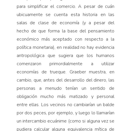
para simplificar el comercio. A pesar de cuán
ubicuamente se cuenta esta historia en las
salas de clase de economía (y a pesar del
hecho de que forma la base del pensamiento
económico más aceptado con respecto a la
política monetaria), en realidad no hay evidencia
antropológica que sugiera que los humanos
comenzaron primordialmente a utilizar
economías de trueque. Graeber muestra, en
cambio, que, antes del desarrollo del dinero, las
personas a menudo tenían un sentido de
obligación mucho más matizado y personal
entre ellas. Los vecinos no cambiarían un balde
por dos peces, por ejemplo, y luego lo llamarían
un intercambio ecuánime (como si alguna vez se
pudiera calcular alguna equivalencia mítica de