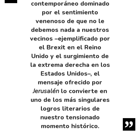
contemporáneo dominado
por el sentimiento
venenoso de que no le
debemos nada a nuestros
vecinos –ejemplificado por
el Brexit en el Reino
Unido y el surgimiento de
la extrema derecha en los
Estados Unidos–, el
mensaje ofrecido por
Jerusalén
lo convierte en
uno de los más singulares
logros literarios de
nuestro tensionado
momento histórico.