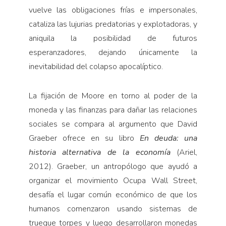
vuelve las obligaciones frías e impersonales,
cataliza las lujurias predatorias y explotadoras, y
aniquila la posibilidad de futuros
esperanzadores, dejando únicamente la
inevitabilidad del colapso apocalíptico.
La fijación de Moore en torno al poder de la
moneda y las finanzas para dañar las relaciones
sociales se compara al argumento que David
Graeber ofrece en su libro
En deuda:
una
historia alternativa de la economía
(Ariel,
2012). Graeber, un antropólogo que ayudó a
organizar el movimiento Ocupa Wall Street,
desafía el lugar común económico de que los
humanos comenzaron usando sistemas de
trueque torpes y luego desarrollaron monedas