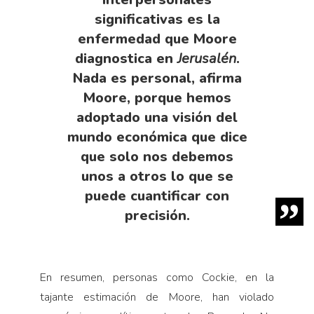
significativas es la
enfermedad que Moore
diagnostica en
Jerusalén
.
Nada es personal, afirma
Moore, porque hemos
adoptado una visión del
mundo económica que dice
que solo nos debemos
unos a otros lo que se
puede cuantificar con
precisión.
En resumen, personas como Cockie, en la
tajante estimación de Moore, han violado