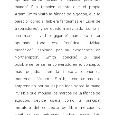
mundo”. Ella también cuenta que el propio
Adam Smith visitó la fábrica de algodón, que le
pareció “como si hubiera fantasmas en lugar de
trabajadores”, y se quedó maravillado “como si
una mano invisible gigante” pareciera estar
operando toda “esa frenética actividad
mecánica”. Inspirado por su experiencia en
Northampton, Smith concibió lo que
posiblemente se ha convertido en el concepto
más perjudicial en la filosofía económica
moderna: “Adam Smith, completamente
sorprendido por su insípida idea sobre la mano
invisible que impulsa los marcos de la fábrica de
algodón, decide usarla como la principal
metáfora del concepto de libre mercado y
capitalismo desenfrenado. No hay necesidad de