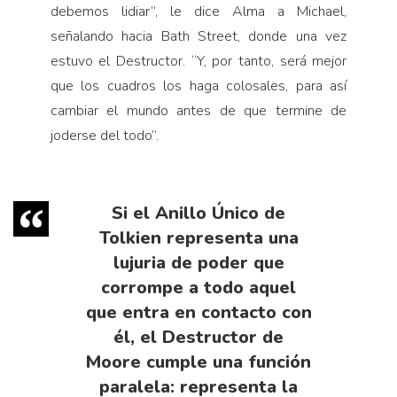
debemos lidiar”, le dice Alma a Michael,
señalando hacia Bath Street, donde una vez
estuvo el Destructor. “Y, por tanto, será mejor
que los cuadros los haga colosales, para así
cambiar el mundo antes de que termine de
joderse del todo”.
Si el Anillo Único de
Tolkien representa una
lujuria de poder que
corrompe a todo aquel
que entra en contacto con
él, el Destructor de
Moore cumple una función
paralela: representa la