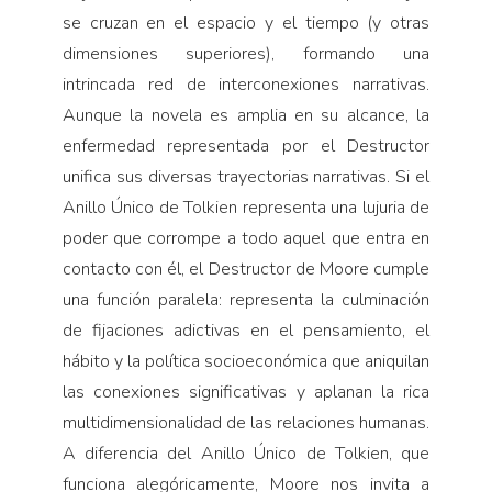
se cruzan en el espacio y el tiempo (y otras
dimensiones superiores), formando una
intrincada red de interconexiones narrativas.
Aunque la novela es amplia en su alcance, la
enfermedad representada por el Destructor
unifica sus diversas trayectorias narrativas. Si el
Anillo Único de Tolkien representa una lujuria de
poder que corrompe a todo aquel que entra en
contacto con él, el Destructor de Moore cumple
una función paralela: representa la culminación
de fijaciones adictivas en el pensamiento, el
hábito y la política socioeconómica que aniquilan
las conexiones significativas y aplanan la rica
multidimensionalidad de las relaciones humanas.
A diferencia del Anillo Único de Tolkien, que
funciona alegóricamente, Moore nos invita a