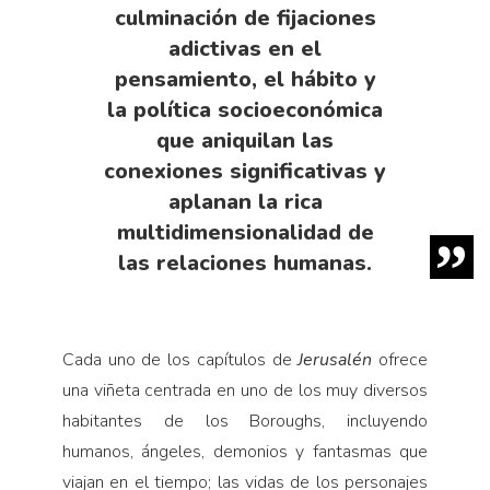
culminación de fijaciones
adictivas en el
pensamiento, el hábito y
la política socioeconómica
que aniquilan las
conexiones significativas y
aplanan la rica
multidimensionalidad de
las relaciones humanas.
Cada uno de los capítulos de
Jerusalén
ofrece
una viñeta centrada en uno de los muy diversos
habitantes de los Boroughs, incluyendo
humanos, ángeles, demonios y fantasmas que
viajan en el tiempo; las vidas de los personajes