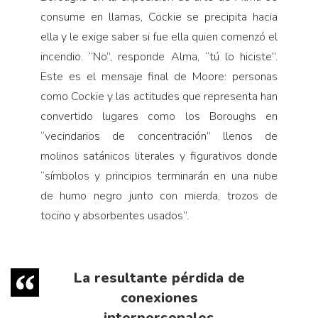
consume en llamas, Cockie se precipita hacia
ella y le exige saber si fue ella quien comenzó el
incendio. “No”, responde Alma, “tú lo hiciste”.
Este es el mensaje final de Moore: personas
como Cockie y las actitudes que representa han
convertido lugares como los Boroughs en
“vecindarios de concentración” llenos de
molinos satánicos literales y figurativos donde
“símbolos y principios terminarán en una nube
de humo negro junto con mierda, trozos de
tocino y absorbentes usados”.
La resultante pérdida de
conexiones
interpersonales