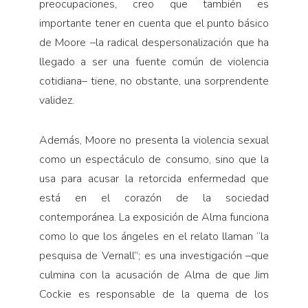
preocupaciones, creo que también es
importante tener en cuenta que el punto básico
de Moore –la radical despersonalización que ha
llegado a ser una fuente común de violencia
cotidiana– tiene, no obstante, una sorprendente
validez.
Además, Moore no presenta la violencia sexual
como un espectáculo de consumo, sino que la
usa para acusar la retorcida enfermedad que
está en el corazón de la sociedad
contemporánea. La exposición de Alma funciona
como lo que los ángeles en el relato llaman “la
pesquisa de Vernall”; es una investigación –que
culmina con la acusación de Alma de que Jim
Cockie es responsable de la quema de los