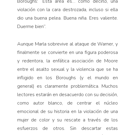
Boroughs: “Esta área es… cómo decirlo, una
violación con la cara destrozada, incluso si ella
dio una buena pelea. Buena niña. Eres valiente.
Duerme bien”.
Aunque Marla sobrevive al ataque de Warner, y
finalmente se convierte en una figura poderosa
y redentora, la enfática asociación de Moore
entre el asalto sexual y la violencia que se ha
infligido en los Boroughs (y el mundo en
general) es claramente problemática. Muchos
lectores estarán en desacuerdo con su decisión,
como autor blanco, de centrar el núcleo
emocional de su historia en la violación de una
mujer de color y su rescate a través de los
esfuerzos de otros. Sin descartar estas