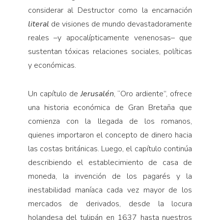
considerar al Destructor como la encarnación
literal
de visiones de mundo devastadoramente
reales –y apocalípticamente venenosas– que
sustentan tóxicas relaciones sociales, políticas
y económicas.
Un capítulo de
Jerusalén
, “Oro ardiente”, ofrece
una historia económica de Gran Bretaña que
comienza con la llegada de los romanos,
quienes importaron el concepto de dinero hacia
las costas británicas. Luego, el capítulo continúa
describiendo el establecimiento de casa de
moneda, la invención de los pagarés y la
inestabilidad maníaca cada vez mayor de los
mercados de derivados, desde la locura
holandesa del tulipán en 1637 hasta nuestros