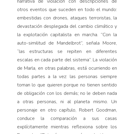
narrativa de violación con descripciones de
otros eventos que suceden en todo el mundo:
embestidas con drones, ataques terroristas, la
devastación desplegada del cambio climático y
la explotación capitalista en marcha. ”Con la
auto-similitud de Mandelbrot”, señala Moore,
“las estructuras se repiten en diferentes
escalas en cada parte del sistema”. La violación
de Marla, en otras palabras, está ocurriendo en
todas partes a la vez: las personas siempre
toman lo que quieren porque no tienen sentido
de obligación con los demás; no le deben nada
a otras personas, ni al planeta mismo. Un
personaje en otro capítulo, Robert Goodman,
conduce la comparación a sus casas
explícitamente mientras reflexiona sobre los