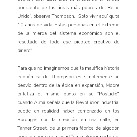
por ciento de las áreas más pobres del Reino
Unido”, observa Thompson. “Solo vivir aquí quita
10 años de vida. Estas personas en el extremo
de la mierda del sistema económico son el
resultado de todo ese picoteo creativo de
dinero”.
Para que no imaginemos que la maléfica historia
económica de Thompson es simplemente un
desvío dentro de la épica en expansión, Moore
enfatiza el mismo punto en su “Posludio”,
cuando Alma señala que la Revolución Industrial
puede en realidad haber comenzado en los
Boroughs con la creación, en una calle, en
Tanner Street, de la primera fábrica de algodón
operada por electricidad “en cualquier parte del