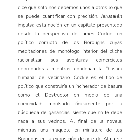
dice que solo nos debemos unos a otros lo que
se puede cuantificar con precisión.
Jerusalén
impulsa esta noción en un capítulo presentado
desde la perspectiva de James Cockie, un
político corrupto de los Boroughs cuyas
meditaciones de monólogo interior del cliché
racionalizan sus aventuras comerciales
depredadoras mientras condenan la “basura
humana” del vecindario. Cockie es el tipo de
político que construiría un incinerador de basura
como el Destructor en medio de una
comunidad: impulsado únicamente por la
búsqueda de ganancias, siente que no le debe
nada a sus vecinos. Al final de la novela,
mientras una maqueta en miniatura de los
Boroughs en la exposición de arte de Alma se