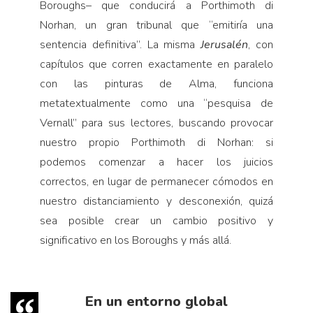
Boroughs– que conducirá a Porthimoth di
Norhan, un gran tribunal que “emitiría una
sentencia definitiva”. La misma
Jerusalén
, con
capítulos que corren exactamente en paralelo
con las pinturas de Alma, funciona
metatextualmente como una “pesquisa de
Vernall” para sus lectores, buscando provocar
nuestro propio Porthimoth di Norhan: si
podemos comenzar a hacer los juicios
correctos, en lugar de permanecer cómodos en
nuestro distanciamiento y desconexión, quizá
sea posible crear un cambio positivo y
significativo en los Boroughs y más allá.
En un entorno global