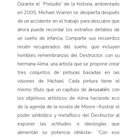
Durante el “Preludio” de la historia, ambientado
en 2005, Michael Warren se despierta después
de un accidente en el trabajo para descubrir que
ahora puede recordar los extraños detalles de
un sueño de infancia. Comparte sus recuerdos
recién recuperados del sueño, que incluyen
horribles remembranzas del Destructor, con su
hermana Alma, una artista que se propone crear
tres conjuntos de pinturas basadas en las
visiones de Michael. Cada pintura tiene el
mismo título que un capítulo de
Jerusalén
, con
los objetivos artísticos de Alma haciendo eco
de la agenda de la novela de Moore –frustrar el
poder simbólico y metafísico del Destructor al
exponer las actitudes e ideologías que
alimentan su potencia nihilista–. “Con eso