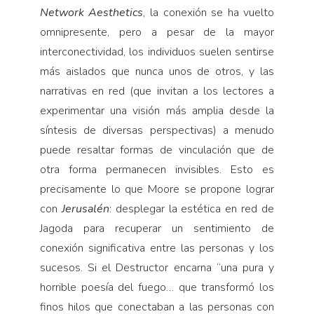
Network Aesthetics
, la conexión se ha vuelto
omnipresente, pero a pesar de la mayor
interconectividad, los individuos suelen sentirse
más aislados que nunca unos de otros, y las
narrativas en red (que invitan a los lectores a
experimentar una visión más amplia desde la
síntesis de diversas perspectivas) a menudo
puede resaltar formas de vinculación que de
otra forma permanecen invisibles. Esto es
precisamente lo que Moore se propone lograr
con
Jerusalén
: desplegar la estética en red de
Jagoda para recuperar un sentimiento de
conexión significativa entre las personas y los
sucesos. Si el Destructor encarna “una pura y
horrible poesía del fuego… que transformó los
finos hilos que conectaban a las personas con