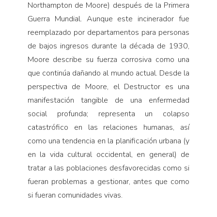
Northampton de Moore) después de la Primera
Guerra Mundial. Aunque este incinerador fue
reemplazado por departamentos para personas
de bajos ingresos durante la década de 1930,
Moore describe su fuerza corrosiva como una
que continúa dañando al mundo actual. Desde la
perspectiva de Moore, el Destructor es una
manifestación tangible de una enfermedad
social profunda; representa un colapso
catastrófico en las relaciones humanas, así
como una tendencia en la planificación urbana (y
en la vida cultural occidental, en general) de
tratar a las poblaciones desfavorecidas como si
fueran problemas a gestionar, antes que como
si fueran comunidades vivas.