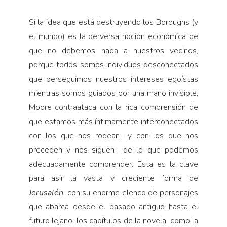
Si la idea que está destruyendo los Boroughs (y
el mundo) es la perversa noción económica de
que no debemos nada a nuestros vecinos,
porque todos somos individuos desconectados
que perseguimos nuestros intereses egoístas
mientras somos guiados por una mano invisible,
Moore contraataca con la rica comprensión de
que estamos más íntimamente interconectados
con los que nos rodean –y con los que nos
preceden y nos siguen– de lo que podemos
adecuadamente comprender. Esta es la clave
para asir la vasta y creciente forma de
Jerusalén
, con su enorme elenco de personajes
que abarca desde el pasado antiguo hasta el
futuro lejano; los capítulos de la novela, como la