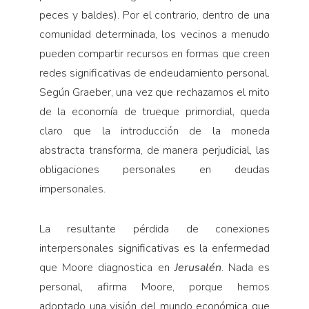
peces y baldes). Por el contrario, dentro de una
comunidad determinada, los vecinos a menudo
pueden compartir recursos en formas que creen
redes significativas de endeudamiento personal.
Según Graeber, una vez que rechazamos el mito
de la economía de trueque primordial, queda
claro que la introducción de la moneda
abstracta transforma, de manera perjudicial, las
obligaciones personales en deudas
impersonales.
La resultante pérdida de conexiones
interpersonales significativas es la enfermedad
que Moore diagnostica en
Jerusalén
. Nada es
personal, afirma Moore, porque hemos
adoptado una visión del mundo económica que