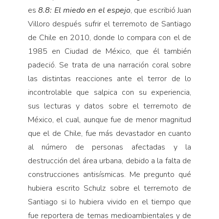
es
8.8: El miedo en el espejo
, que escribió Juan
Villoro después sufrir el terremoto de Santiago
de Chile en 2010, donde lo compara con el de
1985 en Ciudad de México, que él también
padeció. Se trata de una narración coral sobre
las distintas reacciones ante el terror de lo
incontrolable que salpica con su experiencia,
sus lecturas y datos sobre el terremoto de
México, el cual, aunque fue de menor magnitud
que el de Chile, fue más devastador en cuanto
al número de personas afectadas y la
destrucción del área urbana, debido a la falta de
construcciones antisísmicas. Me pregunto qué
hubiera escrito Schulz sobre el terremoto de
Santiago si lo hubiera vivido en el tiempo que
fue reportera de temas medioambientales y de