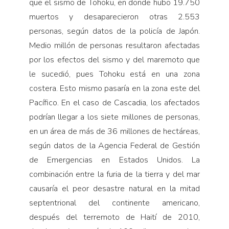
que el sismo de Tohoku, en donde hubo 19.750
muertos y desaparecieron otras 2.553
personas, según datos de la policía de Japón.
Medio millón de personas resultaron afectadas
por los efectos del sismo y del maremoto que
le sucedió, pues Tohoku está en una zona
costera. Esto mismo pasaría en la zona este del
Pacífico. En el caso de Cascadia, los afectados
podrían llegar a los siete millones de personas,
en un área de más de 36 millones de hectáreas,
según datos de la Agencia Federal de Gestión
de Emergencias en Estados Unidos. La
combinación entre la furia de la tierra y del mar
causaría el peor desastre natural en la mitad
septentrional del continente americano,
después del terremoto de Haití de 2010,