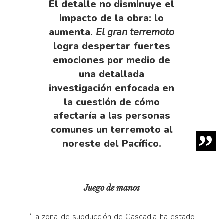
El detalle no disminuye el
impacto de la obra: lo
aumenta.
El gran terremoto
logra despertar fuertes
emociones por medio de
una detallada
investigación enfocada en
la cuestión de cómo
afectaría a las personas
comunes un terremoto al
noreste del Pacífico.
Juego de manos
“La zona de subducción de Cascadia ha estado