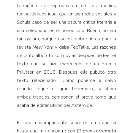
terrorífico se reprodujeron en los medios
radioacústicos igual que en las redes sociales y
Schulz pasó de ser una oscura crítica literaria a
una celebridad en el periodismo. Bueno, no era
tan oscura, porque escribía sobre libros para la
revista
New York
y daba TedTalks. Las razones
de tanto alboroto son obvias después de leer el
texto que se hizo merecedor de un Premio
Pullitzer en 2016. Después ella publicó otro
texto relacionado, “Cómo ponerse a salvo
cuando llegue el gran terremoto”, y ahora
ambos trabajos componen el breve tomo que
acaba de editar Libros del Asteroide.
El libro más impactante sobre el tema que leí
hasta que me encontré con
El gran terremoto