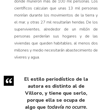
donde murieron más de 100 mil personas. Los
científicos calculan que unas 13 mil personas
morirían durante los movimientos de la tierra y
el mar, y otras 27 mil resultarían heridas. De los
supervivientes, alrededor de un millón de
personas perderían sus hogares y de las
viviendas que queden habitables, al menos dos
millones y medio necesitarán abastecimiento de
víveres y agua.
El estilo periodístico de la
autora es distinto al de
Villoro, y tiene que serlo,
porque ella se ocupa de
algo que
todavía no ocurre
.