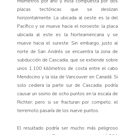
milímetros por año y está compuesta por dos
placas tectónicas que se deslizan
horizontalmente. La ubicada al oeste es la del
Pacífico y se mueve hacia el noroeste; la placa
ubicada al este es la Norteamericana y se
mueve hacia el sureste. Sin embargo, justo al
norte de San Andrés se encuentra la zona de
subducción de Cascadia, que se extiende sobre
unos 1.100 kilómetros de costa entre el cabo
Mendocino y la isla de Vancouver en Canadá. Si
solo cediera la parte sur de Cascadia, podría
causar un sismo de ocho puntos en la escala de
Richter; pero si se fracturan por competo, el
terremoto pasaría de los nueve puntos.
El resultado podría ser mucho más peligroso