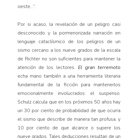
oeste…”.
Por si acaso, la revelación de un peligro casi
desconocido y la pormenorizada narración en
lenguaje cataclísmico de los peligros de un
sismo cercano a los nueve grados de la escala
de Richter no son suficientes para mantener la
atención de los lectores.
El gran terremoto
echa mano también a una herramienta literaria
fundamental de la ficción para mantenerlos
emocionalmente involucrados: el suspenso.
Schulz calcula que en los próximos 50 años hay
un 30 por ciento de probabilidad de que ocurra
el sismo que describe de manera tan profusa, y
10 por ciento de que alcance o supere los
nueve grados. Tales deducciones resultan de un