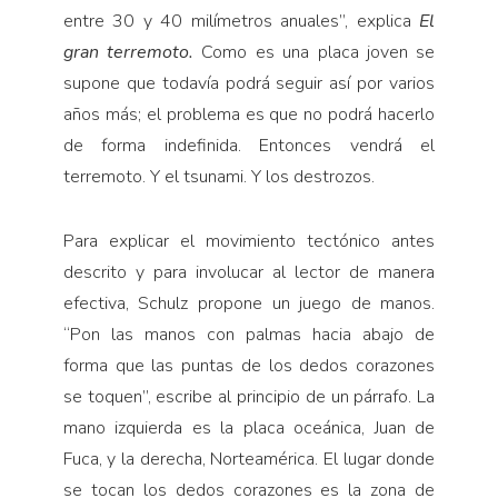
entre 30 y 40 milímetros anuales”, explica
El
gran terremoto.
Como es una placa joven se
supone que todavía podrá seguir así por varios
años más; el problema es que no podrá hacerlo
de forma indefinida. Entonces vendrá el
terremoto. Y el tsunami. Y los destrozos.
Para explicar el movimiento tectónico antes
descrito y para involucar al lector de manera
efectiva, Schulz propone un juego de manos.
“Pon las manos con palmas hacia abajo de
forma que las puntas de los dedos corazones
se toquen”, escribe al principio de un párrafo. La
mano izquierda es la placa oceánica, Juan de
Fuca, y la derecha, Norteamérica. El lugar donde
se tocan los dedos corazones es la zona de