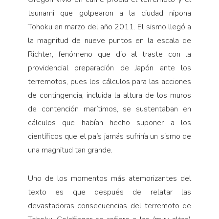
tsunami que golpearon a la ciudad nipona
Tohoku en marzo del año 2011. El sismo llegó a
la magnitud de nueve puntos en la escala de
Richter, fenómeno que dio al traste con la
providencial preparación de Japón ante los
terremotos, pues los cálculos para las acciones
de contingencia, incluida la altura de los muros
de contención marítimos, se sustentaban en
cálculos que habían hecho suponer a los
científicos que el país jamás sufriría un sismo de
una magnitud tan grande.
Uno de los momentos más atemorizantes del
texto es que después de relatar las
devastadoras consecuencias del terremoto de