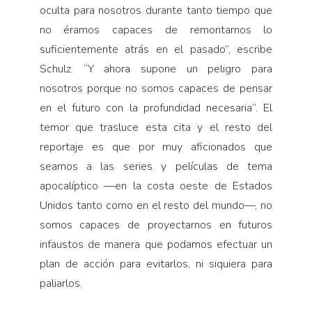
oculta para nosotros durante tanto tiempo que
no éramos capaces de remontarnos lo
suficientemente atrás en el pasado”, escribe
Schulz. “Y ahora supone un peligro para
nosotros porque no somos capaces de pensar
en el futuro con la profundidad necesaria”. El
temor que trasluce esta cita y el resto del
reportaje es que por muy aficionados que
seamos a las series y películas de tema
apocalíptico —en la costa oeste de Estados
Unidos tanto como en el resto del mundo—, no
somos capaces de proyectarnos en futuros
infaustos de manera que podamos efectuar un
plan de acción para evitarlos, ni siquiera para
paliarlos.