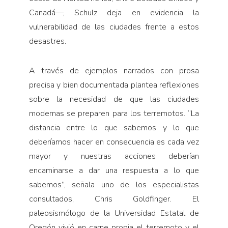
Canadá—, Schulz deja en evidencia la
vulnerabilidad de las ciudades frente a estos
desastres.
A través de ejemplos narrados con prosa
precisa y bien documentada plantea reflexiones
sobre la necesidad de que las ciudades
modernas se preparen para los terremotos. “La
distancia entre lo que sabemos y lo que
deberíamos hacer en consecuencia es cada vez
mayor y nuestras acciones deberían
encaminarse a dar una respuesta a lo que
sabemos”, señala uno de los especialistas
consultados, Chris Goldfinger. El
paleosismólogo de la Universidad Estatal de
Oregón vivió en carne propia el terremoto y el