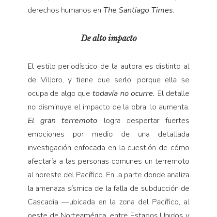
derechos humanos en
The Santiago Times
.
De alto impacto
El estilo periodístico de la autora es distinto al
de Villoro, y tiene que serlo, porque ella se
ocupa de algo que
todavía no ocurre.
El detalle
no disminuye el impacto de la obra: lo aumenta.
El gran terremoto
logra despertar fuertes
emociones por medio de una detallada
investigación enfocada en la cuestión de cómo
afectaría a las personas comunes un terremoto
al noreste del Pacífico. En la parte donde analiza
la amenaza sísmica de la falla de subducción de
Cascadia —ubicada en la zona del Pacífico, al
oeste de Norteamérica, entre Estados Unidos y