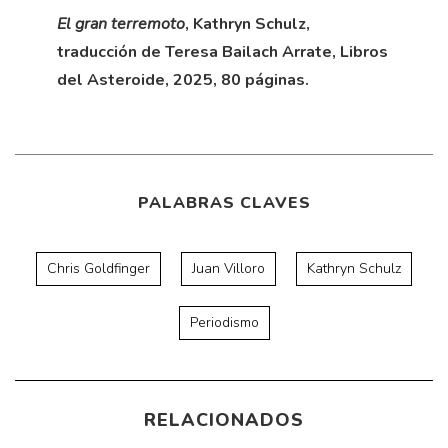
El gran terremoto
, Kathryn Schulz,
traducción de Teresa Bailach Arrate, Libros
del Asteroide, 2025, 80 páginas.
PALABRAS CLAVES
Chris Goldfinger
Juan Villoro
Kathryn Schulz
Periodismo
RELACIONADOS