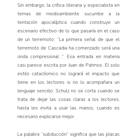
Sin embargo, la crítica literaria y especialista en
temas de medioambiente sucumbe a la
tentación apocalíptica cuando construye un
escenario efectivo de lo que pasaría en el caso
de un terremoto: “La primera señal de que el
terremoto de Cascadia ha comenzado será una
onda compresional…”. Esa entrada en materia
casi parece escrita por Juan de Patmos. El solo
estilo cataclísmico no logrará el impacto que
tiene en los lectores si no lo acompañara un
lenguaje sencillo. Schulz no se corta cuando se
trata de dejar las cosas claras a los lectores,
hasta les invita a usar las manos, cuando es
necesario explicarse mejor.
La palabra “subducción” significa que las placas