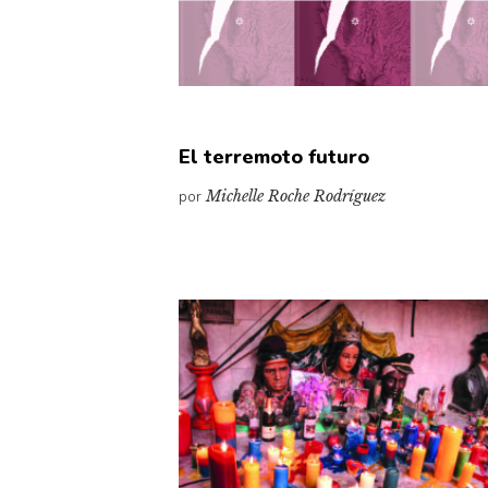
El terremoto futuro
por
Michelle Roche Rodríguez