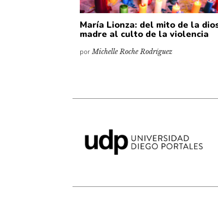
María Lionza: del mito de la dio
madre al culto de la violencia
por
Michelle Roche Rodríguez