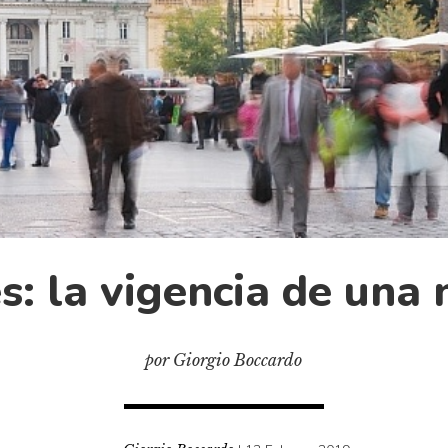
s: la vigencia de una 
por Giorgio Boccardo