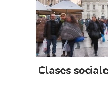
Clases sociale