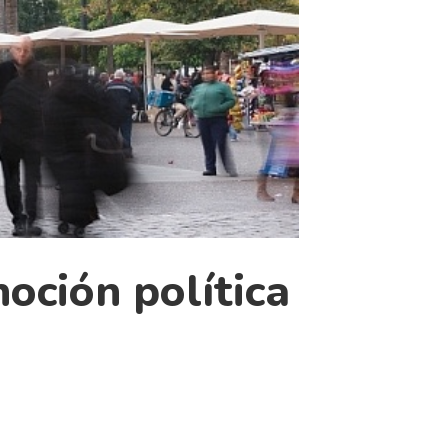
noción política