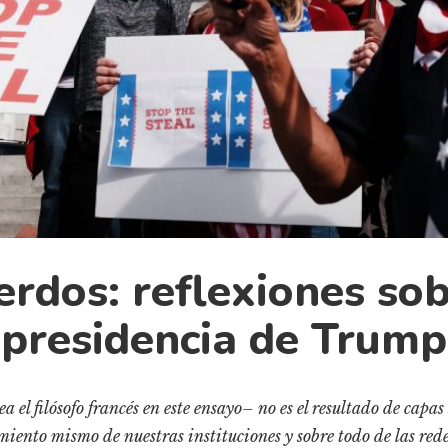
erdos: reflexiones sobr
presidencia de Trump
a el filósofo francés en este ensayo– no es el resultado de capas
iento mismo de nuestras instituciones y sobre todo de las red