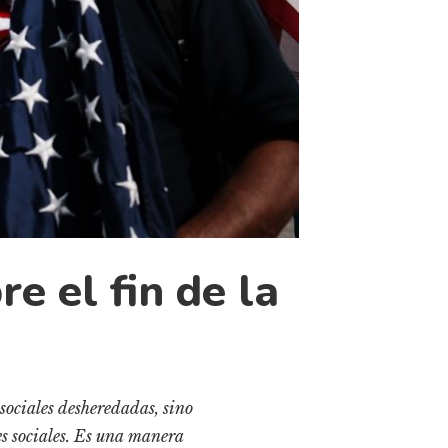
e el fin de la
 sociales desheredadas, sino
es sociales. Es una manera