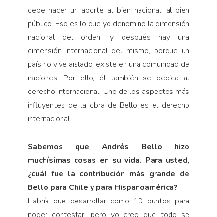
debe hacer un aporte al bien nacional, al bien
público. Eso es lo que yo denomino la dimensión
nacional del orden, y después hay una
dimensión internacional del mismo, porque un
país no vive aislado, existe en una comunidad de
naciones. Por ello, él también se dedica al
derecho internacional. Uno de los aspectos más
influyentes de la obra de Bello es el derecho
internacional.
Sabemos que Andrés Bello hizo
muchísimas cosas en su vida. Para usted,
¿cuál fue la contribución más grande de
Bello para Chile y para Hispanoamérica?
Habría que desarrollar como 10 puntos para
poder contestar, pero yo creo que todo se