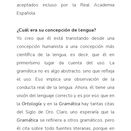
aceptados incluso por la Real Academia
Española.
¿Cuál era su concepción de lengua?
Yo creo que él está transitando desde una
concepción humanista a una concepción más
científica de la lengua, es decir, que él en
primerísimo lugar da cuenta del uso. La
gramática no es algo abstracto, sino que refleja
el uso. Eso implica una observación de la
conducta real de la lengua. Ahora, él tiene una
visión del lenguaje correcto y es por eso que en
la
Ortología
y en la
Gramática
hay tantas citas
del Siglo de Oro. Claro, uno esperaría que la
Gramática
se refiriera a otros gramáticos, pero
él cita sobre todo fuentes literarias, porque en