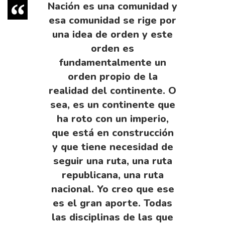
Nación es una comunidad y
esa comunidad se rige por
una idea de orden y este
orden es
fundamentalmente un
orden propio de la
realidad del continente. O
sea, es un continente que
ha roto con un imperio,
que está en construcción
y que tiene necesidad de
seguir una ruta, una ruta
republicana, una ruta
nacional. Yo creo que ese
es el gran aporte. Todas
las disciplinas de las que