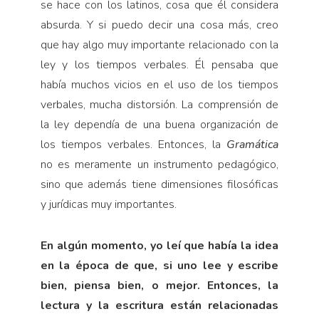
se hace con los latinos, cosa que él considera
absurda. Y si puedo decir una cosa más, creo
que hay algo muy importante relacionado con la
ley y los tiempos verbales. Él pensaba que
había muchos vicios en el uso de los tiempos
verbales, mucha distorsión. La comprensión de
la ley dependía de una buena organización de
los tiempos verbales. Entonces, la
Gramática
no es meramente un instrumento pedagógico,
sino que además tiene dimensiones filosóficas
y jurídicas muy importantes.
En algún momento, yo leí que había la idea
en la época de que, si uno lee y escribe
bien, piensa bien, o mejor. Entonces, la
lectura y la escritura están relacionadas