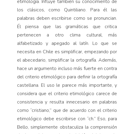
etimología. Influye también su conocimiento de
los clásicos, como Quintiliano. Para él las
palabras deben escribirse como se pronuncian.
Él piensa que las gramáticas que critica
pertenecen a otro clima cultural, más
alfabetizado y apegado al latín. Lo que se
necesita en Chile es simplificar, empezando por
el abecedario, simplificar la ortografía. Además,
hace un argumento incluso más fuerte en contra
del criterio etimológico para definir la ortografía
castellana. El uso le parece más importante, y
considera que el criterio etimológico carece de
consistencia y resulta innecesario en palabras
como “cristiano,” que de acuerdo con el criterio
etimológico debe escribirse con “ch.” Eso, para
Bello, simplemente obstaculiza la comprensión