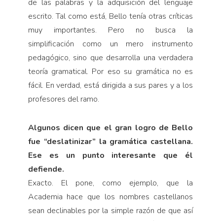
de las palabras y la adquisición del lenguaje
escrito. Tal como está, Bello tenía otras críticas
muy importantes. Pero no busca la
simplificación como un mero instrumento
pedagógico, sino que desarrolla una verdadera
teoría gramatical. Por eso su gramática no es
fácil. En verdad, está dirigida a sus pares y a los
profesores del ramo.
Algunos dicen que el gran logro de Bello
fue “deslatinizar” la gramática castellana.
Ese es un punto interesante que él
defiende.
Exacto. El pone, como ejemplo, que la
Academia hace que los nombres castellanos
sean declinables por la simple razón de que así