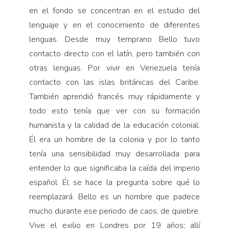
en el fondo se concentran en el estudio del
lenguaje y en el conocimiento de diferentes
lenguas. Desde muy temprano Bello tuvo
contacto directo con el latín, pero también con
otras lenguas. Por vivir en Venezuela tenía
contacto con las islas británicas del Caribe.
También aprendió francés muy rápidamente y
todo esto tenía que ver con su formación
humanista y la calidad de la educación colonial.
Él era un hombre de la colonia y por lo tanto
tenía una sensibilidad muy desarrollada para
entender lo que significaba la caída del imperio
español. Él se hace la pregunta sobre qué lo
reemplazará. Bello es un hombre que padece
mucho durante ese periodo de caos, de quiebre.
Vive el exilio en Londres por 19 años; allí