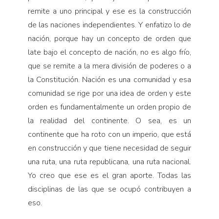
remite a uno principal y ese es la construcción
de las naciones independientes. Y enfatizo lo de
nación, porque hay un concepto de orden que
late bajo el concepto de nación, no es algo frío,
que se remite a la mera división de poderes o a
la Constitución. Nación es una comunidad y esa
comunidad se rige por una idea de orden y este
orden es fundamentalmente un orden propio de
la realidad del continente. O sea, es un
continente que ha roto con un imperio, que está
en construcción y que tiene necesidad de seguir
una ruta, una ruta republicana, una ruta nacional.
Yo creo que ese es el gran aporte. Todas las
disciplinas de las que se ocupó contribuyen a
eso.