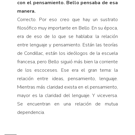
con el pensamiento. Bello pensaba de esa
manera.
Correcto. Por eso creo que hay un sustrato
filosófico muy importante en Bello. En su época,
era de eso de lo que se hablaba: la relación
entre lenguaje y pensamiento. Están las teorías
de Condillac, están los ideólogos de la escuela
francesa, pero Bello siguió más bien la corriente
de los escoceses. Ese era el gran tema: la
relación entre ideas, pensamiento, lenguaje.
Mientras más claridad exista en el pensamiento,
mayor es la claridad del lenguaje. Y viceversa.
Se encuentran en una relación de mutua
dependencia.