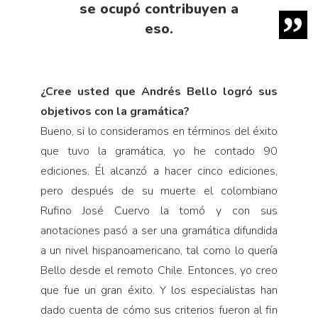
se ocupó contribuyen a
eso.
¿Cree usted que Andrés Bello logró sus
objetivos con la gramática?
Bueno, si lo consideramos en términos del éxito
que tuvo la gramática, yo he contado 90
ediciones. Él alcanzó a hacer cinco ediciones,
pero después de su muerte el colombiano
Rufino José Cuervo la tomó y con sus
anotaciones pasó a ser una gramática difundida
a un nivel hispanoamericano, tal como lo quería
Bello desde el remoto Chile. Entonces, yo creo
que fue un gran éxito. Y los especialistas han
dado cuenta de cómo sus criterios fueron al fin