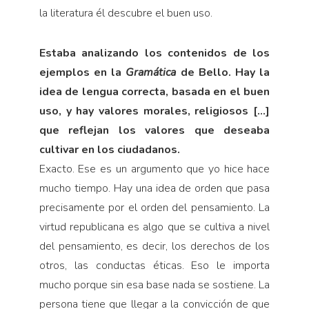
la literatura él descubre el buen uso.
Estaba analizando los contenidos de los
ejemplos en la
Gramática
de Bello. Hay la
idea de lengua correcta, basada en el buen
uso, y hay valores morales, religiosos […]
que reflejan los valores que deseaba
cultivar en los ciudadanos.
Exacto. Ese es un argumento que yo hice hace
mucho tiempo. Hay una idea de orden que pasa
precisamente por el orden del pensamiento. La
virtud republicana es algo que se cultiva a nivel
del pensamiento, es decir, los derechos de los
otros, las conductas éticas. Eso le importa
mucho porque sin esa base nada se sostiene. La
persona tiene que llegar a la convicción de que