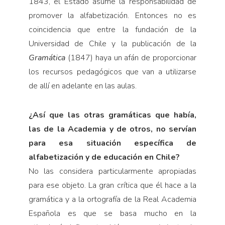
1843, el Estado asume la responsabilidad de
promover la alfabetización. Entonces no es
coincidencia que entre la fundación de la
Universidad de Chile y la publicación de la
Gramática
(1847) haya un afán de proporcionar
los recursos pedagógicos que van a utilizarse
de allí en adelante en las aulas.
¿Así que las otras gramáticas que había,
las de la Academia y de otros, no servían
para esa situación específica de
alfabetización y de educación en Chile?
No las considera particularmente apropiadas
para ese objeto. La gran crítica que él hace a la
gramática y a la ortografía de la Real Academia
Española es que se basa mucho en la