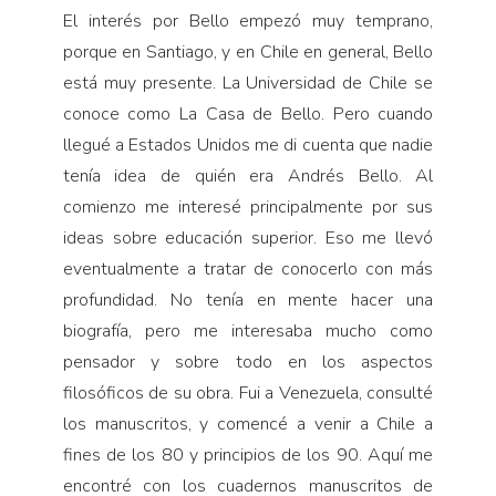
El interés por Bello empezó muy temprano,
porque en Santiago, y en Chile en general, Bello
está muy presente. La Universidad de Chile se
conoce como La Casa de Bello. Pero cuando
llegué a Estados Unidos me di cuenta que nadie
tenía idea de quién era Andrés Bello. Al
comienzo me interesé principalmente por sus
ideas sobre educación superior. Eso me llevó
eventualmente a tratar de conocerlo con más
profundidad. No tenía en mente hacer una
biografía, pero me interesaba mucho como
pensador y sobre todo en los aspectos
filosóficos de su obra. Fui a Venezuela, consulté
los manuscritos, y comencé a venir a Chile a
fines de los 80 y principios de los 90. Aquí me
encontré con los cuadernos manuscritos de