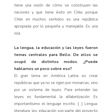
tiene una visión de cómo se construyen las
naciones y que tiene éxito en Chile, porque
Chile en muchos sentidos es una república
apropiada por lo pequeña y manejable. Es una
isla.
La lengua, la educación y las leyes fueron
temas centrales para Bello. De ellos se
ocupó de distintos modos. ¿Puede
hablarnos un poco sobre eso?
El gran tema en América Latina es crear
repúblicas que ya no se rigen por monarcas, sino
por un sistema de leyes. Para entender las
leyes es fundamental la alfabetización. Es
importantísimo el lenguaje escrito. […] Lengua,
literatura, ley, educación son parte del proyecto