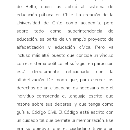
de Bello, quien las aplicó al sistema de
educación pública en Chile. La creación de la
Universidad de Chile como academia, pero
sobre todo como superintendencia de
educación, es parte de un amplio proyecto de
alfabetización y educación cívica. Pero va
incluso más allá, puesto que concibe un vínculo
con el sistema político: el sufragio, en particular,
está directamente relacionado con la
alfabetización. De modo que, para ejercer los
derechos de un ciudadano, es necesario que el
individuo comprenda el lenguaje escrito, que
razone sobre sus deberes, y que tenga como
guía al Código Civil. El Código está escrito con
un cuidado tal que permite la memorización. Ese
era su objetivo, que el ciudadano tuviera un