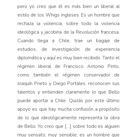
pero yo creo que él es más bien un liberal al
estilo de los Whigs ingleses. Es un hombre que
rechaza la violencia, sobre todo la violencia
ideológica y jacobina de la Revolución francesa.
Cuando llega a Chile, trae un bagaje de
estudios, de investigación, de experiencia
diplomática y aquí es muy bien recibido. Tanto el
régimen liberal de Francisco Antonio Pinto,
como también el régimen conservador de
Joaquín Prieto y Diego Portales, reconocen sus
talentos y entienden claramente lo que Bello
puede aportar a Chile. Quizás por este último
apoyo es que hay mucha confusión a propósito
de lo que ideológicamente representa la obra
de Bello. Yo creo que […] sobre todo es alguien
muy sensato, muy sensible, es un hombre que