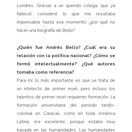
Londres. Gracias a un querido colega, que ya
falleció, consideré lo que me resultaba
impensable hasta ese momento: ¿por qué no
hacer una biografía de Bello?
¿Quién fue Andrés Bello? ¿Cuál era su
relación con la política nacional? ¿Cómo se
formó intelectualmente? ¿Qué autores
tomaba como referencia?
Para mí, lo más importante es que se trata de
un intelecto de primer nivel, pero incluso los
talentos de primer nivel requieren formación. La
formación universitaria del periodo tardío-
colonial en Caracas, como en toda América
Latina, era excelente, porque estaba muy
basada en las humanidades. Las humanidades