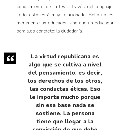
conocimiento de la ley a través del lenguaje.
Todo esto está muy relacionado. Bello no es
meramente un educador, sino que un educador
para algo concreto: la ciudadanía.
La virtud republicana es
algo que se cultiva a nivel
del pensamiento, es decir,
los derechos de los otros,
las conductas éticas. Eso
le importa mucho porque
sin esa base nada se
sostiene. La persona
tiene que llegar a la
convicción de que debe