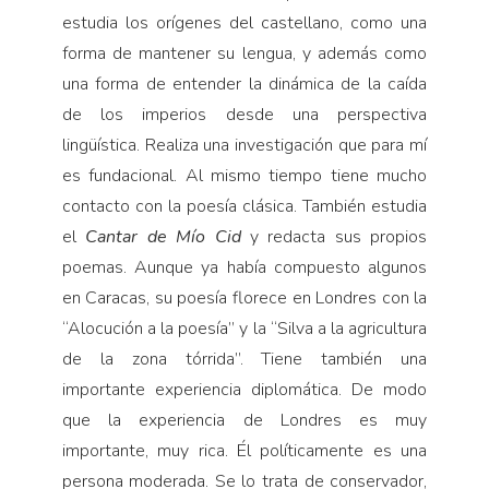
estudia los orígenes del castellano, como una
forma de mantener su lengua, y además como
una forma de entender la dinámica de la caída
de los imperios desde una perspectiva
lingüística. Realiza una investigación que para mí
es fundacional. Al mismo tiempo tiene mucho
contacto con la poesía clásica. También estudia
el
Cantar de Mío Cid
y redacta sus propios
poemas. Aunque ya había compuesto algunos
en Caracas, su poesía florece en Londres con la
“Alocución a la poesía” y la “Silva a la agricultura
de la zona tórrida”. Tiene también una
importante experiencia diplomática. De modo
que la experiencia de Londres es muy
importante, muy rica. Él políticamente es una
persona moderada. Se lo trata de conservador,