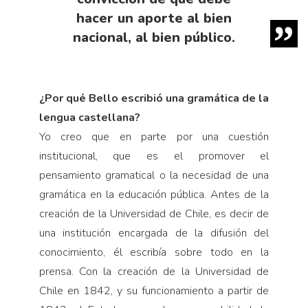
hacer un aporte al bien
nacional, al bien público.
¿Por qué Bello escribió una gramática de la
lengua castellana?
Yo creo que en parte por una cuestión
institucional, que es el promover el
pensamiento gramatical o la necesidad de una
gramática en la educación pública. Antes de la
creación de la Universidad de Chile, es decir de
una institución encargada de la difusión del
conocimiento, él escribía sobre todo en la
prensa. Con la creación de la Universidad de
Chile en 1842, y su funcionamiento a partir de