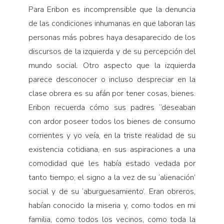
Para Eribon es incomprensible que la denuncia
de las condiciones inhumanas en que laboran las
personas más pobres haya desaparecido de los
discursos de la izquierda y de su percepción del
mundo social. Otro aspecto que la izquierda
parece desconocer o incluso despreciar en la
clase obrera es su afán por tener cosas, bienes.
Eribon recuerda cómo sus padres “deseaban
con ardor poseer todos los bienes de consumo
corrientes y yo veía, en la triste realidad de su
existencia cotidiana, en sus aspiraciones a una
comodidad que les había estado vedada por
tanto tiempo, el signo a la vez de su ‘alienación’
social y de su ‘aburguesamiento’. Eran obreros,
habían conocido la miseria y, como todos en mi
familia, como todos los vecinos, como toda la