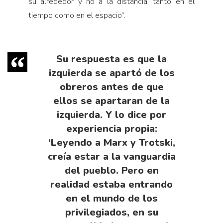
su alrededor y no a la distancia, tanto en el
tiempo como en el espacio”.
Su respuesta es que la
izquierda se apartó de los
obreros antes de que
ellos se apartaran de la
izquierda. Y lo dice por
experiencia propia:
‘Leyendo a Marx y Trotski,
creía estar a la vanguardia
del pueblo. Pero en
realidad estaba entrando
en el mundo de los
privilegiados, en su