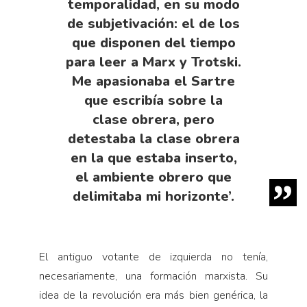
temporalidad, en su modo
de subjetivación: el de los
que disponen del tiempo
para leer a Marx y Trotski.
Me apasionaba el Sartre
que escribía sobre la
clase obrera, pero
detestaba la clase obrera
en la que estaba inserto,
el ambiente obrero que
delimitaba mi horizonte’.
El antiguo votante de izquierda no tenía,
necesariamente, una formación marxista. Su
idea de la revolución era más bien genérica, la