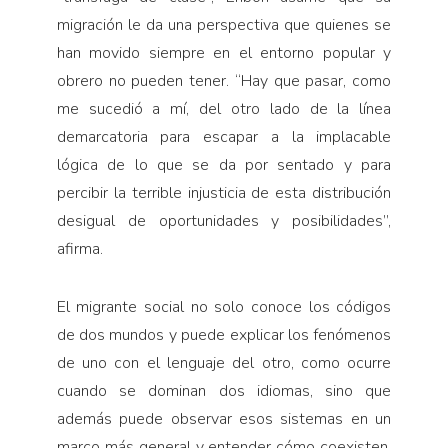
migración le da una perspectiva que quienes se
han movido siempre en el entorno popular y
obrero no pueden tener. “Hay que pasar, como
me sucedió a mí, del otro lado de la línea
demarcatoria para escapar a la implacable
lógica de lo que se da por sentado y para
percibir la terrible injusticia de esta distribución
desigual de oportunidades y posibilidades”,
afirma.
El migrante social no solo conoce los códigos
de dos mundos y puede explicar los fenómenos
de uno con el lenguaje del otro, como ocurre
cuando se dominan dos idiomas, sino que
además puede observar esos sistemas en un
marco más general y entender cómo coexisten.