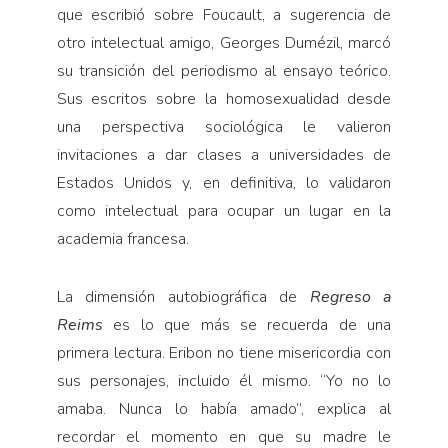
que escribió sobre Foucault, a sugerencia de
otro intelectual amigo, Georges Dumézil, marcó
su transición del periodismo al ensayo teórico.
Sus escritos sobre la homosexualidad desde
una perspectiva sociológica le valieron
invitaciones a dar clases a universidades de
Estados Unidos y, en definitiva, lo validaron
como intelectual para ocupar un lugar en la
academia francesa.
La dimensión autobiográfica de
Regreso a
Reims
es lo que más se recuerda de una
primera lectura. Eribon no tiene misericordia con
sus personajes, incluido él mismo. “Yo no lo
amaba. Nunca lo había amado”, explica al
recordar el momento en que su madre le