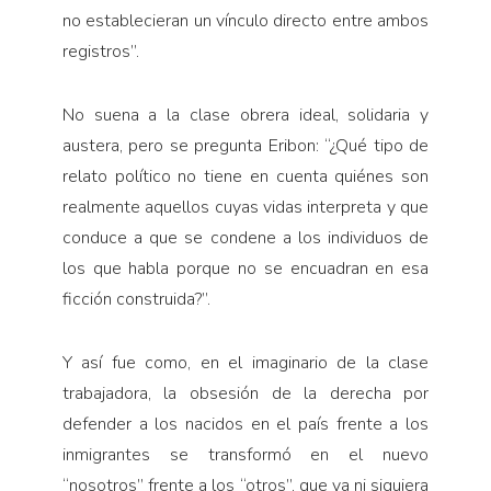
no establecieran un vínculo directo entre ambos
registros”.
No suena a la clase obrera ideal, solidaria y
austera, pero se pregunta Eribon: “¿Qué tipo de
relato político no tiene en cuenta quiénes son
realmente aquellos cuyas vidas interpreta y que
conduce a que se condene a los individuos de
los que habla porque no se encuadran en esa
ficción construida?”.
Y así fue como, en el imaginario de la clase
trabajadora, la obsesión de la derecha por
defender a los nacidos en el país frente a los
inmigrantes se transformó en el nuevo
“nosotros” frente a los “otros”, que ya ni siquiera