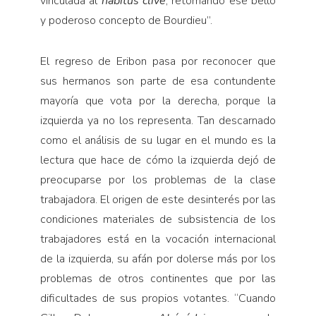
vinculada al
habitus clivé
, retomando ese bello
y poderoso concepto de Bourdieu”.
El regreso de Eribon pasa por reconocer que
sus hermanos son parte de esa contundente
mayoría que vota por la derecha, porque la
izquierda ya no los representa. Tan descarnado
como el análisis de su lugar en el mundo es la
lectura que hace de cómo la izquierda dejó de
preocuparse por los problemas de la clase
trabajadora. El origen de este desinterés por las
condiciones materiales de subsistencia de los
trabajadores está en la vocación internacional
de la izquierda, su afán por dolerse más por los
problemas de otros continentes que por las
dificultades de sus propios votantes. “Cuando