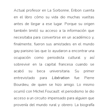
Actual profesor en La Sorbonne, Eribon cuenta
en el libro cómo su vida dio muchas vueltas
antes de llegar a ese lugar. Porque su origen
también limitó su acceso a la información que
necesitaba para convertirse en un académico y,
finalmente, fueron sus amistades en el mundo
gay parisino las que lo ayudaron a encontrar una
ocupación como periodista cultural y así
sobrevivir en la capital francesa cuando se
acabó su beca universitaria. Su primer
entrevistado para
Libération
fue Pierre
Bourdieu, de quien se hizo amigo. Lo mismo
ocurrió con Michel Foucault: el periodismo le dio
acceso a un circuito impensado para alguien que
provenía del mundo rural y obrero. La biografía