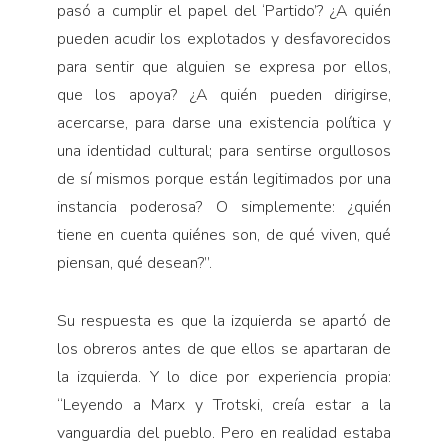
pasó a cumplir el papel del ‘Partido’? ¿A quién
pueden acudir los explotados y desfavorecidos
para sentir que alguien se expresa por ellos,
que los apoya? ¿A quién pueden dirigirse,
acercarse, para darse una existencia política y
una identidad cultural; para sentirse orgullosos
de sí mismos porque están legitimados por una
instancia poderosa? O simplemente: ¿quién
tiene en cuenta quiénes son, de qué viven, qué
piensan, qué desean?”.
Su respuesta es que la izquierda se apartó de
los obreros antes de que ellos se apartaran de
la izquierda. Y lo dice por experiencia propia:
“Leyendo a Marx y Trotski, creía estar a la
vanguardia del pueblo. Pero en realidad estaba