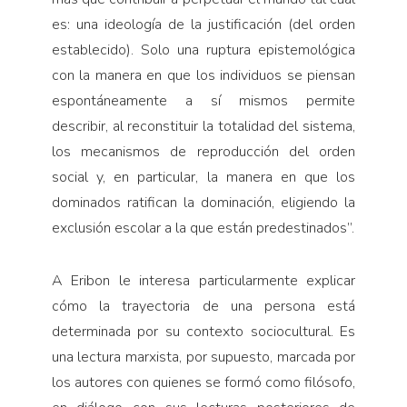
es: una ideología de la justificación (del orden
establecido). Solo una ruptura epistemológica
con la manera en que los individuos se piensan
espontáneamente a sí mismos permite
describir, al reconstituir la totalidad del sistema,
los mecanismos de reproducción del orden
social y, en particular, la manera en que los
dominados ratifican la dominación, eligiendo la
exclusión escolar a la que están predestinados”.
A Eribon le interesa particularmente explicar
cómo la trayectoria de una persona está
determinada por su contexto sociocultural. Es
una lectura marxista, por supuesto, marcada por
los autores con quienes se formó como filósofo,