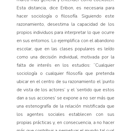
Esta distancia, dice Eribon, es necesaria para
hacer sociología o filosofía. Siguiendo este
razonamiento, desestima la capacidad de los
propios individuos para interpretar lo que ocurre
en sus entornos. Lo ejemplifica con el abandono
escolar, que en las clases populares es leído
como una decisión individual, motivada por la
falta de interés en los estudios: “Cualquier
sociología o cualquier filosofía que pretenda
ubicar en el centro de su razonamiento el ‘punto
de vista de los actores’ y el ‘sentido que estos
dan a sus acciones’ se expone a no ser más que
una estenografía de la relación mistificada que
los agentes sociales establecen con sus
propias prácticas y, en consecuencia, a no hacer
más que contribuir a perpetuar el mundo tal cual