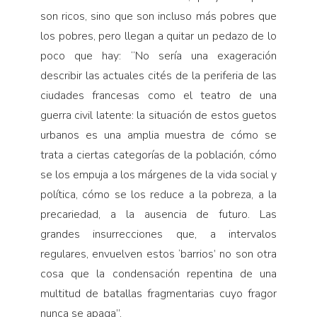
son ricos, sino que son incluso más pobres que
los pobres, pero llegan a quitar un pedazo de lo
poco que hay: “No sería una exageración
describir las actuales cités de la periferia de las
ciudades francesas como el teatro de una
guerra civil latente: la situación de estos guetos
urbanos es una amplia muestra de cómo se
trata a ciertas categorías de la población, cómo
se los empuja a los márgenes de la vida social y
política, cómo se los reduce a la pobreza, a la
precariedad, a la ausencia de futuro. Las
grandes insurrecciones que, a intervalos
regulares, envuelven estos ‘barrios’ no son otra
cosa que la condensación repentina de una
multitud de batallas fragmentarias cuyo fragor
nunca se apaga”.