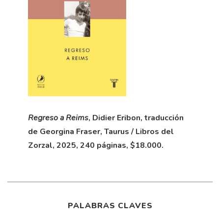
Regreso a Reims
, Didier Eribon, traducción
de Georgina Fraser, Taurus / Libros del
Zorzal, 2025, 240 páginas, $18.000.
PALABRAS CLAVES