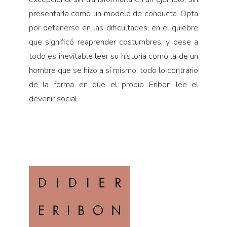
presentarla como un modelo de conducta. Opta
por detenerse en las dificultades, en el quiebre
que significó reaprender costumbres, y pese a
todo es inevitable leer su historia como la de un
hombre que se hizo a sí mismo, todo lo contrario
de la forma en que el propio Eribon lee el
devenir social.