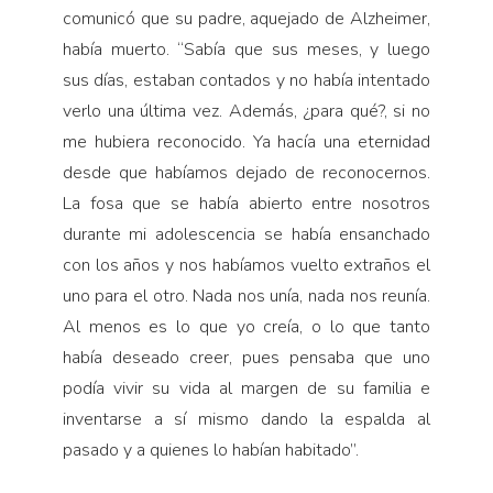
comunicó que su padre, aquejado de Alzheimer,
había muerto. “Sabía que sus meses, y luego
sus días, estaban contados y no había intentado
verlo una última vez. Además, ¿para qué?, si no
me hubiera reconocido. Ya hacía una eternidad
desde que habíamos dejado de reconocernos.
La fosa que se había abierto entre nosotros
durante mi adolescencia se había ensanchado
con los años y nos habíamos vuelto extraños el
uno para el otro. Nada nos unía, nada nos reunía.
Al menos es lo que yo creía, o lo que tanto
había deseado creer, pues pensaba que uno
podía vivir su vida al margen de su familia e
inventarse a sí mismo dando la espalda al
pasado y a quienes lo habían habitado”.