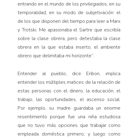
entrando en el mundo de los privilegiados, en su
temporalidad, en su modo de subjetivación: el
de los que disponen del tiempo para leer a Marx
y Trotski. Me apasionaba el Sartre que escribía
sobre la clase obrera, pero detestaba la clase
obrera en la que estaba inserto, el ambiente
obrero que delimitaba mi horizonte”.
Entender al pueblo, dice Eribon, implica
entender los múltiples matices de la relación de
estas personas con el dinero, la educación, el
trabajo, las oportunidades, el ascenso social.
Por ejemplo, su madre guardaba un enorme
resentimiento porque fue una niña estudiosa
que no tuvo más opciones que trabajar como
empleada doméstica primero, y luego como