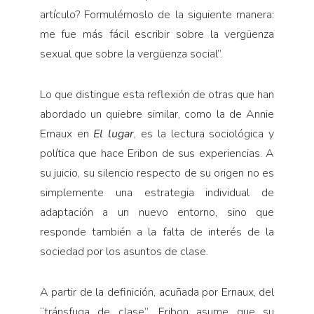
artículo? Formulémoslo de la siguiente manera:
me fue más fácil escribir sobre la vergüenza
sexual que sobre la vergüenza social”.
Lo que distingue esta reflexión de otras que han
abordado un quiebre similar, como la de Annie
Ernaux en
El lugar
, es la lectura sociológica y
política que hace Eribon de sus experiencias. A
su juicio, su silencio respecto de su origen no es
simplemente una estrategia individual de
adaptación a un nuevo entorno, sino que
responde también a la falta de interés de la
sociedad por los asuntos de clase.
A partir de la definición, acuñada por Ernaux, del
“tránsfuga de clase”, Eribon asume que su