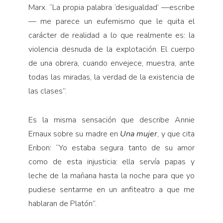
Marx. “La propia palabra ‘desigualdad’ —escribe
— me parece un eufemismo que le quita el
carácter de realidad a lo que realmente es: la
violencia desnuda de la explotación. El cuerpo
de una obrera, cuando envejece, muestra, ante
todas las miradas, la verdad de la existencia de
las clases”.
Es la misma sensación que describe Annie
Ernaux sobre su madre en
Una mujer
, y que cita
Eribon: “Yo estaba segura tanto de su amor
como de esta injusticia: ella servía papas y
leche de la mañana hasta la noche para que yo
pudiese sentarme en un anfiteatro a que me
hablaran de Platón”.