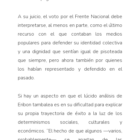
A su juicio, el voto por el Frente Nacional debe
interpretarse, al menos en parte, como el último
recurso con el que contaban los medios
populares para defender su identidad colectiva
y una dignidad que sentían igual de pisoteada
que siempre, pero ahora también por quienes
los habían representado y defendido en el
pasado.
Si hay un aspecto en que el lúcido análisis de
Eribon tambalea es en su dificultad para explicar
su propia trayectoria de éxito a la luz de los
determinismos sociales, culturales y
económicos. “El hecho de que algunos —varios,
probablemente— se apartan de las