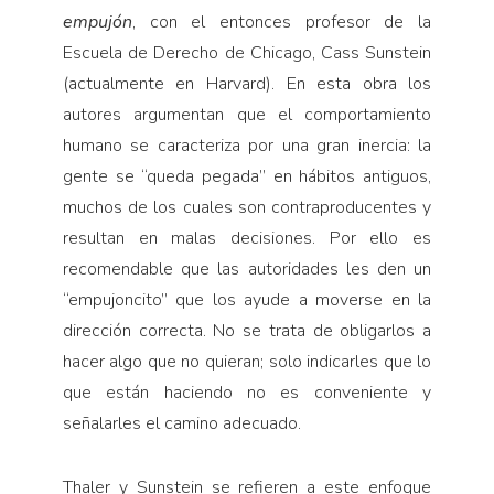
empujón
, con el entonces profesor de la
Escuela de Derecho de Chicago, Cass Sunstein
(actualmente en Harvard). En esta obra los
autores argumentan que el comportamiento
humano se caracteriza por una gran inercia: la
gente se “queda pegada” en hábitos antiguos,
muchos de los cuales son contraproducentes y
resultan en malas decisiones. Por ello es
recomendable que las autoridades les den un
“empujoncito” que los ayude a moverse en la
dirección correcta. No se trata de obligarlos a
hacer algo que no quieran; solo indicarles que lo
que están haciendo no es conveniente y
señalarles el camino adecuado.
Thaler y Sunstein se refieren a este enfoque