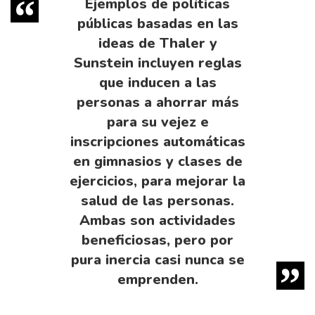
Ejemplos de políticas
públicas basadas en las
ideas de Thaler y
Sunstein incluyen reglas
que inducen a las
personas a ahorrar más
para su vejez e
inscripciones automáticas
en gimnasios y clases de
ejercicios, para mejorar la
salud de las personas.
Ambas son actividades
beneficiosas, pero por
pura inercia casi nunca se
emprenden.