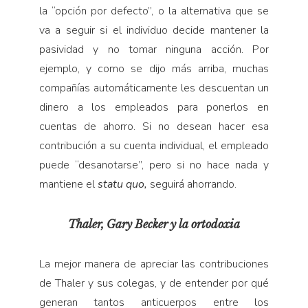
la “opción por defecto”, o la alternativa que se
va a seguir si el individuo decide mantener la
pasividad y no tomar ninguna acción. Por
ejemplo, y como se dijo más arriba, muchas
compañías automáticamente les descuentan un
dinero a los empleados para ponerlos en
cuentas de ahorro. Si no desean hacer esa
contribución a su cuenta individual, el empleado
puede “desanotarse”, pero si no hace nada y
mantiene el
statu quo,
seguirá ahorrando.
Thaler, Gary Becker y la ortodoxia
La mejor manera de apreciar las contribuciones
de Thaler y sus colegas, y de entender por qué
generan tantos anticuerpos entre los