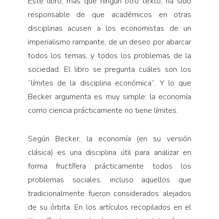
Este libro, más que ningún otro texto, ha sido
responsable de que académicos en otras
disciplinas acusen a los economistas de un
imperialismo rampante, de un deseo por abarcar
todos los temas, y todos los problemas de la
sociedad. El libro se pregunta cuáles son los
“límites de la disciplina económica”. Y lo que
Becker argumenta es muy simple: la economía
como ciencia prácticamente no tiene límites.
Según Becker, la economía (en su versión
clásica) es una disciplina útil para analizar en
forma fructífera prácticamente todos los
problemas sociales, incluso aquellos que
tradicionalmente fueron considerados alejados
de su órbita. En los artículos recopilados en el