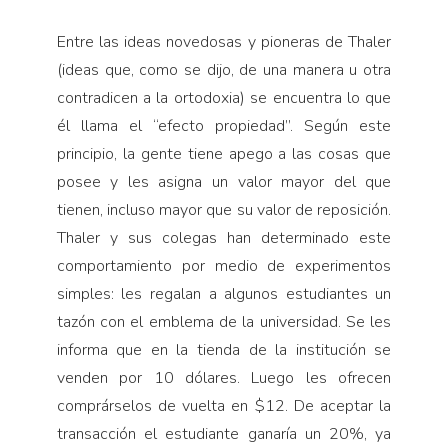
Entre las ideas novedosas y pioneras de Thaler
(ideas que, como se dijo, de una manera u otra
contradicen a la ortodoxia) se encuentra lo que
él llama el “efecto propiedad”. Según este
principio, la gente tiene apego a las cosas que
posee y les asigna un valor mayor del que
tienen, incluso mayor que su valor de reposición.
Thaler y sus colegas han determinado este
comportamiento por medio de experimentos
simples: les regalan a algunos estudiantes un
tazón con el emblema de la universidad. Se les
informa que en la tienda de la institución se
venden por 10 dólares. Luego les ofrecen
comprárselos de vuelta en $12. De aceptar la
transacción el estudiante ganaría un 20%, ya