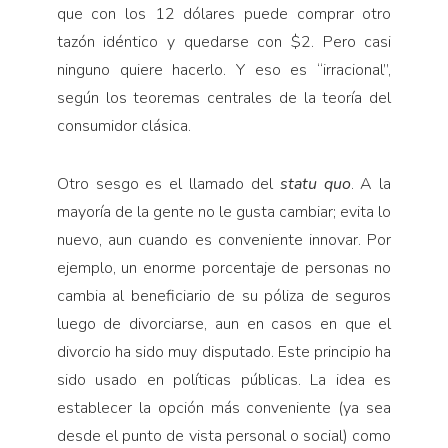
que con los 12 dólares puede comprar otro
tazón idéntico y quedarse con $2. Pero casi
ninguno quiere hacerlo. Y eso es “irracional”,
según los teoremas centrales de la teoría del
consumidor clásica.
Otro sesgo es el llamado del
statu quo
. A la
mayoría de la gente no le gusta cambiar; evita lo
nuevo, aun cuando es conveniente innovar. Por
ejemplo, un enorme porcentaje de personas no
cambia al beneficiario de su póliza de seguros
luego de divorciarse, aun en casos en que el
divorcio ha sido muy disputado. Este principio ha
sido usado en políticas públicas. La idea es
establecer la opción más conveniente (ya sea
desde el punto de vista personal o social) como