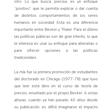
otro. Lo que busca, precisa, es un enfoque
“positivo”, que le permita explicar o dar cuenta
de distintos comportamientos de los seres
humanos en sociedad. Esta es una diferencia
importante entre Becker y Thaler. Para el último
las políticas públicas son de gran interés; lo que
le interesa es usar su enfoque para alterarlas o
para ofrecer opciones a las políticas
tradicionales.
La mía fue la primera promoción de estudiantes
del doctorado en Chicago (1977-78) que tuvo
que leer este libro en el curso de teoría de
precios, enseñado por el propio Becker. A estas
alturas, cuando ya han pasado 40 años desde
su publicación, es difícil imaginarse el impacto