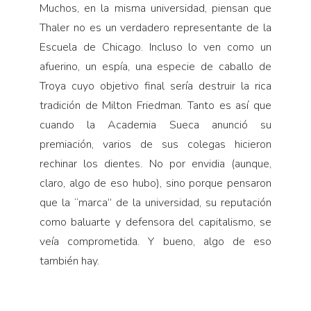
Muchos, en la misma universidad, piensan que
Thaler no es un verdadero representante de la
Escuela de Chicago. Incluso lo ven como un
afuerino, un espía, una especie de caballo de
Troya cuyo objetivo final sería destruir la rica
tradición de Milton Friedman. Tanto es así que
cuando la Academia Sueca anunció su
premiación, varios de sus colegas hicieron
rechinar los dientes. No por envidia (aunque,
claro, algo de eso hubo), sino porque pensaron
que la “marca” de la universidad, su reputación
como baluarte y defensora del capitalismo, se
veía comprometida. Y bueno, algo de eso
también hay.