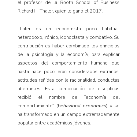
el profesor de la Booth School of Business
Richard H. Thaler, quien lo ganó el 2017.
Thaler es un economista poco habitual:
heterodoxo, irónico, iconoclasta y combativo. Su
contribución es haber combinado los principios
de la psicología y la economía, para explicar
aspectos del comportamiento humano que
hasta hace poco eran considerados extraños,
actitudes reñidas con la racionalidad, conductas
aberrantes. Esta combinación de disciplinas
recibió el nombre de “economía del
comportamiento” (
behavioral economics
) y se
ha transformado en un campo extremadamente
popular entre académicos jóvenes.