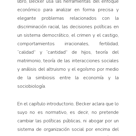
libro, Becker usa las herramientas del enfoque
económico para analizar en forma precisa y
elegante problemas relacionados con la
discriminación racial, las decisiones políticas en
un sistema democrático, el crimen y el castigo,
comportamientos irracionales, fertilidad,
“calidad” y “cantidad” de hijos, teoría del
matrimonio, teoría de las interacciones sociales
y análisis del altruismo y el egoísmo por medio
de la simbiosis entre la economía y la
sociobiología.
En el capítulo introductorio, Becker aclara que lo
suyo no es normativo, es decir, no pretende
cambiar las políticas públicas, ni abogar por un
sistema de organización social por encima del