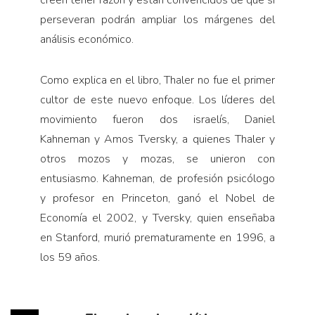
perseveran podrán ampliar los márgenes del
análisis económico.
Como explica en el libro, Thaler no fue el primer
cultor de este nuevo enfoque. Los líderes del
movimiento fueron dos israelís, Daniel
Kahneman y Amos Tversky, a quienes Thaler y
otros mozos y mozas, se unieron con
entusiasmo. Kahneman, de profesión psicólogo
y profesor en Princeton, ganó el Nobel de
Economía el 2002, y Tversky, quien enseñaba
en Stanford, murió prematuramente en 1996, a
los 59 años.