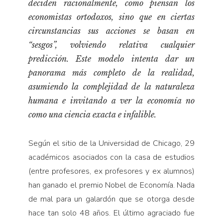
deciden racionalmente, como piensan los
economistas ortodoxos, sino que en ciertas
circunstancias sus acciones se basan en
“sesgos”, volviendo relativa cualquier
predicción. Este modelo intenta dar un
panorama más completo de la realidad,
asumiendo la complejidad de la naturaleza
humana e invitando a ver la economía no
como una ciencia exacta e infalible.
Según el sitio de la Universidad de Chicago, 29
académicos asociados con la casa de estudios
(entre profesores, ex profesores y ex alumnos)
han ganado el premio Nobel de Economía. Nada
de mal para un galardón que se otorga desde
hace tan solo 48 años. El último agraciado fue