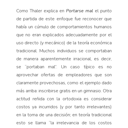
Como Thaler explica en
Portarse mal
el punto
de partida de este enfoque fue reconocer que
había un cúmulo de comportamientos humanos
que no eran explicados adecuadamente por el
uso directo (y mecánico) de la teoría económica
tradicional. Muchos individuos se comportaban
de manera aparentemente irracional, es decir,
se “portaban mal”. Un caso típico es no
aprovechar ofertas de empleadores que son
claramente provechosas, como el ejemplo dado
más arriba: inscribirse gratis en un gimnasio. Otra
actitud reñida con la ortodoxia es considerar
costos ya incurridos (y por tanto irrelevantes)
en la toma de una decisión; en teoría tradicional
esto se llama “la irrelevancia de los costos