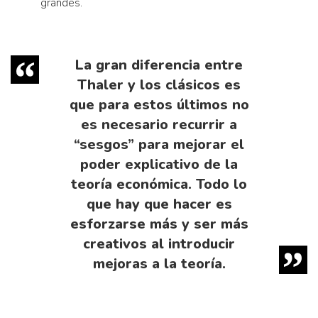
grandes.
La gran diferencia entre
Thaler y los clásicos es
que para estos últimos no
es necesario recurrir a
“sesgos” para mejorar el
poder explicativo de la
teoría económica. Todo lo
que hay que hacer es
esforzarse más y ser más
creativos al introducir
mejoras a la teoría.