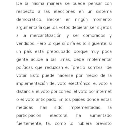
De la misma manera se puede pensar con
respecto a las elecciones en un sistema
democrático. Becker en ningún momento
argumentaría que los votos debieran ser sujetos
a la mercantilización, y ser comprados y
vendidos. Pero lo que sí diría es lo siguiente: si
un país está preocupado porque muy poca
gente acude a las urnas, debe implementar
políticas que reduzcan el “precio sombra” de
votar. Esto puede hacerse por medio de la
implementación del voto electrónico, el voto a
distancia, el voto por correo, el voto por internet
o el voto anticipado. En los países donde estas
medidas han sido implementadas, la
participación electoral ha aumentado
fuertemente, tal como lo hubiera previsto