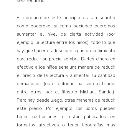
será reducido.
El corolario de este principio es tan sencillo
como poderoso: si como sociedad queremos
aumentar el nivel de cierta actividad (por
ejemplo, la lectura entre los niños), todo lo que
hay que hacer es descubrir algún procedimiento
para reducir su precio sombra. Darles dinero en
efectivo a los niños sería una manera de reducir
el precio de la lectura y aumentar su cantidad
demandada (este enfoque ha sido criticado,
entre otros, por el filósofo Michael Sandel).
Pero hay, desde luego, otras maneras de reducir
este precio. Por ejemplo, los libros pueden
tener ilustraciones o estar publicados en
formatos atractivos o tener tipografías más