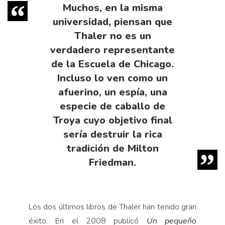
Muchos, en la misma
universidad, piensan que
Thaler no es un
verdadero representante
de la Escuela de Chicago.
Incluso lo ven como un
afuerino, un espía, una
especie de caballo de
Troya cuyo objetivo final
sería destruir la rica
tradición de Milton
Friedman.
Los dos últimos libros de Thaler han tenido gran
éxito. En el 2008 publicó
Un pequeño