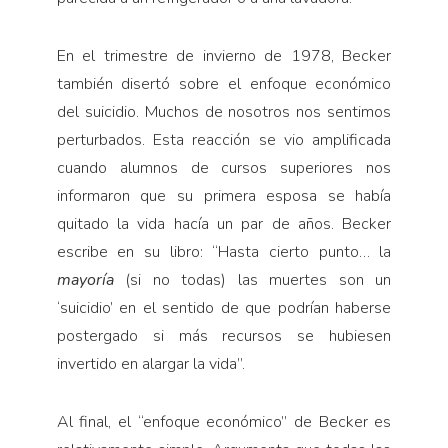
En el trimestre de invierno de 1978, Becker
también disertó sobre el enfoque económico
del suicidio. Muchos de nosotros nos sentimos
perturbados. Esta reacción se vio amplificada
cuando alumnos de cursos superiores nos
informaron que su primera esposa se había
quitado la vida hacía un par de años. Becker
escribe en su libro: “Hasta cierto punto… la
mayoría
(si no todas) las muertes son un
‘suicidio’ en el sentido de que podrían haberse
postergado si más recursos se hubiesen
invertido en alargar la vida”.
Al final, el “enfoque económico” de Becker es