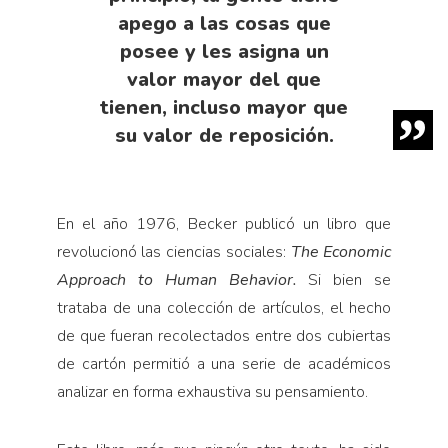
apego a las cosas que
posee y les asigna un
valor mayor del que
tienen, incluso mayor que
su valor de reposición.
En el año 1976, Becker publicó un libro que
revolucionó las ciencias sociales:
The Economic
Approach to
Human Behavior.
Si bien se
trataba de una colección de artículos, el hecho
de que fueran recolectados entre dos cubiertas
de cartón permitió a una serie de académicos
analizar en forma exhaustiva su pensamiento.