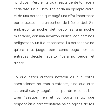
hundidos”. Pero en la vida real la gente lo hace a
cada rato. En el libro, Thaler da un ejemplo claro:
el de una persona que pagó una cifra importante
por entradas para un partido de básquetbol. Sin
embargo, la noche del juego es una noche
miserable, con una nevazón bíblica, con caminos
peligrosos y un frío espantoso. La persona ya no
quiere ir al juego, pero como pagó por las
entradas decide hacerlo, “para no perder el
dinero”.
Lo que estos autores notaron es que estas
aberraciones no eran aleatorias, sino que eran
sistemáticas y seguían un patrón reconocible.
Eran “sesgos” en el comportamiento, que
respondían a características psicológicas de los