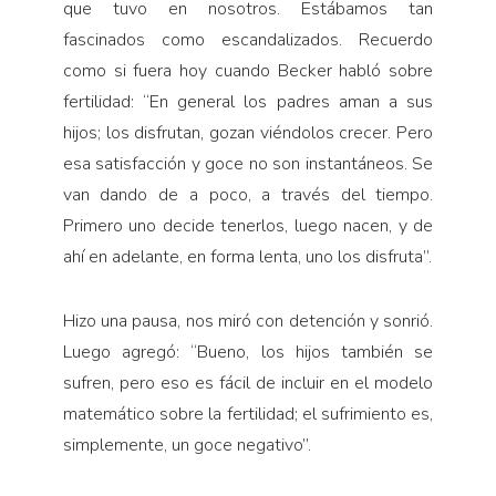
que tuvo en nosotros. Estábamos tan
fascinados como escandalizados. Recuerdo
como si fuera hoy cuando Becker habló sobre
fertilidad: “En general los padres aman a sus
hijos; los disfrutan, gozan viéndolos crecer. Pero
esa satisfacción y goce no son instantáneos. Se
van dando de a poco, a través del tiempo.
Primero uno decide tenerlos, luego nacen, y de
ahí en adelante, en forma lenta, uno los disfruta”.
Hizo una pausa, nos miró con detención y sonrió.
Luego agregó: “Bueno, los hijos también se
sufren, pero eso es fácil de incluir en el modelo
matemático sobre la fertilidad; el sufrimiento es,
simplemente, un goce negativo”.