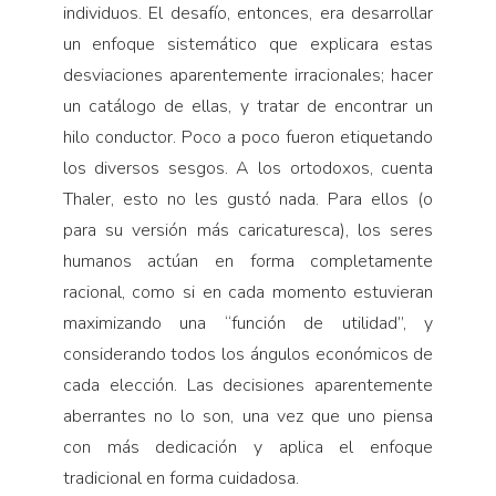
individuos. El desafío, entonces, era desarrollar
un enfoque sistemático que explicara estas
desviaciones aparentemente irracionales; hacer
un catálogo de ellas, y tratar de encontrar un
hilo conductor. Poco a poco fueron etiquetando
los diversos sesgos. A los ortodoxos, cuenta
Thaler, esto no les gustó nada. Para ellos (o
para su versión más caricaturesca), los seres
humanos actúan en forma completamente
racional, como si en cada momento estuvieran
maximizando una “función de utilidad”, y
considerando todos los ángulos económicos de
cada elección. Las decisiones aparentemente
aberrantes no lo son, una vez que uno piensa
con más dedicación y aplica el enfoque
tradicional en forma cuidadosa.