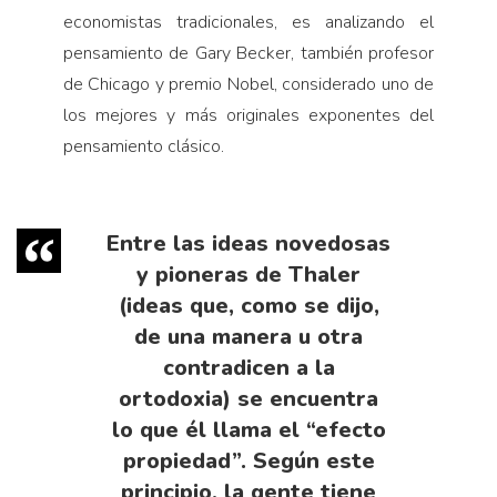
economistas tradicionales, es analizando el
pensamiento de Gary Becker, también profesor
de Chicago y premio Nobel, considerado uno de
los mejores y más originales exponentes del
pensamiento clásico.
Entre las ideas novedosas
y pioneras de Thaler
(ideas que, como se dijo,
de una manera u otra
contradicen a la
ortodoxia) se encuentra
lo que él llama el “efecto
propiedad”. Según este
principio, la gente tiene