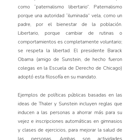
como “paternalismo libertario”. Paternalismo
porque una autoridad “iluminada” vela, como un
padre, por el bienestar de la población.
Libertario, porque cambiar de rutinas o
comportamientos es completamente voluntario;
se respeta la libertad. El presidente Barack
Obama (amigo de Sunstein, de hecho fueron
colegas en la Escuela de Derecho de Chicago)
adoptó esta filosofía en su mandato.
Ejemplos de políticas públicas basadas en las
ideas de Thaler y Sunstein incluyen reglas que
inducen a las personas a ahorrar más para su
vejez e inscripciones automáticas en gimnasios
y clases de ejercicios, para mejorar la salud de
las personas. Ambas son actividades