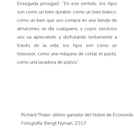
Enseguida prosiguió: “En ese sentido, los hijos
son como un bien durable, como un bien blanco,
como un bien que uno compra en una tienda de
almacenes un día cualquiera, y cuyos servicios
uno va apreciando y disfrutando lentamente a
través de la vida; los hijos son como un
televisor, como una máquina de cortar el pasto,
como una lavadora de platos”.
Richard Thaler, último ganador del Nobel de Economía.
Fotografía: Bengt Nyman, 2017.