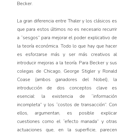
Becker.
La gran diferencia entre Thaler y los clásicos es
que para estos últimos no es necesario recurrir
a “sesgos” para mejorar el poder explicativo de
la teoría económica. Todo lo que hay que hacer
es esforzarse más y ser más creativos al
introducir mejoras a la teoría. Para Becker y sus
colegas de Chicago, George Stigler y Ronald
Coase (ambos ganadores del Nobel), la
introducción de dos conceptos clave es
esencial: la existencia de “información
incompleta” y los “costos de transacción”. Con
ellos, argumentan, es posible explicar
cuestiones como el “efecto manada” y otras
actuaciones que, en la superficie, parecen