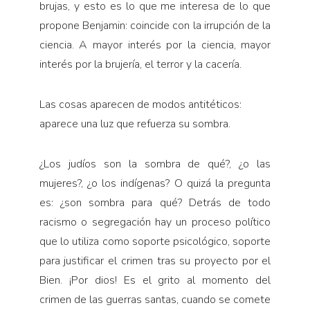
brujas, y esto es lo que me interesa de lo que
propone Benjamin: coincide con la irrupción de la
ciencia. A mayor interés por la ciencia, mayor
interés por la brujería, el terror y la cacería.
Las cosas aparecen de modos antitéticos:
aparece una luz que refuerza su sombra.
¿Los judíos son la sombra de qué?, ¿o las
mujeres?, ¿o los in­dígenas? O quizá la pregunta
es: ¿son sombra para qué? Detrás de todo
racismo o segregación hay un proceso político
que lo utiliza como soporte psicológico, soporte
para justificar el crimen tras su proyecto por el
Bien. ¡Por dios! Es el grito al momento del
crimen de las guerras santas, cuando se comete