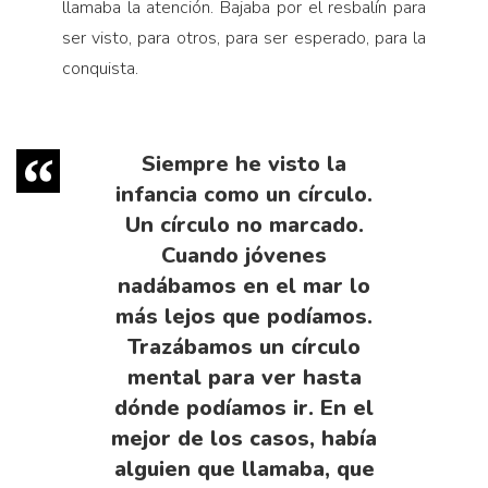
llamaba la atención. Bajaba por el resbalín para
ser visto, para otros, para ser esperado, para la
conquista.
Siempre he visto la
infancia como un círculo.
Un círculo no marcado.
Cuando jóvenes
nadábamos en el mar lo
más lejos que podíamos.
Trazábamos un círculo
mental para ver hasta
dónde po­díamos ir. En el
mejor de los casos, había
alguien que llamaba, que