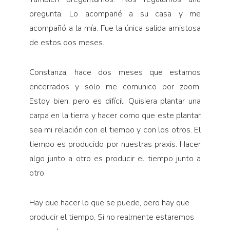
pregunta. Lo acompañé a su casa y me
acompañó a la mía. Fue la única salida amistosa
de estos dos meses.
Constanza, hace dos meses que estamos
encerrados y solo me comunico por zoom.
Estoy bien, pero es difícil. Quisiera plantar una
carpa en la tierra y hacer como que este plantar
sea mi relación con el tiempo y con los otros. El
tiempo es producido por nuestras praxis. Hacer
algo junto a otro es producir el tiempo junto a
otro.
Hay que hacer lo que se puede, pero hay que
producir el tiempo. Si no realmente estaremos