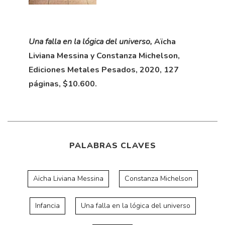
Una falla en la lógica del universo,
Aïcha
Liviana Messina y Constanza Michelson,
Ediciones Metales Pesados, 2020, 127
páginas, $10.600.
PALABRAS CLAVES
Aïcha Liviana Messina
Constanza Michelson
Infancia
Una falla en la lógica del universo