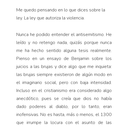
Me quedo pensando en lo que dices sobre la
ley. La ley que autoriza la violencia.
Nunca he podido entender el antisemitismo. He
leído y no retengo nada, quizás porque nunca
me ha hecho sentido alguna te­sis realmente.
Pienso en un ensayo de Benjamin sobre los
juicios a las brujas y dice algo que me inquieta:
las brujas siempre existieron de algún modo en
el imaginario social, pero con baja intensidad.
Incluso en el cristianismo era considerado algo
anecdótico, pues se creía que dios no había
dado poderes al diablo, por lo tanto, eran
inofensivas. No es hasta, más o menos, el 1300
que irrumpe la locura con el asunto de las