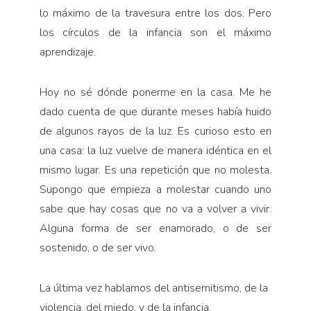
lo máximo de la travesura entre los dos. Pero
los círculos de la infancia son el máximo
aprendizaje.
Hoy no sé dónde ponerme en la casa. Me he
dado cuenta de que durante meses había huido
de algunos rayos de la luz. Es curio­so esto en
una casa: la luz vuelve de manera idéntica en el
mismo lugar. Es una repetición que no molesta.
Supongo que empieza a molestar cuando uno
sabe que hay cosas que no va a volver a vivir.
Alguna forma de ser enamorado, o de ser
sostenido, o de ser vivo.
La última vez hablamos del antisemitismo, de la
violencia, del miedo, y de la infancia.