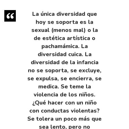
La única diversidad que
hoy se soporta es la
sexual (menos mal) o la
de estética artística o
pachamámica. La
diversidad cuica. La
diversidad de la infancia
no se soporta, se excluye,
se expulsa, se encierra, se
medica. Se teme la
violencia de los niños.
¿Qué hacer con un niño
con conductas violentas?
Se tolera un poco más que
sea lento, pero no