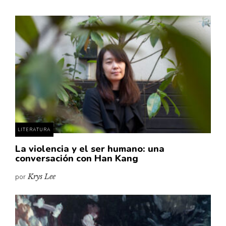
LITERATURA
La violencia y el ser humano: una
conversación con Han Kang
por
Krys Lee