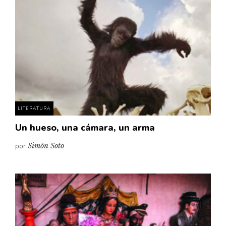
LITERATURA
Un hueso, una cámara, un arma
por
Simón Soto