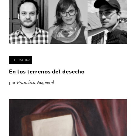
LITERATURA
En los terrenos del desecho
por
Francisca Noguerol