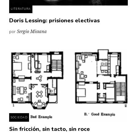
LITERATURA
Doris Lessing: prisiones electivas
por
Sergio Missana
SOCIEDAD
Sin fricción, sin tacto, sin roce