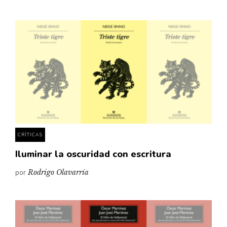
CRÍTICAS
Iluminar la oscuridad con escritura
por
Rodrigo Olavarría