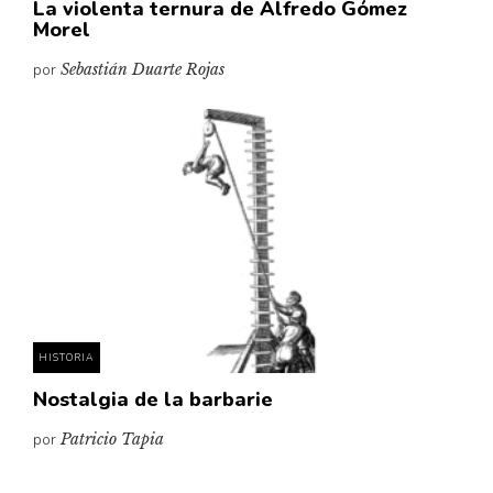
La violenta ternura de Alfredo Gómez
Morel
por
Sebastián Duarte Rojas
HISTORIA
Nostalgia de la barbarie
por
Patricio Tapia