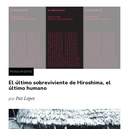
PENSAMIENTO
El último sobreviviente de Hiroshima, el
último humano
por
Paz López