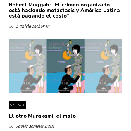
Robert Muggah: “El crimen organizado
está haciendo metástasis y América Latina
está pagando el costo”
por
Daniela Mohor W.
CRÍTICAS
El otro Murakami, el malo
por
Javier Meneses Bassi