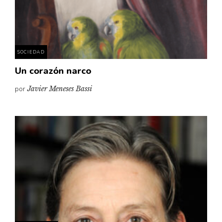
SOCIEDAD
Un corazón narco
por
Javier Meneses Bassi