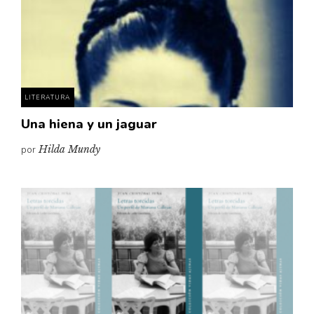
LITERATURA
Una hiena y un jaguar
por
Hilda Mundy