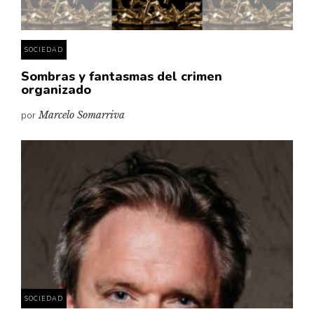
SOCIEDAD
Sombras y fantasmas del crimen
organizado
por
Marcelo Somarriva
SOCIEDAD