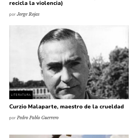
recicla la violencia)
por
Jorge Rojas
LITERATURA
Curzio Malaparte, maestro de la crueldad
por
Pedro Pablo Guerrero