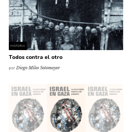
HISTORIA
Todos contra el otro
por
Diego Milos Sotomayor