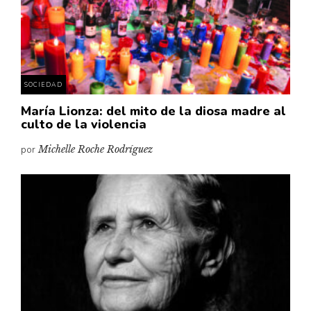
SOCIEDAD
María Lionza: del mito de la diosa madre al
culto de la violencia
por
Michelle Roche Rodríguez