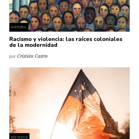
HISTORIA
Racismo y violencia: las raíces coloniales
de la modernidad
por
Cristián Castro
SOCIEDAD