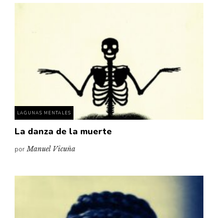
LAGUNAS MENTALES
La danza de la muerte
por
Manuel Vicuña