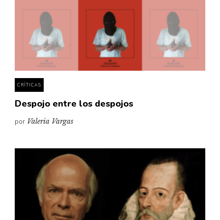
CRÍTICAS
Despojo entre los despojos
por
Valeria Vargas