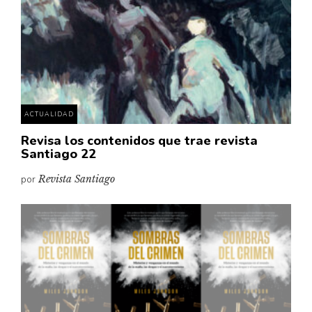
ACTUALIDAD
Revisa los contenidos que trae revista
Santiago 22
por
Revista Santiago