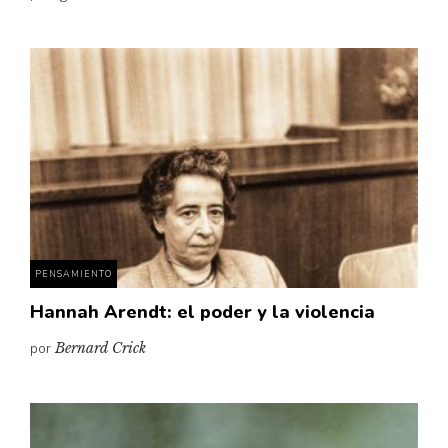
PENSAMIENTO
Hannah Arendt: el poder y la violencia
por
Bernard Crick