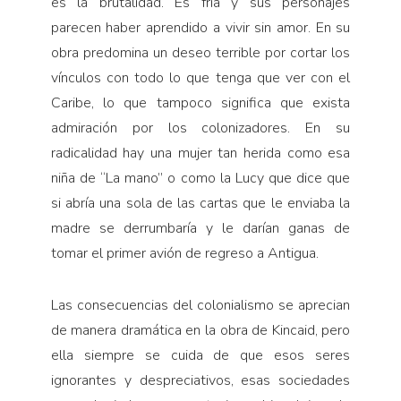
es la brutalidad. Es fría y sus personajes
parecen haber aprendido a vivir sin amor. En su
obra predomina un deseo terrible por cortar los
vínculos con todo lo que tenga que ver con el
Caribe, lo que tampoco significa que exista
admiración por los colonizadores. En su
radicalidad hay una mujer tan herida como esa
niña de “La mano” o como la Lucy que dice que
si abría una sola de las cartas que le enviaba la
madre se derrumbaría y le darían ganas de
tomar el primer avión de regreso a Antigua.
Las consecuencias del colonialismo se aprecian
de manera dramática en la obra de Kincaid, pero
ella siempre se cuida de que esos seres
ignorantes y despreciativos, esas sociedades