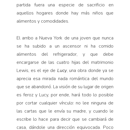
partida fuera una especie de sacrificio en
aquellos hogares donde hay más niños que
alimentos y comodidades.
El arribo a Nueva York de una joven que nunca
se ha subido a un ascensor ni ha comido
alimentos del refrigerador, y que debe
encargarse de las cuatro hijas del matrimonio
Lewis, es el eje de
Lucy
, una obra donde ya se
aprecia esa mirada nada romántica del mundo
que se abandonó. La visión de su lugar de origen
es feroz y Lucy, por ende, hará todo lo posible
por cortar cualquier vínculo: no lee ninguna de
las cartas que le envía su madre, y cuando le
escribe lo hace para decir que se cambiará de
casa, dándole una dirección equivocada. Poco