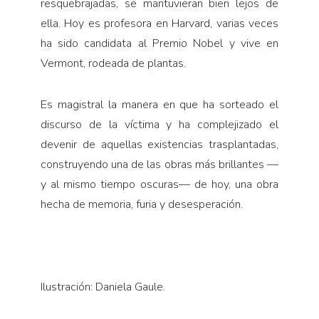
resquebrajadas, se mantuvieran bien lejos de
ella. Hoy es profesora en Harvard, varias veces
ha sido candidata al Premio Nobel y vive en
Vermont, rodeada de plantas.
Es magistral la manera en que ha sorteado el
discurso de la víctima y ha complejizado el
devenir de aquellas existencias trasplantadas,
construyendo una de las obras más brillantes —
y al mismo tiempo oscuras— de hoy, una obra
hecha de memoria, furia y desesperación.
Ilustración: Daniela Gaule.