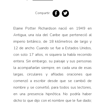
Compartir:
Elaine Potter Richardson nació en 1949 en
Antigua, una isla del Caribe que perteneció al
imperio británico, de 18 kilómetros de largo y
12 de ancho. Cuando se fue a Estados Unidos,
con solo 17 años, ni siquiera la había recorrido
entera. Sin embargo, su paisaje y sus personas
la acompañarían siempre, en cada una de esas
largas, circulares y afiladas oraciones que
comenzó a escribir desde que se cambió de
nombre y se convirtió, para todos sus lectores,
en una presencia hipnótica. No podría haber
dicho lo que dijo con el nombre que le fue dado;