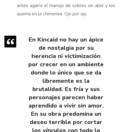
antes agarra el manojo de sobres sin abrir y los
quema en la chimenea. Ojo por ojo.
En Kincaid no hay un ápice
de nostalgia por su
herencia ni victimización
por crecer en un ambiente
donde lo único que se da
libremente es la
brutalidad. Es fría y sus
personajes parecen haber
aprendido a vivir sin amor.
En su obra predomina un
deseo terrible por cortar
los vínculos con todo lo