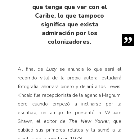
que tenga que ver con el
Caribe, lo que tampoco
significa que exista
admiración por los
colonizadores.
Al final de
Lucy
se anuncia lo que será el
recorrido vital de la propia autora: estudiará
fotografía, ahorrará dinero y dejará a los Lewis.
Kincaid fue recepcionista de la agencia Magnum,
pero cuando empezó a inclinarse por la
escritura, un amigo le presentó a William
Shawn, el editor de
The New Yorker
, que
publicó sus primeros relatos y la sumó a la
plantilla de la revista en 1978.