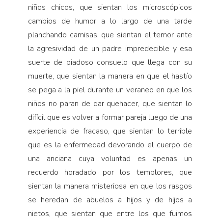
niños chicos, que sientan los microscópicos
cambios de humor a lo largo de una tarde
planchando camisas, que sientan el temor ante
la agresividad de un padre impredecible y esa
suerte de piadoso consuelo que llega con su
muerte, que sientan la manera en que el hastío
se pega a la piel durante un veraneo en que los
niños no paran de dar quehacer, que sientan lo
difícil que es volver a formar pareja luego de una
experiencia de fracaso, que sientan lo terrible
que es la enfermedad devorando el cuerpo de
una anciana cuya voluntad es apenas un
recuerdo horadado por los temblores, que
sientan la manera misteriosa en que los rasgos
se heredan de abuelos a hijos y de hijos a
nietos, que sientan que entre los que fuimos