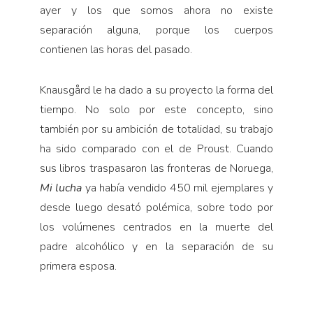
ayer y los que somos ahora no existe
separación alguna, porque los cuerpos
contienen las horas del pasado.
Knausgård le ha dado a su proyecto la forma del
tiempo. No solo por este concepto, sino
también por su ambición de totalidad, su trabajo
ha sido comparado con el de Proust. Cuando
sus libros traspasaron las fronteras de Noruega,
Mi lucha
ya había vendido 450 mil ejemplares y
desde luego desató polémica, sobre todo por
los volúmenes centrados en la muerte del
padre alcohólico y en la separación de su
primera esposa.