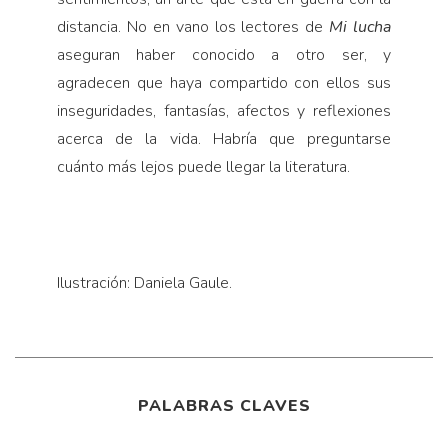
distancia. No en vano los lectores de
Mi lucha
aseguran haber conocido a otro ser, y
agradecen que haya compartido con ellos sus
inseguridades, fantasías, afectos y reflexiones
acerca de la vida. Habría que preguntarse
cuánto más lejos puede llegar la literatura.
Ilustración: Daniela Gaule.
PALABRAS CLAVES