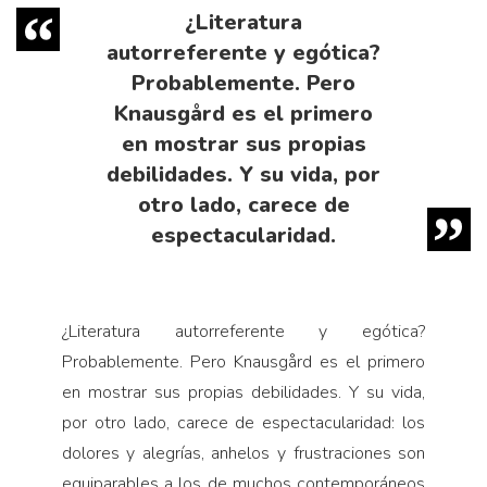
¿Literatura
autorreferente y egótica?
Probablemente. Pero
Knausgård es el primero
en mostrar sus propias
debilidades. Y su vida, por
otro lado, carece de
espectacularidad.
¿Literatura autorreferente y egótica?
Probablemente. Pero Knausgård es el primero
en mostrar sus propias debilidades. Y su vida,
por otro lado, carece de espectacularidad: los
dolores y alegrías, anhelos y frustraciones son
equiparables a los de muchos contemporáneos