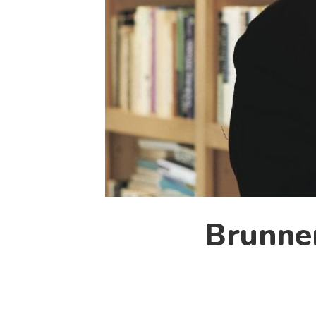
Brunner