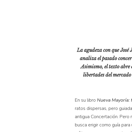
La agudeza con que José J
analiza el pasado concer
Asimismo, el texto abre 
libertades del mercado
En su libro
Nueva Mayoría: f
ratos dispersas, pero guiada
antigua Concertación. Pero 
busca erigir como guía para 