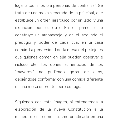
lugar a los niños o a personas de confianza”. Se
trata de una mesa separada de la principal, que
establece un orden jerárquico por un lado, y una
distinción por el otro. En el primer caso
construye un arriba/abajo y en el segundo el
prestigio y poder de cada cual en la casa
común. La perversidad de la mesa del pellejo es
que quienes comen en ella pueden observar e
incluso oler los dones alimenticios de los
“mayores”, no pudiendo gozar de ellos,
debiéndose conformar con una comida diferente
en una mesa diferente, pero contigua.
Siguiendo con esta imagen, si entendemos la
elaboración de la nueva Constitución a la
manera de un comensalismo practicado en una