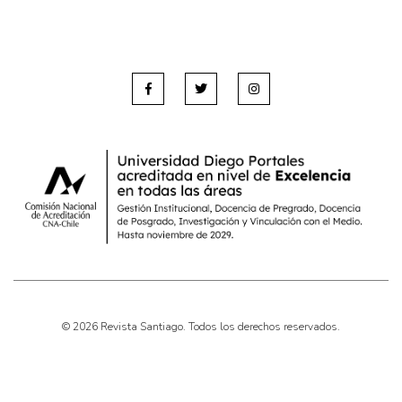
© 2026 Revista Santiago. Todos los derechos reservados.