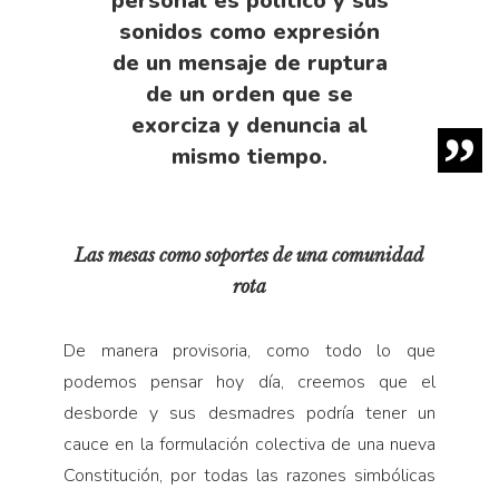
personal es político y sus
sonidos como expresión
de un mensaje de ruptura
de un orden que se
exorciza y denuncia al
mismo tiempo.
Las mesas como soportes de una comunidad
rota
De manera provisoria, como todo lo que
podemos pensar hoy día, creemos que el
desborde y sus desmadres podría tener un
cauce en la formulación colectiva de una nueva
Constitución, por todas las razones simbólicas