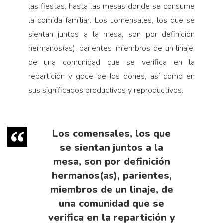
las fiestas, hasta las mesas donde se consume
la comida familiar. Los comensales, los que se
sientan juntos a la mesa, son por definición
hermanos(as), parientes, miembros de un linaje,
de una comunidad que se verifica en la
repartición y goce de los dones, así como en
sus significados productivos y reproductivos.
Los comensales, los que
se sientan juntos a la
mesa, son por definición
hermanos(as), parientes,
miembros de un linaje, de
una comunidad que se
verifica en la repartición y