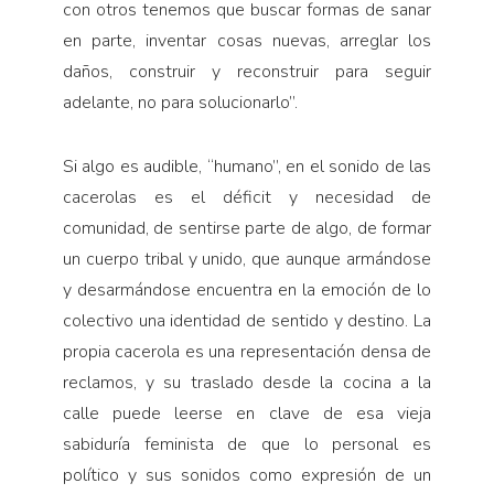
con otros tenemos que buscar formas de sanar
en parte, inventar cosas nuevas, arreglar los
daños, construir y reconstruir para seguir
adelante, no para solucionarlo”.
Si algo es audible, “humano”, en el sonido de las
cacerolas es el déficit y necesidad de
comunidad, de sentirse parte de algo, de formar
un cuerpo tribal y unido, que aunque armándose
y desarmándose encuentra en la emoción de lo
colectivo una identidad de sentido y destino. La
propia cacerola es una representación densa de
reclamos, y su traslado desde la cocina a la
calle puede leerse en clave de esa vieja
sabiduría feminista de que lo personal es
político y sus sonidos como expresión de un