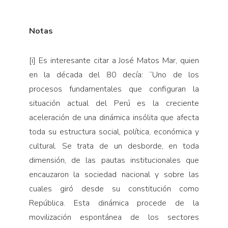
Notas
[i] Es interesante citar a José Matos Mar, quien
en la década del 80 decía: “Uno de los
procesos fundamentales que configuran la
situación actual del Perú es la creciente
aceleración de una dinámica insólita que afecta
toda su estructura social, política, económica y
cultural. Se trata de un desborde, en toda
dimensión, de las pautas institucionales que
encauzaron la sociedad nacional y sobre las
cuales giró desde su constitución como
República. Esta dinámica procede de la
movilización espontánea de los sectores