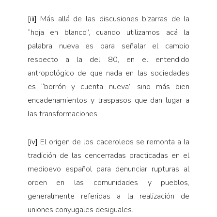
[iii]
Más allá de las discusiones bizarras de la
“hoja en blanco”, cuando utilizamos acá la
palabra nueva es para señalar el cambio
respecto a la del 80, en el entendido
antropológico de que nada en las sociedades
es “borrón y cuenta nueva” sino más bien
encadenamientos y traspasos que dan lugar a
las transformaciones.
[iv]
El origen de los caceroleos se remonta a la
tradición de las cencerradas practicadas en el
medioevo español para denunciar rupturas al
orden en las comunidades y pueblos,
generalmente referidas a la realización de
uniones conyugales desiguales.