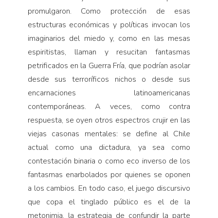
promulgaron. Como protección de esas
estructuras económicas y políticas invocan los
imaginarios del miedo y, como en las mesas
espiritistas, llaman y resucitan fantasmas
petrificados en la Guerra Fría, que podrían asolar
desde sus terroríficos nichos o desde sus
encarnaciones latinoamericanas
contemporáneas. A veces, como contra
respuesta, se oyen otros espectros crujir en las
viejas casonas mentales: se define al Chile
actual como una dictadura, ya sea como
contestación binaria o como eco inverso de los
fantasmas enarbolados por quienes se oponen
a los cambios. En todo caso, el juego discursivo
que copa el tinglado público es el de la
metonimia, la estrategia de confundir la parte