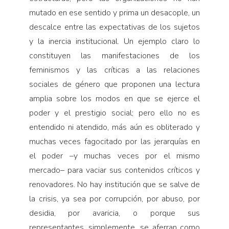
mutado en ese sentido y prima un desacople, un
descalce entre las expectativas de los sujetos
y la inercia institucional. Un ejemplo claro lo
constituyen las manifestaciones de los
feminismos y las críticas a las relaciones
sociales de género que proponen una lectura
amplia sobre los modos en que se ejerce el
poder y el prestigio social; pero ello no es
entendido ni atendido, más aún es obliterado y
muchas veces fagocitado por las jerarquías en
el poder –y muchas veces por el mismo
mercado– para vaciar sus contenidos críticos y
renovadores. No hay institución que se salve de
la crisis, ya sea por corrupción, por abuso, por
desidia, por avaricia, o porque sus
representantes, simplemente, se aferran como