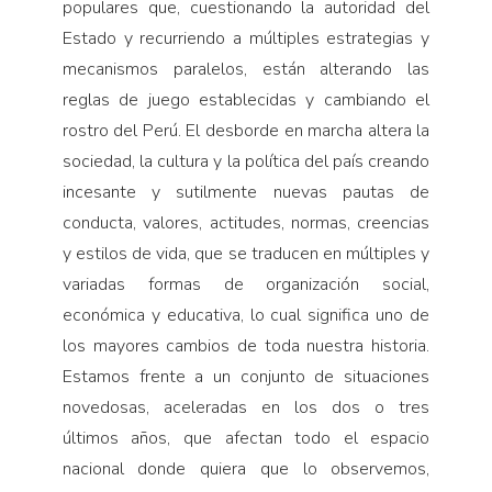
populares que, cuestionando la autoridad del
Estado y recurriendo a múltiples estrategias y
mecanismos paralelos, están alterando las
reglas de juego establecidas y cambiando el
rostro del Perú. El desborde en marcha altera la
sociedad, la cultura y la política del país creando
incesante y sutilmente nuevas pautas de
conducta, valores, actitudes, normas, creencias
y estilos de vida, que se traducen en múltiples y
variadas formas de organización social,
económica y educativa, lo cual significa uno de
los mayores cambios de toda nuestra historia.
Estamos frente a un conjunto de situaciones
novedosas, aceleradas en los dos o tres
últimos años, que afectan todo el espacio
nacional donde quiera que lo observemos,