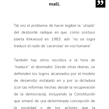
mall.
Tal vez el problema de hacer legible la “utopía”
del desborde radique en que, como sostuvo
Julieta Kirkwood en 1983, aún “no se logra
traducir el ruido de ‘cacerolas’ en voz humana”.
También hay otros escollos a la hora de
“traducir” el desmadre. Desde otras riberas, se
defienden los logros alcanzados por el modelo
de desarrollo instalado en y por la dictadura
(con las reformas hechas desde la recuperación
de la democracia), incluyendo la Constitución
que emanó de una determinada concepción de
la sociedad y de los actores que la