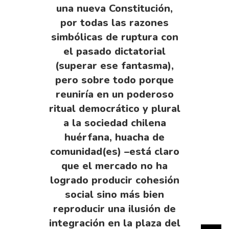
una nueva Constitución,
por todas las razones
simbólicas de ruptura con
el pasado dictatorial
(superar ese fantasma),
pero sobre todo porque
reuniría en un poderoso
ritual democrático y plural
a la sociedad chilena
huérfana, huacha de
comunidad(es) –está claro
que el mercado no ha
logrado producir cohesión
social sino más bien
reproducir una ilusión de
integración en la plaza del