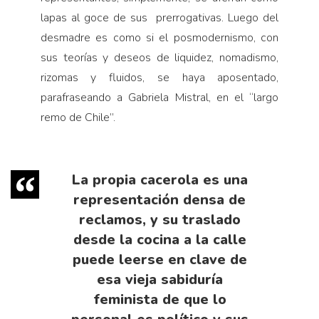
lapas al goce de sus prerrogativas. Luego del
desmadre es como si el posmodernismo, con
sus teorías y deseos de liquidez, nomadismo,
rizomas y fluidos, se haya aposentado,
parafraseando a Gabriela Mistral, en el “largo
remo de Chile”.
La propia cacerola es una
representación densa de
reclamos, y su traslado
desde la cocina a la calle
puede leerse en clave de
esa vieja sabiduría
feminista de que lo