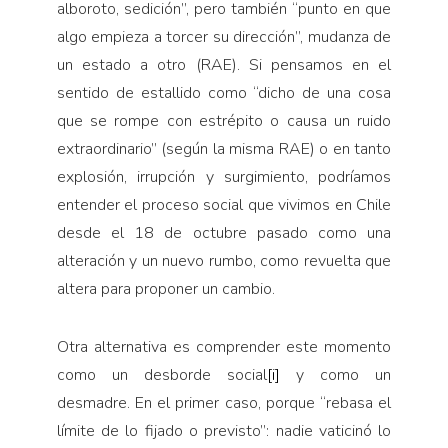
alboroto, sedición”, pero también “punto en que
algo empieza a torcer su dirección”, mudanza de
un estado a otro (RAE). Si pensamos en el
sentido de estallido como “dicho de una cosa
que se rompe con estrépito o causa un ruido
extraordinario” (según la misma RAE) o en tanto
explosión, irrupción y surgimiento, podríamos
entender el proceso social que vivimos en Chile
desde el 18 de octubre pasado como una
alteración y un nuevo rumbo, como revuelta que
altera para proponer un cambio.
Otra alternativa es comprender este momento
como un desborde social
[i]
y como un
desmadre. En el primer caso, porque “rebasa el
límite de lo fijado o previsto”: nadie vaticinó lo