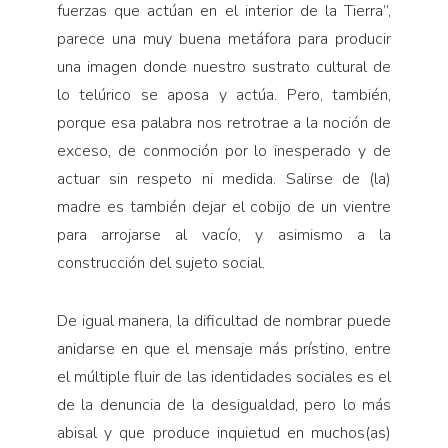
fuerzas que actúan en el interior de la Tierra”,
parece una muy buena metáfora para producir
una imagen donde nuestro sustrato cultural de
lo telúrico se aposa y actúa. Pero, también,
porque esa palabra nos retrotrae a la noción de
exceso, de conmoción por lo inesperado y de
actuar sin respeto ni medida. Salirse de (la)
madre es también dejar el cobijo de un vientre
para arrojarse al vacío, y asimismo a la
construcción del sujeto social.
De igual manera, la dificultad de nombrar puede
anidarse en que el mensaje más prístino, entre
el múltiple fluir de las identidades sociales es el
de la denuncia de la desigualdad, pero lo más
abisal y que produce inquietud en muchos(as)