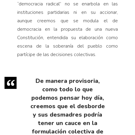
“democracia radical” no se enarbola en las
instituciones partidarias ni en su accionar,
aunque creemos que se modula el de
democracia en la propuesta de una nueva
Constitución, entendida su elaboración como
escena de la soberanía del pueblo como
partícipe de las decisiones colectivas.
De manera provisoria,
como todo lo que
podemos pensar hoy día,
creemos que el desborde
y sus desmadres podría
tener un cauce en la
formulación colectiva de