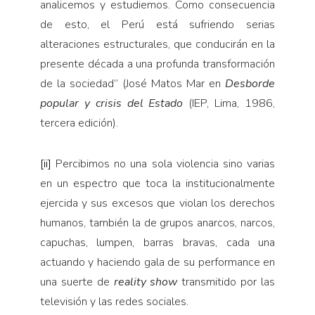
analicemos y estudiemos. Como consecuencia
de esto, el Perú está sufriendo serias
alteraciones estructurales, que conducirán en la
presente década a una profunda transformación
de la sociedad” (José Matos Mar en
Desborde
popular y crisis del Estado
(IEP, Lima, 1986,
tercera edición).
[ii]
Percibimos no una sola violencia sino varias
en un espectro que toca la institucionalmente
ejercida y sus excesos que violan los derechos
humanos, también la de grupos anarcos, narcos,
capuchas, lumpen, barras bravas, cada una
actuando y haciendo gala de su performance en
una suerte de
reality show
transmitido por las
televisión y las redes sociales.