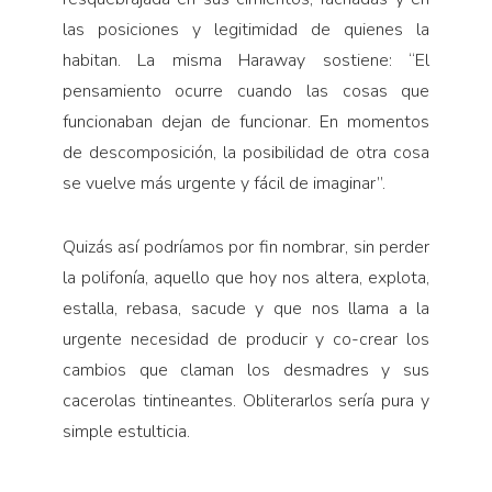
las posiciones y legitimidad de quienes la
habitan. La misma Haraway sostiene: “El
pensamiento ocurre cuando las cosas que
funcionaban dejan de funcionar. En momentos
de descomposición, la posibilidad de otra cosa
se vuelve más urgente y fácil de imaginar”.
Quizás así podríamos por fin nombrar, sin perder
la polifonía, aquello que hoy nos altera, explota,
estalla, rebasa, sacude y que nos llama a la
urgente necesidad de producir y co-crear los
cambios que claman los desmadres y sus
cacerolas tintineantes. Obliterarlos sería pura y
simple estulticia.