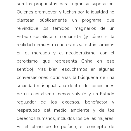
son las propuestas para lograr su superación.
Quienes promueven y luchan por la igualdad no
plantean públicamente un programa que
reivindique los temidos imaginarios de un
Estado socialista o comunista (¡y cómo! si la
realidad demuestra que estos ya están sumidos
en el mercado y el neoliberalismo, con el
paroxismo que representa China en ese
sentido). Más bien, escuchamos en algunas
conversaciones cotidianas la búsqueda de una
sociedad más igualitaria dentro de condiciones
de un capitalismo menos salvaje y un Estado
regulador de los excesos, benefactor y
respetuoso del medio ambiente y de los
derechos humanos, incluidos los de las mujeres.
En el plano de lo político, el concepto de