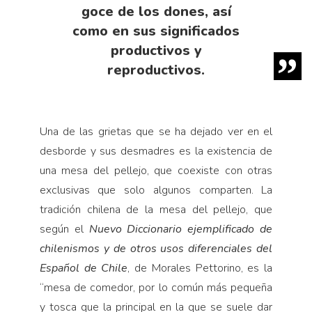
goce de los dones, así
como en sus significados
productivos y
reproductivos.
Una de las grietas que se ha dejado ver en el
desborde y sus desmadres es la existencia de
una mesa del pellejo, que coexiste con otras
exclusivas que solo algunos comparten. La
tradición chilena de la mesa del pellejo, que
según el
Nuevo Diccionario ejemplificado de
chilenismos y de otros usos diferenciales del
Español de Chile
, de Morales Pettorino, es la
“mesa de comedor, por lo común más pequeña
y tosca que la principal en la que se suele dar