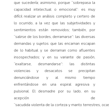
que sucedería; asimismo, porque “sobrepasa la
capacidad intelectual o emocional”: es muy
difícil realizar un análisis completo y certero de
lo ocurrido, a la vez que las subjetividades y
sentimientos están removidos; también, por
“salirse de los bordes, derramarse”: las diversas
demandas y sujetos que las encarnan escapan
de lo habitual y se derraman como afluentes
insospechados; y en su variante de pasión,
“exaltarse, desmandarse”: las distintas
violencias y desacatos se precipitan
denunciándose y al mismo tiempo
enfrentándose en una espiral agresiva y
pulsional. El desmadre por su lado, en su
acepción de
“sacudida violenta de la corteza y manto terrestres, oca