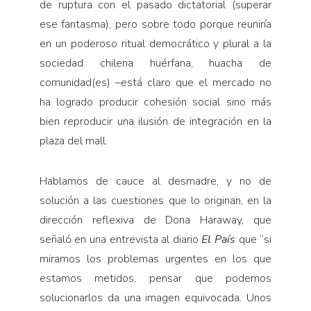
de ruptura con el pasado dictatorial (superar
ese fantasma), pero sobre todo porque reuniría
en un poderoso ritual democrático y plural a la
sociedad chilena huérfana, huacha de
comunidad(es) –está claro que el mercado no
ha logrado producir cohesión social sino más
bien reproducir una ilusión de integración en la
plaza del mall.
Hablamos de cauce al desmadre, y no de
solución a las cuestiones que lo originan, en la
dirección reflexiva de Dona Haraway, que
señaló en una entrevista al diario
El País
que “si
miramos los problemas urgentes en los que
estamos metidos, pensar que podemos
solucionarlos da una imagen equivocada. Unos