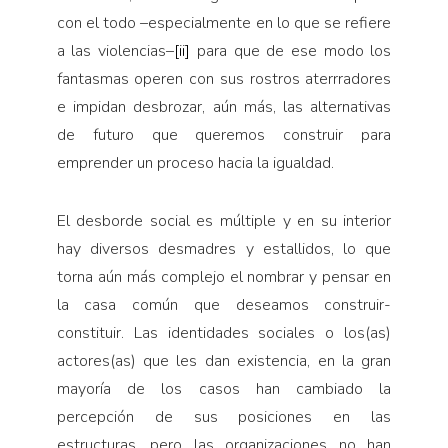
con el todo –especialmente en lo que se refiere
a las violencias–
[ii]
para que de ese modo los
fantasmas operen con sus rostros aterrradores
e impidan desbrozar, aún más, las alternativas
de futuro que queremos construir para
emprender un proceso hacia la igualdad.
El desborde social es múltiple y en su interior
hay diversos desmadres y estallidos, lo que
torna aún más complejo el nombrar y pensar en
la casa común que deseamos construir-
constituir. Las identidades sociales o los(as)
actores(as) que les dan existencia, en la gran
mayoría de los casos han cambiado la
percepción de sus posiciones en las
estructuras, pero las organizaciones no han