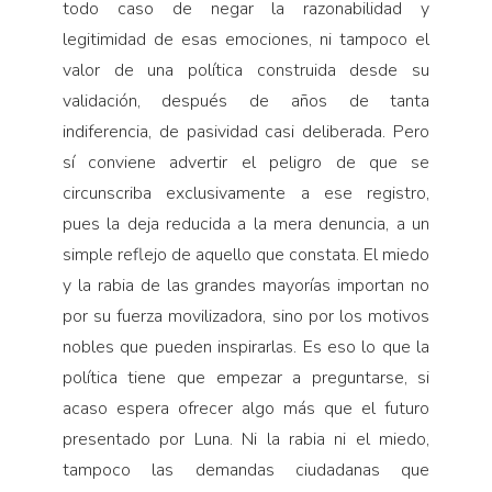
todo caso de negar la razonabilidad y
legitimidad de esas emociones, ni tampoco el
valor de una política construida desde su
validación, después de años de tanta
indiferencia, de pasividad casi deliberada. Pero
sí conviene advertir el peligro de que se
circunscriba exclusivamente a ese registro,
pues la deja reducida a la mera denuncia, a un
simple reflejo de aquello que constata. El miedo
y la rabia de las grandes mayorías importan no
por su fuerza movilizadora, sino por los motivos
nobles que pueden inspirarlas. Es eso lo que la
política tiene que empezar a preguntarse, si
acaso espera ofrecer algo más que el futuro
presentado por Luna. Ni la rabia ni el miedo,
tampoco las demandas ciudadanas que