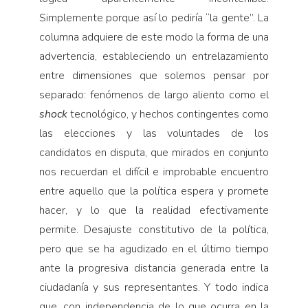
Simplemente porque así lo pediría “la gente”. La
columna adquiere de este modo la forma de una
advertencia, estableciendo un entrelazamiento
entre dimensiones que solemos pensar por
separado: fenómenos de largo aliento como el
shock
tecnológico, y hechos contingentes como
las elecciones y las voluntades de los
candidatos en disputa, que mirados en conjunto
nos recuerdan el difícil e improbable encuentro
entre aquello que la política espera y promete
hacer, y lo que la realidad efectivamente
permite. Desajuste constitutivo de la política,
pero que se ha agudizado en el último tiempo
ante la progresiva distancia generada entre la
ciudadanía y sus representantes. Y todo indica
que, con independencia de lo que ocurra en la