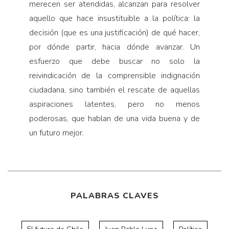
merecen ser atendidas, alcanzan para resolver
aquello que hace insustituible a la política: la
decisión (que es una justificación) de qué hacer,
por dónde partir, hacia dónde avanzar. Un
esfuerzo que debe buscar no solo la
reivindicación de la comprensible indignación
ciudadana, sino también el rescate de aquellas
aspiraciones latentes, pero no menos
poderosas, que hablan de una vida buena y de
un futuro mejor.
PALABRAS CLAVES