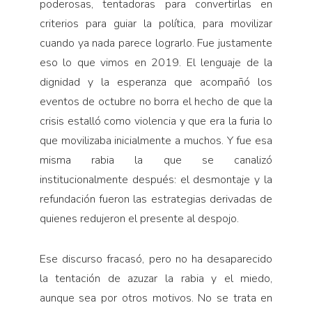
poderosas, tentadoras para convertirlas en
criterios para guiar la política, para movilizar
cuando ya nada parece lograrlo. Fue justamente
eso lo que vimos en 2019. El lenguaje de la
dignidad y la esperanza que acompañó los
eventos de octubre no borra el hecho de que la
crisis estalló como violencia y que era la furia lo
que movilizaba inicialmente a muchos. Y fue esa
misma rabia la que se canalizó
institucionalmente después: el desmontaje y la
refundación fueron las estrategias derivadas de
quienes redujeron el presente al despojo.
Ese discurso fracasó, pero no ha desaparecido
la tentación de azuzar la rabia y el miedo,
aunque sea por otros motivos. No se trata en