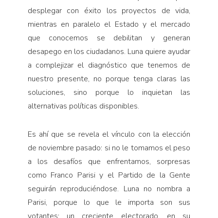
desplegar con éxito los proyectos de vida,
mientras en paralelo el Estado y el mercado
que conocemos se debilitan y generan
desapego en los ciudadanos. Luna quiere ayudar
a complejizar el diagnóstico que tenemos de
nuestro presente, no porque tenga claras las
soluciones, sino porque lo inquietan las
alternativas políticas disponibles.
Es ahí que se revela el vínculo con la elección
de noviembre pasado: si no le tomamos el peso
a los desafíos que enfrentamos, sorpresas
como Franco Parisi y el Partido de la Gente
seguirán reproduciéndose. Luna no nombra a
Parisi, porque lo que le importa son sus
votantes: un creciente electorado, en su