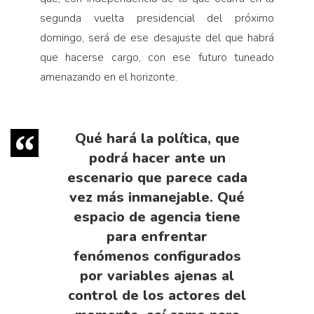
segunda vuelta presidencial del próximo
domingo, será de ese desajuste del que habrá
que hacerse cargo, con ese futuro tuneado
amenazando en el horizonte.
Qué hará la política, que
podrá hacer ante un
escenario que parece cada
vez más inmanejable. Qué
espacio de agencia tiene
para enfrentar
fenómenos configurados
por variables ajenas al
control de los actores del