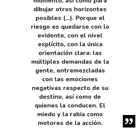
momento, así como para
dibujar otros horizontes
posibles (…). Porque el
riesgo es quedarse con lo
evidente, con el nivel
explícito, con la única
orientación clara: las
múltiples demandas de la
gente, entremezcladas
con las emociones
negativas respecto de su
destino, así como de
quienes la conducen. El
miedo y la rabia como
motores de la acción.