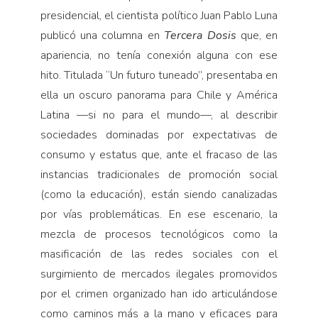
presidencial, el cientista político Juan Pablo Luna
publicó una columna en
Tercera Dosis
que, en
apariencia, no tenía conexión alguna con ese
hito. Titulada “Un futuro tuneado”, presentaba en
ella un oscuro panorama para Chile y América
Latina —si no para el mundo—, al describir
sociedades dominadas por expectativas de
consumo y estatus que, ante el fracaso de las
instancias tradicionales de promoción social
(como la educación), están siendo canalizadas
por vías problemáticas. En ese escenario, la
mezcla de procesos tecnológicos como la
masificación de las redes sociales con el
surgimiento de mercados ilegales promovidos
por el crimen organizado han ido articulándose
como caminos más a la mano y eficaces para