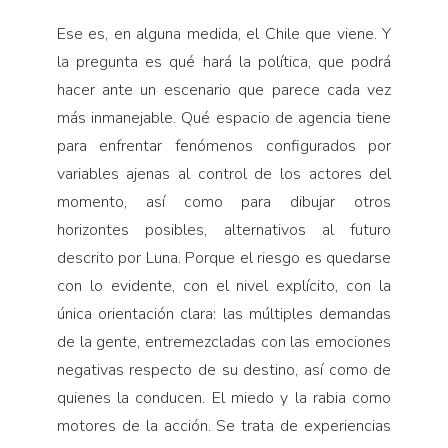
Ese es, en alguna medida, el Chile que viene. Y
la pregunta es qué hará la política, que podrá
hacer ante un escenario que parece cada vez
más inmanejable. Qué espacio de agencia tiene
para enfrentar fenómenos configurados por
variables ajenas al control de los actores del
momento, así como para dibujar otros
horizontes posibles, alternativos al futuro
descrito por Luna. Porque el riesgo es quedarse
con lo evidente, con el nivel explícito, con la
única orientación clara: las múltiples demandas
de la gente, entremezcladas con las emociones
negativas respecto de su destino, así como de
quienes la conducen. El miedo y la rabia como
motores de la acción. Se trata de experiencias