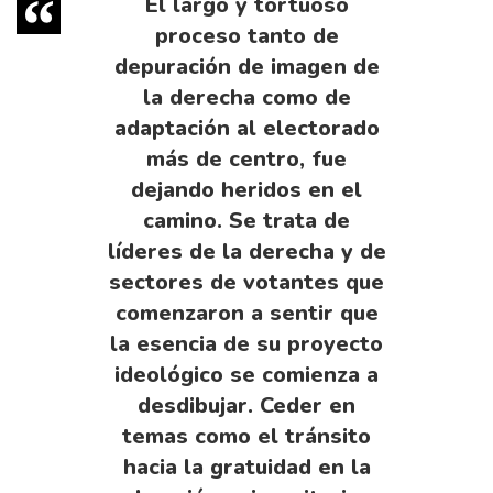
El largo y tortuoso
proceso tanto de
depuración de imagen de
la derecha como de
adaptación al electorado
más de centro, fue
dejando heridos en el
camino. Se trata de
líderes de la derecha y de
sectores de votantes que
comenzaron a sentir que
la esencia de su proyecto
ideológico se comienza a
desdibujar. Ceder en
temas como el tránsito
hacia la gratuidad en la