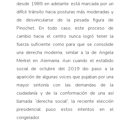
desde 1989 en adelante está marcada por un
difícil tránsito hacia posturas más moderadas y
de desvincularse de la pesada figura de
Pinochet. En todo caso, este proceso de
cambio hacia el centro nunca logró tener la
fuerza suficiente como para que se consolide
una derecha moderna, similar a la de Angela
Merkel en Alemania. Aun cuando el estallido
social de octubre del 2019 dio paso a la
aparición de algunas voces que pujaban por una
mayor sintonía con las demandas de la
ciudadanía y de la conformación de una así
llamada “derecha social”, la reciente elección
presidencial puso estos intentos en el
congelador.