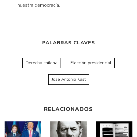
nuestra democracia.
PALABRAS CLAVES
Derecha chilena
Elección presidencial
José Antonio Kast
RELACIONADOS