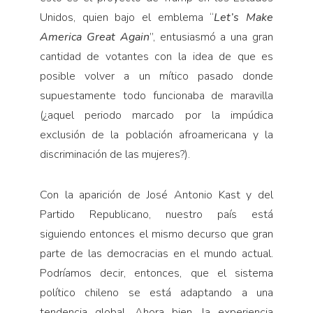
Unidos, quien bajo el emblema “
Let’s Make
America Great Again
”, entusiasmó a una gran
cantidad de votantes con la idea de que es
posible volver a un mítico pasado donde
supuestamente todo funcionaba de maravilla
(¿aquel periodo marcado por la impúdica
exclusión de la población afroamericana y la
discriminación de las mujeres?).
Con la aparición de José Antonio Kast y del
Partido Republicano, nuestro país está
siguiendo entonces el mismo decurso que gran
parte de las democracias en el mundo actual.
Podríamos decir, entonces, que el sistema
político chileno se está adaptando a una
tendencia global. Ahora bien, la experiencia