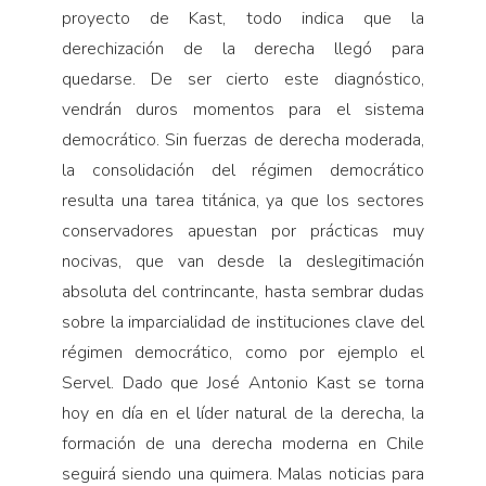
proyecto de Kast, todo indica que la
derechización de la derecha llegó para
quedarse. De ser cierto este diagnóstico,
vendrán duros momentos para el sistema
democrático. Sin fuerzas de derecha moderada,
la consolidación del régimen democrático
resulta una tarea titánica, ya que los sectores
conservadores apuestan por prácticas muy
nocivas, que van desde la deslegitimación
absoluta del contrincante, hasta sembrar dudas
sobre la imparcialidad de instituciones clave del
régimen democrático, como por ejemplo el
Servel. Dado que José Antonio Kast se torna
hoy en día en el líder natural de la derecha, la
formación de una derecha moderna en Chile
seguirá siendo una quimera. Malas noticias para