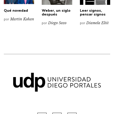
Qué novedad
Weber, un siglo
Leer signos,
después
pensar signos
por
Martín Kohan
por
Diego Sazo
por
Diamela Eltit