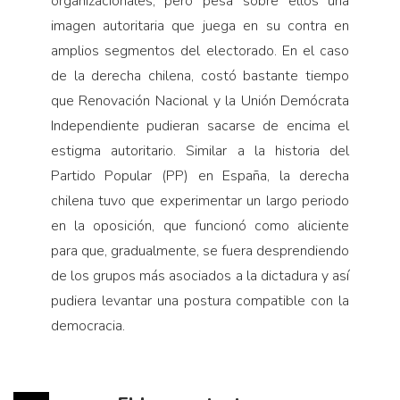
organizacionales, pero pesa sobre ellos una
imagen autoritaria que juega en su contra en
amplios segmentos del electorado. En el caso
de la derecha chilena, costó bastante tiempo
que Renovación Nacional y la Unión Demócrata
Independiente pudieran sacarse de encima el
estigma autoritario. Similar a la historia del
Partido Popular (PP) en España, la derecha
chilena tuvo que experimentar un largo periodo
en la oposición, que funcionó como aliciente
para que, gradualmente, se fuera desprendiendo
de los grupos más asociados a la dictadura y así
pudiera levantar una postura compatible con la
democracia.