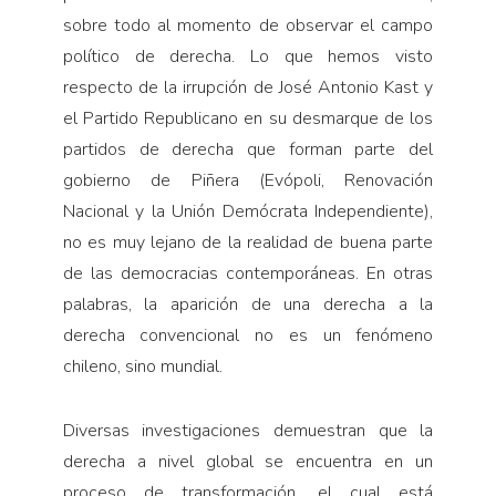
sobre todo al momento de observar el campo
político de derecha. Lo que hemos visto
respecto de la irrupción de José Antonio Kast y
el Partido Republicano en su desmarque de los
partidos de derecha que forman parte del
gobierno de Piñera (Evópoli, Renovación
Nacional y la Unión Demócrata Independiente),
no es muy lejano de la realidad de buena parte
de las democracias contemporáneas. En otras
palabras, la aparición de una derecha a la
derecha convencional no es un fenómeno
chileno, sino mundial.
Diversas investigaciones demuestran que la
derecha a nivel global se encuentra en un
proceso de transformación, el cual está