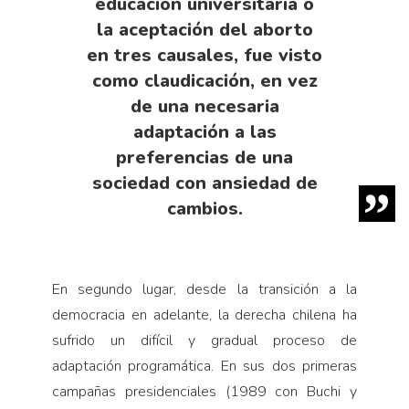
educación universitaria o
la aceptación del aborto
en tres causales, fue visto
como claudicación, en vez
de una necesaria
adaptación a las
preferencias de una
sociedad con ansiedad de
cambios.
En segundo lugar, desde la transición a la
democracia en adelante, la derecha chilena ha
sufrido un difícil y gradual proceso de
adaptación programática. En sus dos primeras
campañas presidenciales (1989 con Buchi y