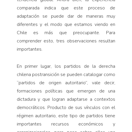
comparada indica que este proceso de
adaptación se puede dar de maneras muy
diferentes y el modo que estamos viendo en
Chile es más que preocupante. Para
comprender esto, tres observaciones resultan
importantes.
En primer lugar, los partidos de la derecha
chilena postransición se pueden catalogar como
“partidos de origen autoritario”, vale decir,
formaciones políticas que emergen de una
dictadura y que logran adaptarse a contextos
democráticos. Producto de sus vínculos con el
régimen autoritario, este tipo de partidos tiene
importantes recursos económicos y