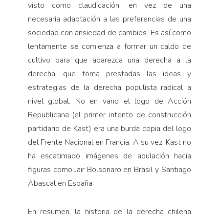
visto como claudicación, en vez de una
necesaria adaptación a las preferencias de una
sociedad con ansiedad de cambios. Es así como
lentamente se comienza a formar un caldo de
cultivo para que aparezca una derecha a la
derecha, que toma prestadas las ideas y
estrategias de la derecha populista radical a
nivel global. No en vano el logo de Acción
Republicana (el primer intento de construcción
partidario de Kast) era una burda copia del logo
del Frente Nacional en Francia. A su vez, Kast no
ha escatimado imágenes de adulación hacia
figuras como Jair Bolsonaro en Brasil y Santiago
Abascal en España.
En resumen, la historia de la derecha chilena