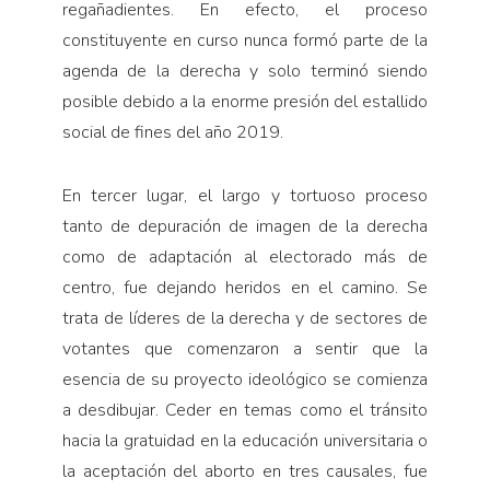
regañadientes. En efecto, el proceso
constituyente en curso nunca formó parte de la
agenda de la derecha y solo terminó siendo
posible debido a la enorme presión del estallido
social de fines del año 2019.
En tercer lugar, el largo y tortuoso proceso
tanto de depuración de imagen de la derecha
como de adaptación al electorado más de
centro, fue dejando heridos en el camino. Se
trata de líderes de la derecha y de sectores de
votantes que comenzaron a sentir que la
esencia de su proyecto ideológico se comienza
a desdibujar. Ceder en temas como el tránsito
hacia la gratuidad en la educación universitaria o
la aceptación del aborto en tres causales, fue