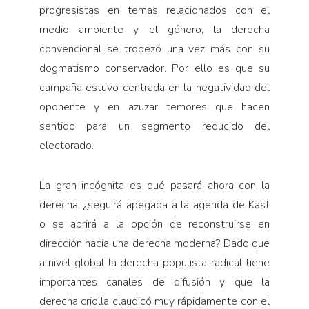
progresistas en temas relacionados con el
medio ambiente y el género, la derecha
convencional se tropezó una vez más con su
dogmatismo conservador. Por ello es que su
campaña estuvo centrada en la negatividad del
oponente y en azuzar temores que hacen
sentido para un segmento reducido del
electorado.
La gran incógnita es qué pasará ahora con la
derecha: ¿seguirá apegada a la agenda de Kast
o se abrirá a la opción de reconstruirse en
dirección hacia una derecha moderna? Dado que
a nivel global la derecha populista radical tiene
importantes canales de difusión y que la
derecha criolla claudicó muy rápidamente con el