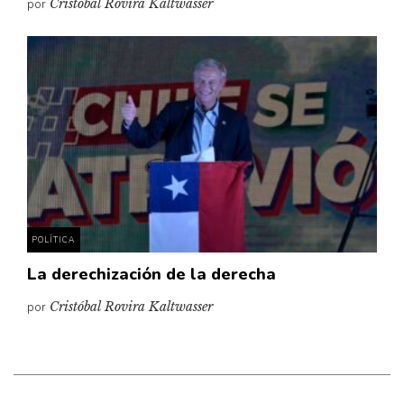
por
Cristóbal Rovira Kaltwasser
POLÍTICA
La derechización de la derecha
por
Cristóbal Rovira Kaltwasser