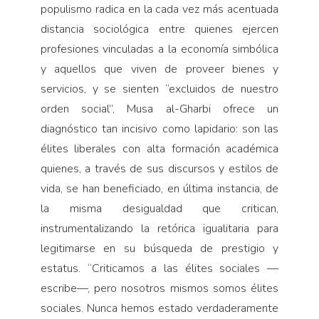
populismo radica en la cada vez más acentuada
distancia sociológica entre quienes ejercen
profesiones vinculadas a la economía simbólica
y aquellos que viven de proveer bienes y
servicios, y se sienten “excluidos de nuestro
orden social”, Musa al-Gharbi ofrece un
diagnóstico tan incisivo como lapidario: son las
élites liberales con alta formación académica
quienes, a través de sus discursos y estilos de
vida, se han beneficiado, en última instancia, de
la misma desigualdad que critican,
instrumentalizando la retórica igualitaria para
legitimarse en su búsqueda de prestigio y
estatus. “Criticamos a las élites sociales —
escribe—, pero nosotros mismos somos élites
sociales. Nunca hemos estado verdaderamente