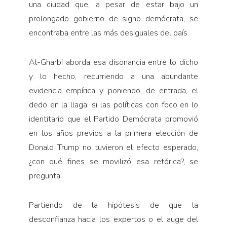
una ciudad que, a pesar de estar bajo un
prolongado gobierno de signo demócrata, se
encontraba entre las más desiguales del país.
Al-Gharbi aborda esa disonancia entre lo dicho
y lo hecho, recurriendo a una abundante
evidencia empírica y poniendo, de entrada, el
dedo en la llaga: si las políticas con foco en lo
identitario que el Partido Demócrata promovió
en los años previos a la primera elección de
Donald Trump no tuvieron el efecto esperado,
¿con qué fines se movilizó esa retórica?, se
pregunta.
Partiendo de la hipótesis de que la
desconfianza hacia los expertos o el auge del