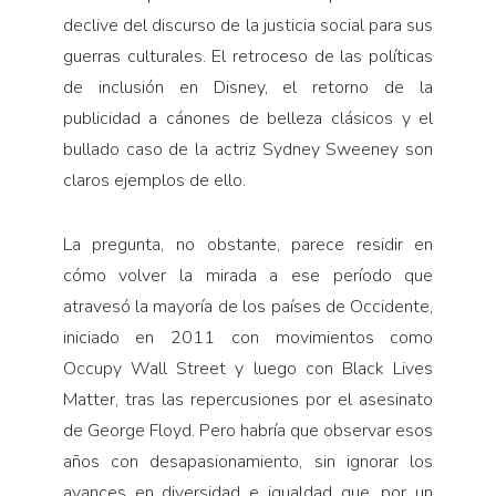
declive del discurso de la justicia social para sus
guerras culturales. El retroceso de las políticas
de inclusión en Disney, el retorno de la
publicidad a cánones de belleza clásicos y el
bullado caso de la actriz Sydney Sweeney son
claros ejemplos de ello.
La pregunta, no obstante, parece residir en
cómo volver la mirada a ese período que
atravesó la mayoría de los países de Occidente,
iniciado en 2011 con movimientos como
Occupy Wall Street y luego con Black Lives
Matter, tras las repercusiones por el asesinato
de George Floyd. Pero habría que observar esos
años con desapasionamiento, sin ignorar los
avances en diversidad e igualdad que, por un