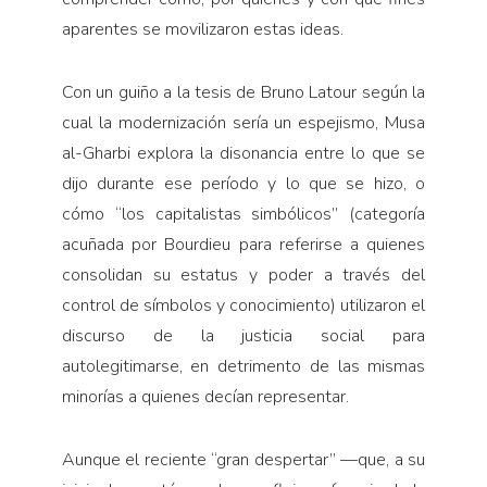
aparentes se movilizaron estas ideas.
Con un guiño a la tesis de Bruno Latour según la
cual la modernización sería un espejismo, Musa
al-Gharbi explora la disonancia entre lo que se
dijo durante ese período y lo que se hizo, o
cómo “los capitalistas simbólicos” (categoría
acuñada por Bourdieu para referirse a quienes
consolidan su estatus y poder a través del
control de símbolos y conocimiento) utilizaron el
discurso de la justicia social para
autolegitimarse, en detrimento de las mismas
minorías a quienes decían representar.
Aunque el reciente “gran despertar” —que, a su