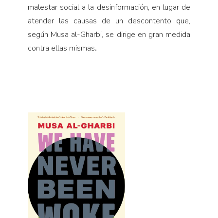
malestar social a la desinformación, en lugar de
atender las causas de un descontento que,
según Musa al-Gharbi, se dirige en gran medida
contra ellas mismas
.