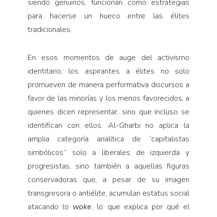
siendo genuinos, funcionan como estrategias
para hacerse un hueco entre las élites
tradicionales.
En esos momentos de auge del activismo
identitario, los aspirantes a élites no solo
promueven de manera performativa discursos a
favor de las minorías y los menos favorecidos, a
quienes dicen representar, sino que incluso se
identifican con ellos. Al-Gharbi no aplica la
amplia categoría analítica de “capitalistas
simbólicos” solo a liberales de izquierda y
progresistas, sino también a aquellas figuras
conservadoras que, a pesar de su imagen
transgresora o antiélite, acumulan estatus social
atacando lo
woke
, lo que explica por qué el