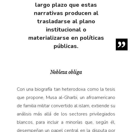
largo plazo que estas
narrativas producen al
trasladarse al plano
institucional o
materializarse en políticas
públicas.
Nobleza obliga
Con una biografía tan heterodoxa como la tesis
que propone, Musa al-Gharbi, un afroamericano
de familia militar convertido al islam, extiende su
análisis más allá de los sectores privilegiados
blancos, para incluir a minorías que, según él,
desempeñan un papel central en la disputa por