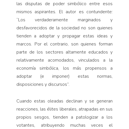
las disputas de poder simbólico entre esos
mismos aspirantes. El autor es contundente:
“Los verdaderamente marginados y
desfavorecidos de la sociedad no son quienes
tienden a adoptar y propagar estas ideas y
marcos. Por el contrario, son quienes forman
parte de los sectores altamente educados y
relativamente acomodados, vinculados a la
economía simbólica, los más propensos a
adoptar (e imponer) estas normas,
disposiciones y discursos”.
Cuando estas oleadas declinan y se generan
reacciones, las élites liberales, atrapadas en sus
propios sesgos, tienden a patologizar a los
votantes, atribuyendo muchas veces el