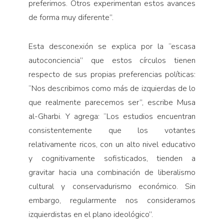
preferimos. Otros experimentan estos avances
de forma muy diferente”.
Esta desconexión se explica por la “escasa
autoconciencia” que estos círculos tienen
respecto de sus propias preferencias políticas:
“Nos describimos como más de izquierdas de lo
que realmente parecemos ser”, escribe Musa
al-Gharbi. Y agrega: “Los estudios encuentran
consistentemente que los votantes
relativamente ricos, con un alto nivel educativo
y cognitivamente sofisticados, tienden a
gravitar hacia una combinación de liberalismo
cultural y conservadurismo económico. Sin
embargo, regularmente nos consideramos
izquierdistas en el plano ideológico”.