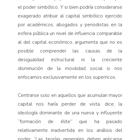
el poder simbólico. Y si bien podría considerarse
exagerado atribuir al capital simbólico ejercido
por académicos, abogados y periodistas en la
esfera pública un nivel de influencia comparable
al del capital económico, argumenta que no es
posible comprender las causas de la
desigualdad estructural ni la creciente
disminución de la movilidad social si nos
enfocamos exclusivamente en los superricos.
Centrarse solo en aquellos que acumulan mayor
capital nos haría perder de vista, dice, la
ideología dominante de una nueva y influyente
“formación de élite” que ha pasado
relativamente inadvertida en los análisis del
poder. “Las teorías generales deben aplicarse