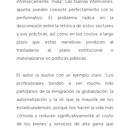
intrínsecamente “mala”. Las buenas intenciones,
apunta, pueden coexistir perfectamente con lo
performativo. El problema radica en la
desconexión entre la retórica de estos sectores
y sus prácticas, así como en los costos a largo
plazo que estas narrativas producen al
trasladarse al plano institucional o
materializarse en políticas públicas.
El autor lo ilustra con un ejemplo claro: “Los
profesionales tienden a ser mucho más
partidarios de la inmigración, la globalización, la
automatización y la IA que la mayoría de los
estadounidenses, porque nos hacen la vida más
cómoda y reducen significativamente el costo
de los bienes y servicios de alta gama que