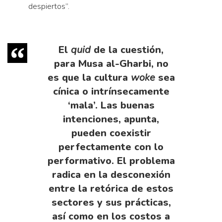
despiertos”.
El
quid
de la cuestión,
para Musa al-Gharbi, no
es que la cultura
woke
sea
cínica o intrínsecamente
‘mala’. Las buenas
intenciones, apunta,
pueden coexistir
perfectamente con lo
performativo. El problema
radica en la desconexión
entre la retórica de estos
sectores y sus prácticas,
así como en los costos a