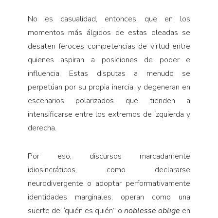
No es casualidad, entonces, que en los
momentos más álgidos de estas oleadas se
desaten feroces competencias de virtud entre
quienes aspiran a posiciones de poder e
influencia. Estas disputas a menudo se
perpetúan por su propia inercia, y degeneran en
escenarios polarizados que tienden a
intensificarse entre los extremos de izquierda y
derecha.
Por eso, discursos marcadamente
idiosincráticos, como declararse
neurodivergente o adoptar performativamente
identidades marginales, operan como una
suerte de “quién es quién” o
noblesse oblige
en