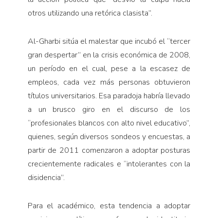
otros utilizando una retórica clasista”.
Al-Gharbi sitúa el malestar que incubó el “tercer
gran despertar” en la crisis económica de 2008,
un período en el cual, pese a la escasez de
empleos, cada vez más personas obtuvieron
títulos universitarios. Esa paradoja habría llevado
a un brusco giro en el discurso de los
“profesionales blancos con alto nivel educativo”,
quienes, según diversos sondeos y encuestas, a
partir de 2011 comenzaron a adoptar posturas
crecientemente radicales e “intolerantes con la
disidencia”.
Para el académico, esta tendencia a adoptar