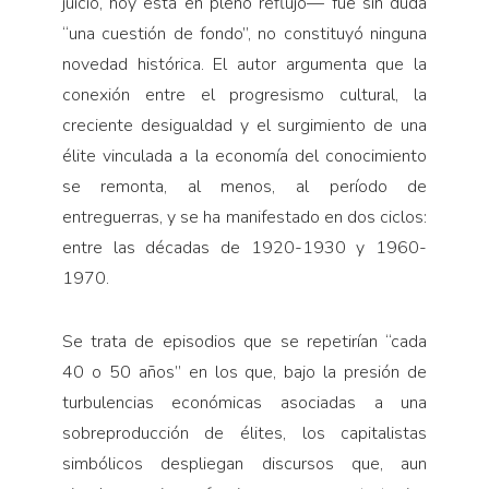
juicio, hoy está en pleno reflujo— fue sin duda
“una cuestión de fondo”, no constituyó ninguna
novedad histórica. El autor argumenta que la
conexión entre el progresismo cultural, la
creciente desigualdad y el surgimiento de una
élite vinculada a la economía del conocimiento
se remonta, al menos, al período de
entreguerras, y se ha manifestado en dos ciclos:
entre las décadas de 1920-1930 y 1960-
1970.
Se trata de episodios que se repetirían “cada
40 o 50 años” en los que, bajo la presión de
turbulencias económicas asociadas a una
sobreproducción de élites, los capitalistas
simbólicos despliegan discursos que, aun