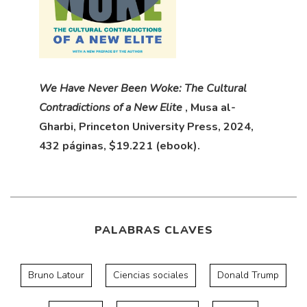
We Have Never Been Woke: The Cultural
Contradictions of a New Elite
, Musa al-
Gharbi, Princeton University Press, 2024,
432 páginas, $19.221 (ebook).
PALABRAS CLAVES
Bruno Latour
Ciencias sociales
Donald Trump