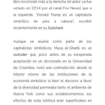
libro incomodó más a la derecha (el autor ya fue
vetado en 2014 por el canal Fox News) que a
la izquierda. “Donald Trump es un capitalista
simbólico de pies a cabeza”, escribió
recientemente en su
Substack
.
Aunque se asume como parte de los
capitalistas simbólicos, Musa al-Gharbi es un
outsider
que, poco antes de su inesperada
aceptación en un doctorado en la Universidad
de Columbia, notó una contradicción desde el
interior mismo de las instituciones de la
economía simbólica: si bien el discurso a favor
de la diversidad permeaba tanto el ambiente de
Nueva York como sus establecimientos, los
efectos de esta retórica eran superficiales en