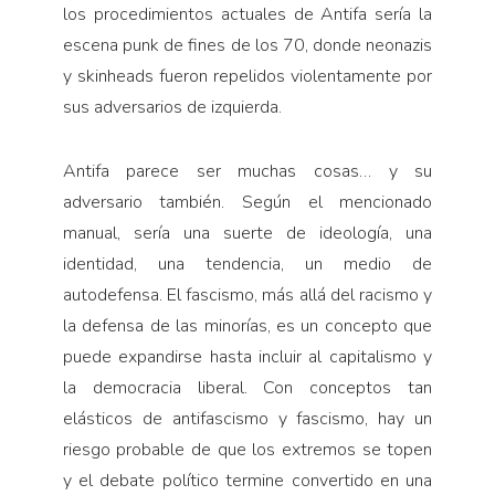
los procedimientos actuales de Antifa sería la
escena punk de fines de los 70, donde neonazis
y skinheads fueron repelidos violentamente por
sus adversarios de izquierda.
Antifa parece ser muchas cosas… y su
adversario también. Según el mencionado
manual, sería una suerte de ideología, una
identidad, una tendencia, un medio de
autodefensa. El fascismo, más allá del racismo y
la defensa de las minorías, es un concepto que
puede expandirse hasta incluir al capitalismo y
la democracia liberal. Con conceptos tan
elásticos de antifascismo y fascismo, hay un
riesgo probable de que los extremos se topen
y el debate político termine convertido en una