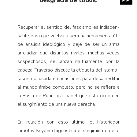
desgracia de todos.
Recuperar el sentido del fascismo es indispen­
sable para que vuelva a ser una herramienta útil
de análisis ideológico y deje de ser un arma
arrojadiza que distintos rivales, muchas veces
sospechosos, se lanzan mutuamente por la
cabeza. Traverso discute la etiqueta del islamo–
fascismo, usada en ocasiones para desacreditar
al mundo árabe completo, pero no se refiere a
la Rusia de Putin ni al papel que esta ocupa en
el surgimiento de una nueva derecha.
En relación con esto último, el historiador
Timothy Snyder diagnostica el surgimiento de lo