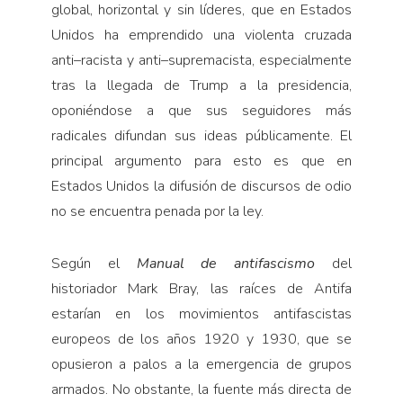
global, horizontal y sin líderes, que en Estados
Unidos ha emprendido una violenta cruzada
anti–racista y anti–supremacista, especialmente
tras la llegada de Trump a la presidencia,
oponiéndose a que sus seguidores más
radicales difundan sus ideas públicamente. El
principal argumento para esto es que en
Estados Unidos la difusión de discursos de odio
no se encuentra penada por la ley.
Según el
Manual de antifascismo
del
historiador Mark Bray, las raíces de Antifa
estarían en los movimientos antifascistas
europeos de los años 1920 y 1930, que se
opusieron a palos a la emergencia de grupos
armados. No obstante, la fuente más directa de