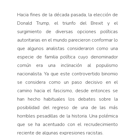
Hacia fines de la década pasada, la elección de
Donald Trump, el triunfo del Brexit y el
surgimiento de diversas opciones polí­ticas
autoritarias en el mundo parecieron conformar lo
que algunos analistas consideraron como una
especie de familia política cuyo denominador
común era una inclinación al populismo
nacionalista. Ya que este controvertido binomio
se considera como un paso decisivo en el
camino hacia el fascismo, desde entonces se
han hecho habituales los debates sobre la
posibilidad del regreso de una de las más
horribles pesadillas de la historia. Una polémica
que se ha acentuado con el recrudecimiento
reciente de algunas expresiones racistas.