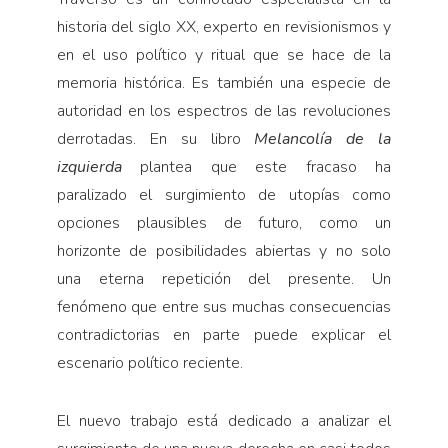
historia del siglo XX, experto en revisionismos y
en el uso político y ritual que se hace de la
memoria histórica. Es también una especie de
autoridad en los espectros de las revolucio­nes
derrotadas. En su libro
Melancolía de la
izquierda
plantea que este fracaso ha
paralizado el surgimiento de utopías como
opciones plausibles de futuro, como un
horizonte de posibilidades abiertas y no solo
una eterna repetición del presente. Un
fenómeno que entre sus muchas consecuencias
contradictorias en parte puede explicar el
escenario político reciente.
El nuevo trabajo está dedicado a analizar el