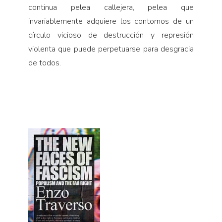
continua pelea callejera, pelea que
invariablemente adquiere los contornos de un
círculo vicioso de destrucción y represión
violenta que puede perpetuarse para desgracia
de todos.