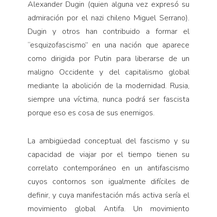
Alexander Dugin (quien alguna vez expresó su
admiración por el nazi chileno Miguel Serrano).
Dugin y otros han contribuido a formar el
“esquizofascismo” en una nación que aparece
como dirigida por Putin para liberarse de un
maligno Occidente y del capitalismo global
mediante la abolición de la modernidad. Rusia,
siempre una víctima, nunca podrá ser fascista
porque eso es cosa de sus enemigos.
La ambigüedad conceptual del fascismo y su
capacidad de viajar por el tiempo tienen su
correlato contemporáneo en un antifascismo
cuyos contornos son igualmente difíciles de
definir, y cuya manifesta­ción más activa sería el
movimiento global Antifa. Un movimiento