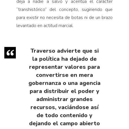
deja a nadie a salvo y acentúa el carácter
“transhistórico” del concepto, sugiriendo que
para existir no necesita de botas ni de un brazo
levantado en actitud marcial.
Traverso advierte que si
la política ha dejado de
representar valores para
convertirse en mera
gobernanza o una agencia
para distribuir el poder y
administrar grandes
recursos, vaciándose así
de todo contenido y
dejando el campo abierto