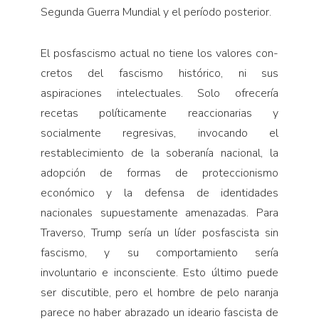
Segunda Guerra Mundial y el período posterior.
El posfascismo actual no tiene los valores con­
cretos del fascismo histórico, ni sus
aspiraciones intelectuales. Solo ofrecería
recetas políticamente reaccionarias y
socialmente regresivas, invocando el
restablecimiento de la soberanía nacional, la
adopción de formas de proteccionismo
económico y la defensa de identidades
nacionales supuestamente amenazadas. Para
Traverso, Trump sería un líder posfascista sin
fascismo, y su comportamiento sería
involuntario e inconsciente. Esto último puede
ser discutible, pero el hombre de pelo naranja
parece no haber abrazado un ideario fascista de