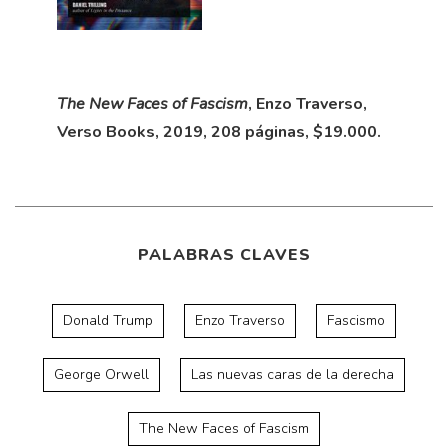
The New Faces of Fascism
, Enzo Traverso,
Verso Books, 2019, 208 páginas, $19.000.
PALABRAS CLAVES
Donald Trump
Enzo Traverso
Fascismo
George Orwell
Las nuevas caras de la derecha
The New Faces of Fascism