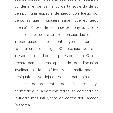
condenar el pensamiento de la izquierda de su
tiempo, “una especie de juego con fuego por
personas que ni siquiera saben que el fuego
quema”. Antes de su muerte Tony Judt, que
había escrito sobre la irresponsabilidad de los
intelectuales que contribuyeron con el
totalitarismo del siglo XX, escribió sobre la
irresponsabilidad de sus pares del siglo XXI que
rechazaban las ideas, aplanando toda discusión,
invalidando la política y normalizando la
desigualdad. No deja de ser una paradoja que la
ausencia de propuestas de la izquierda haya
permitido que la derecha radical se convierta en
la fuerza más influyente en contra del llamado
“sistema”.