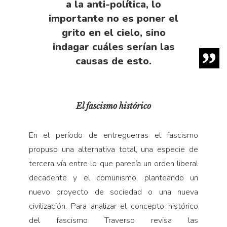
a la anti-política, lo
importante no es poner el
grito en el cielo, sino
indagar cuáles serían las
causas de esto.
El fascismo histórico
En el período de entreguerras el fascismo
propuso una alternativa total, una especie de
tercera vía entre lo que parecía un orden liberal
decadente y el comunis­mo, planteando un
nuevo proyecto de sociedad o una nueva
civilización. Para analizar el concepto histórico
del fascismo Traverso revisa las