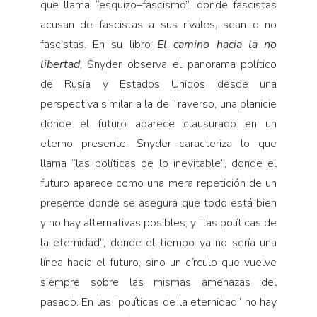
que llama “esquizo–fascismo”, donde fascistas
acusan de fascistas a sus rivales, sean o no
fascistas. En su libro
El camino hacia la no
libertad
, Snyder observa el panorama polí­tico
de Rusia y Estados Unidos desde una
perspectiva similar a la de Traverso, una planicie
donde el futuro aparece clausurado en un
eterno presente. Snyder caracteriza lo que
llama “las políticas de lo inevitable”, donde el
futuro aparece como una mera repetición de un
presente donde se asegura que todo está bien
y no hay alternativas posibles, y “las políticas de
la eternidad”, donde el tiempo ya no sería una
línea hacia el futuro, sino un círculo que vuelve
siempre sobre las mismas amenazas del
pasado. En las “políticas de la eternidad” no hay