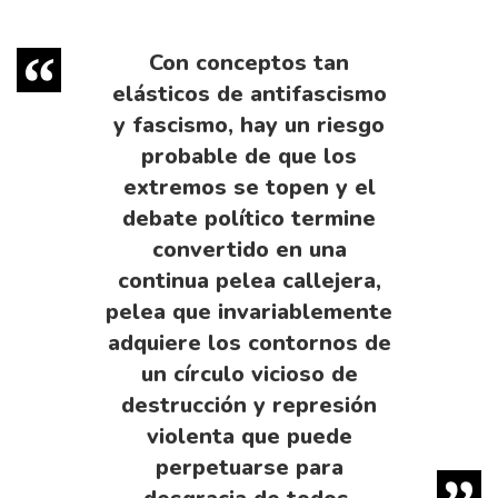
Con conceptos tan
elásticos de antifascismo
y fascismo, hay un riesgo
probable de que los
extremos se topen y el
debate político termine
convertido en una
continua pelea callejera,
pelea que invariablemente
adquiere los contornos de
un círculo vicioso de
destrucción y represión
violenta que puede
perpetuarse para