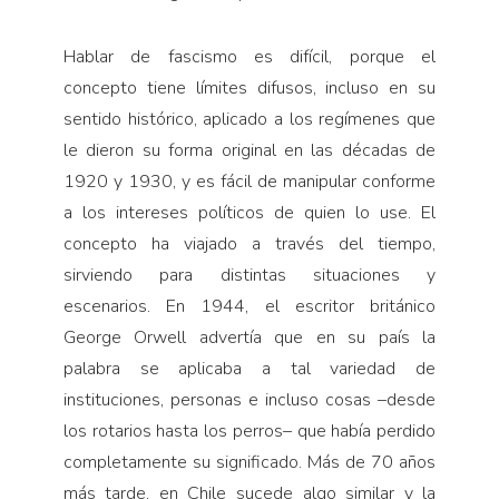
Hablar de fascismo es difícil, porque el
concepto tiene límites difusos, incluso en su
sentido histórico, aplicado a los regímenes que
le dieron su forma original en las décadas de
1920 y 1930, y es fácil de manipular conforme
a los intereses políticos de quien lo use. El
concepto ha viajado a través del tiempo,
sirviendo para distintas situaciones y
escenarios. En 1944, el escritor británico
George Orwell advertía que en su país la
palabra se aplicaba a tal variedad de
instituciones, personas e incluso cosas –desde
los rotarios hasta los perros– que había perdido
completamente su signifi­cado. Más de 70 años
más tarde, en Chile sucede algo similar y la