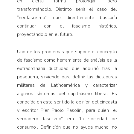
en cierta forma prolongan, pero
transformándolo. Distinto sería el caso del
“neofascismo”, que directamente buscaría
continuar con el fascismo histórico,
proyectándolo en el futuro.
Uno de los problemas que supone el concepto
de fascismo como herramienta de análisis es la
extraor­dinaria ductilidad que adquirió tras la
posguerra, sirviendo para definir las dictaduras
militares de Latinoamérica y caracterizar
algunos síntomas del capitalismo liberal. Es
conocida en este sentido la opinión del cineasta
y escritor Pier Paolo Pasolini, para quien “el
verdadero fascismo” era “la sociedad de
consumo”. Definición que no ayuda mucho: no