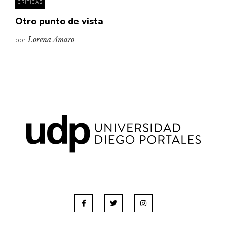
CRÍTICAS
Otro punto de vista
por
Lorena Amaro