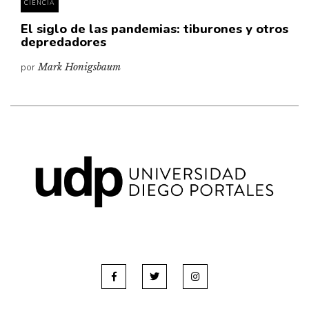
CIENCIA
El siglo de las pandemias: tiburones y otros
depredadores
por
Mark Honigsbaum