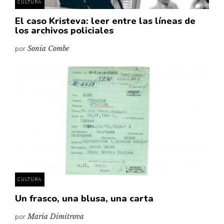
CULTURA
El caso Kristeva: leer entre las líneas de
los archivos policiales
por
Sonia Combe
CULTURA
Un frasco, una blusa, una carta
por
Maria Dimitrova