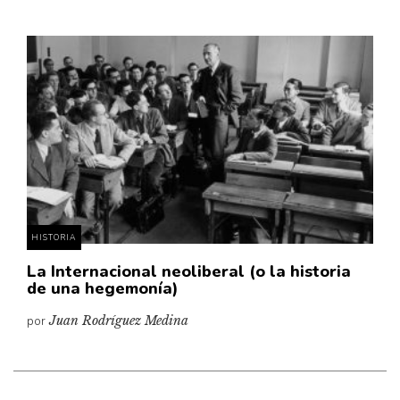
HISTORIA
La Internacional neoliberal (o la historia
de una hegemonía)
por
Juan Rodríguez Medina