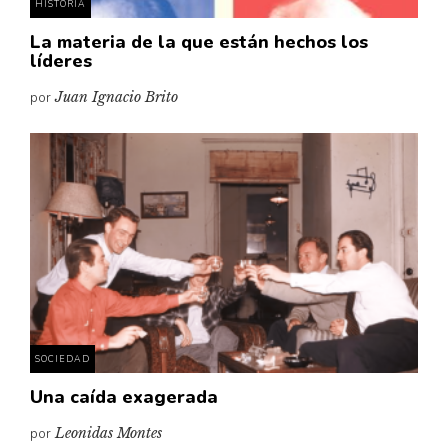
HISTORIA
La materia de la que están hechos los
líderes
por
Juan Ignacio Brito
SOCIEDAD
Una caída exagerada
por
Leonidas Montes