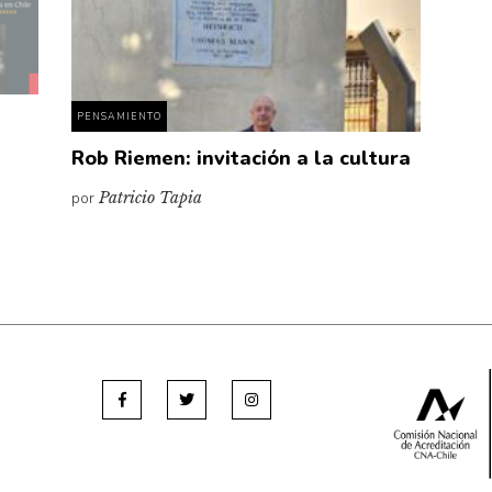
PENSAMIENTO
Rob Riemen: invitación a la cultura
por
Patricio Tapia