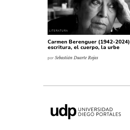
LITERATURA
Carmen Berenguer (1942-2024)
escritura, el cuerpo, la urbe
por
Sebastián Duarte Rojas