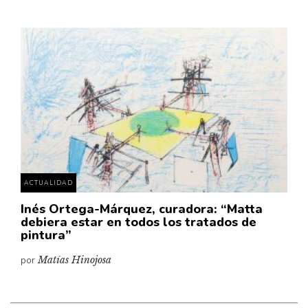
ACTUALIDAD
Inés Ortega-Márquez, curadora: “Matta
debiera estar en todos los tratados de
pintura”
por
Matías Hinojosa