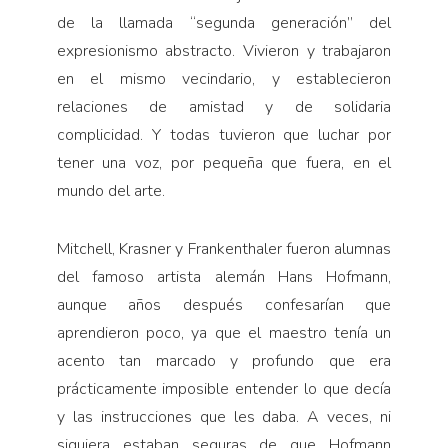
de la llamada “segunda generación” del
expresionismo abstracto. Vivieron y trabajaron
en el mismo vecindario, y establecieron
relaciones de amistad y de solidaria
complicidad. Y todas tuvieron que luchar por
tener una voz, por pequeña que fuera, en el
mundo del arte.
Mitchell, Krasner y Frankenthaler fueron alumnas
del famoso artista alemán Hans Hofmann,
aunque años después confesarían que
aprendieron poco, ya que el maestro tenía un
acento tan marcado y profundo que era
prácticamente imposible entender lo que decía
y las instrucciones que les daba. A veces, ni
siquiera estaban seguras de que Hofmann