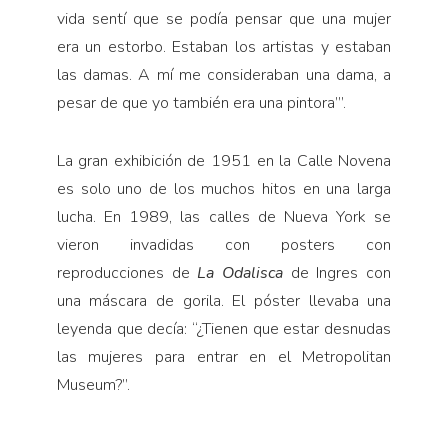
vida sentí que se podía pensar que una mujer
era un estorbo. Estaban los artistas y estaban
las damas. A mí me consideraban una dama, a
pesar de que yo también era una pintora’”.
La gran exhibición de 1951 en la Calle Novena
es solo uno de los muchos hitos en una larga
lucha. En 1989, las calles de Nueva York se
vieron invadidas con posters con
reproducciones de
La Odalisca
de Ingres con
una máscara de gorila. El póster llevaba una
leyenda que decía: “¿Tienen que estar desnudas
las mujeres para entrar en el Metropolitan
Museum?”.