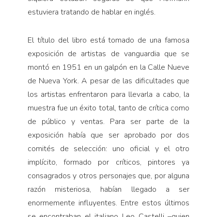
estuviera tratando de hablar en inglés.
El título del libro está tomado de una famosa
exposición de artistas de vanguardia que se
montó en 1951 en un galpón en la Calle Nueve
de Nueva York. A pesar de las dificultades que
los artistas enfrentaron para llevarla a cabo, la
muestra fue un éxito total, tanto de crítica como
de público y ventas. Para ser parte de la
exposición había que ser aprobado por dos
comités de selección: uno oficial y el otro
implícito, formado por críticos, pintores ya
consagrados y otros personajes que, por alguna
razón misteriosa, habían llegado a ser
enormemente influyentes. Entre estos últimos
se encontraban el italiano Leo Castelli –quien