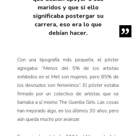
maridos y que si ello
significaba postergar su
carrera, eso era lo que
debían hacer.
Con una tipografía más pequeña, el póster
agregaba: “Menos del 5% de los artistas
exhibidos en el Met son mujeres, pero 85% de
los desnudos son femeninos”. El póster estaba
firmado por un colectivo de artistas que se
llamaba a sí mismo The Guerilla Girls. Las cosas
han mejorado algo, en los últimos 30 años, pero
aún queda mucho por avanzar.