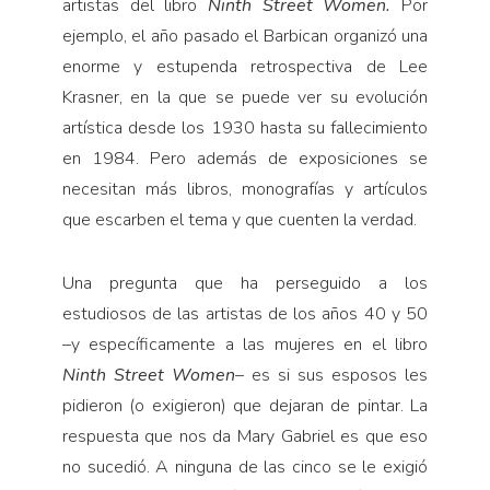
artistas del libro
Ninth Street Women.
Por
ejemplo, el año pasado el Barbican organizó una
enorme y estupenda retrospectiva de Lee
Krasner, en la que se puede ver su evolución
artística desde los 1930 hasta su fallecimiento
en 1984. Pero además de exposiciones se
necesitan más libros, monografías y artículos
que escarben el tema y que cuenten la verdad.
Una pregunta que ha perseguido a los
estudiosos de las artistas de los años 40 y 50
–y específicamente a las mujeres en el libro
Ninth Street Women
– es si sus esposos les
pidieron (o exigieron) que dejaran de pintar. La
respuesta que nos da Mary Gabriel es que eso
no sucedió. A ninguna de las cinco se le exigió