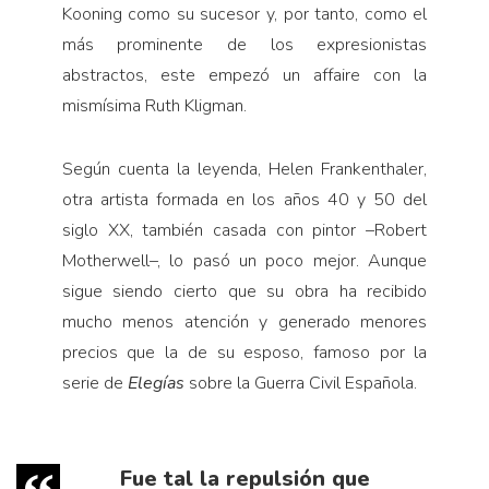
Kooning como su sucesor y, por tanto, como el
más prominente de los expresionistas
abstractos, este empezó un affaire con la
mismísima Ruth Kligman.
Según cuenta la leyenda, Helen Frankenthaler,
otra artista formada en los años 40 y 50 del
siglo XX, también casada con pintor –Robert
Motherwell–, lo pasó un poco mejor. Aunque
sigue siendo cierto que su obra ha recibido
mucho menos atención y generado menores
precios que la de su esposo, famoso por la
serie de
Elegías
sobre la Guerra Civil Española.
Fue tal la repulsión que