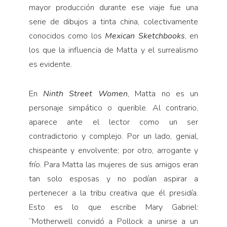
mayor producción durante ese viaje fue una
serie de dibujos a tinta china, colectivamente
conocidos como los
Mexican Sketchbooks
, en
los que la influencia de Matta y el surrealismo
es evidente.
En
Ninth Street Women
, Matta no es un
personaje simpático o querible. Al contrario,
aparece ante el lector como un ser
contradictorio y complejo. Por un lado, genial,
chispeante y envolvente; por otro, arrogante y
frío. Para Matta las mujeres de sus amigos eran
tan solo esposas y no podían aspirar a
pertenecer a la tribu creativa que él presidía.
Esto es lo que escribe Mary Gabriel:
“Motherwell convidó a Pollock a unirse a un