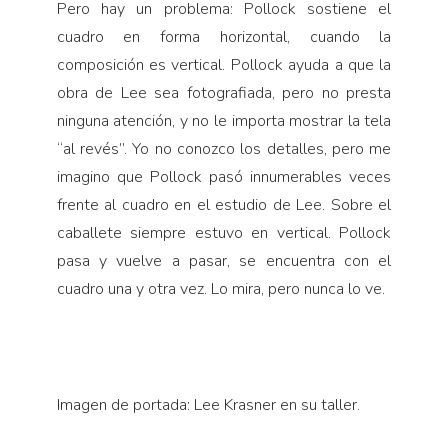
Pero hay un problema: Pollock sostiene el
cuadro en forma horizontal, cuando la
composición es vertical. Pollock ayuda a que la
obra de Lee sea fotografiada, pero no presta
ninguna atención, y no le importa mostrar la tela
“al revés”. Yo no conozco los detalles, pero me
imagino que Pollock pasó innumerables veces
frente al cuadro en el estudio de Lee. Sobre el
caballete siempre estuvo en vertical. Pollock
pasa y vuelve a pasar, se encuentra con el
cuadro una y otra vez. Lo mira, pero nunca lo ve.
Imagen de portada: Lee Krasner en su taller.