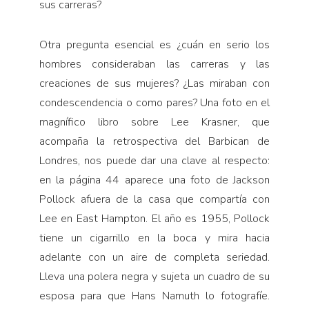
sus carreras?
Otra pregunta esencial es ¿cuán en serio los
hombres consideraban las carreras y las
creaciones de sus mujeres? ¿Las miraban con
condescendencia o como pares? Una foto en el
magnífico libro sobre Lee Krasner, que
acompaña la retrospectiva del Barbican de
Londres, nos puede dar una clave al respecto:
en la página 44 aparece una foto de Jackson
Pollock afuera de la casa que compartía con
Lee en East Hampton. El año es 1955, Pollock
tiene un cigarrillo en la boca y mira hacia
adelante con un aire de completa seriedad.
Lleva una polera negra y sujeta un cuadro de su
esposa para que Hans Namuth lo fotografíe.