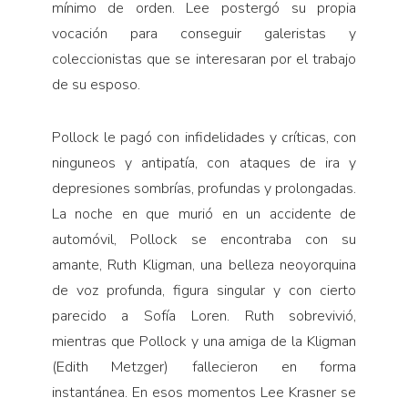
mínimo de orden. Lee postergó su propia
vocación para conseguir galeristas y
coleccionistas que se interesaran por el trabajo
de su esposo.
Pollock le pagó con infidelidades y críticas, con
ninguneos y antipatía, con ataques de ira y
depresiones sombrías, profundas y prolongadas.
La noche en que murió en un accidente de
automóvil, Pollock se encontraba con su
amante, Ruth Kligman, una belleza neoyorquina
de voz profunda, figura singular y con cierto
parecido a Sofía Loren. Ruth sobrevivió,
mientras que Pollock y una amiga de la Kligman
(Edith Metzger) fallecieron en forma
instantánea. En esos momentos Lee Krasner se