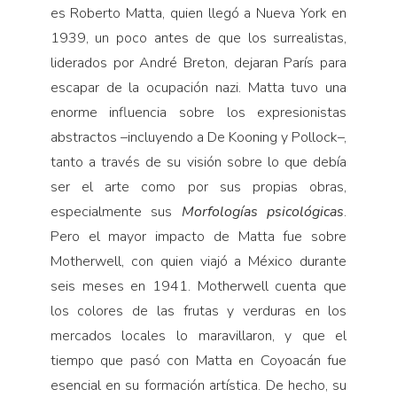
es Roberto Matta, quien llegó a Nueva York en
1939, un poco antes de que los surrealistas,
liderados por André Breton, dejaran París para
escapar de la ocupación nazi. Matta tuvo una
enorme influencia sobre los expresionistas
abstractos –incluyendo a De Kooning y Pollock–,
tanto a través de su visión sobre lo que debía
ser el arte como por sus propias obras,
especialmente sus
Morfologías psicológicas
.
Pero el mayor impacto de Matta fue sobre
Motherwell, con quien viajó a México durante
seis meses en 1941. Motherwell cuenta que
los colores de las frutas y verduras en los
mercados locales lo maravillaron, y que el
tiempo que pasó con Matta en Coyoacán fue
esencial en su formación artística. De hecho, su