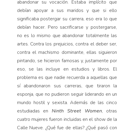
abandonar su vocación. Estaba implícito que
debían apoyar a sus maridos y que si ello
significaba postergar su carrera, eso era lo que
debían hacer. Pero sacrificarse y postergarse,
no es lo mismo que abandonar totalmente las
artes. Contra los prejuicios, contra el deber ser,
contra el machismo dominante, ellas siguieron
pintando, se hicieron famosas y, justamente por
eso, se las incluye en estudios y libros. El
problema es que nadie recuerda a aquellas que
sí abandonaron sus carreras, que tiraron la
esponja, que no pudieron seguir liderando en un
mundo hostil y sexista. Además de las cinco
estudiadas en
Ninth Street Women
, otras
cuatro mujeres fueron incluidas en el show de la
Calle Nueve. ¿Qué fue de ellas? ¿Qué pasó con