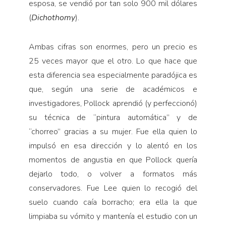
esposa, se vendió por tan solo 900 mil dólares
(
Dichothomy
).
Ambas cifras son enormes, pero un precio es
25 veces mayor que el otro. Lo que hace que
esta diferencia sea especialmente paradójica es
que, según una serie de académicos e
investigadores, Pollock aprendió (y perfeccionó)
su técnica de “pintura automática” y de
“chorreo” gracias a su mujer. Fue ella quien lo
impulsó en esa dirección y lo alentó en los
momentos de angustia en que Pollock quería
dejarlo todo, o volver a formatos más
conservadores. Fue Lee quien lo recogió del
suelo cuando caía borracho; era ella la que
limpiaba su vómito y mantenía el estudio con un