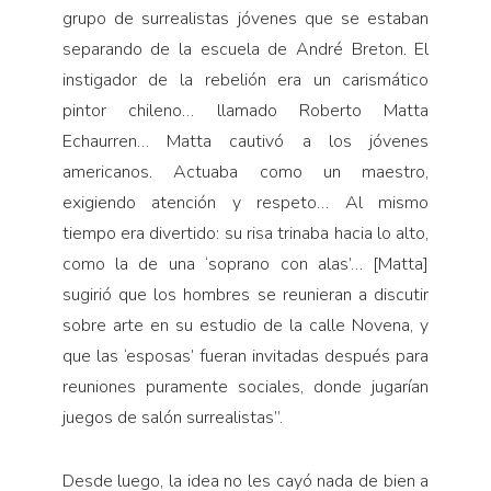
grupo de surrealistas jóvenes que se estaban
separando de la escuela de André Breton. El
instigador de la rebelión era un carismático
pintor chileno… llamado Roberto Matta
Echaurren… Matta cautivó a los jóvenes
americanos. Actuaba como un maestro,
exigiendo atención y respeto… Al mismo
tiempo era divertido: su risa trinaba hacia lo alto,
como la de una ‘soprano con alas’… [Matta]
sugirió que los hombres se reunieran a discutir
sobre arte en su estudio de la calle Novena, y
que las ‘esposas’ fueran invitadas después para
reuniones puramente sociales, donde jugarían
juegos de salón surrealistas”.
Desde luego, la idea no les cayó nada de bien a