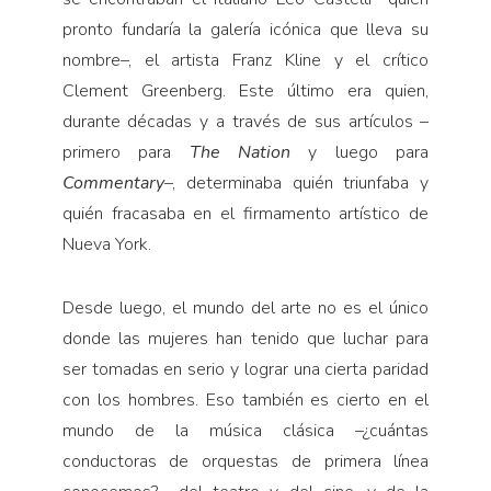
pronto fundaría la galería icónica que lleva su
nombre–, el artista Franz Kline y el crítico
Clement Greenberg. Este último era quien,
durante décadas y a través de sus artículos –
primero para
The Nation
y luego para
Commentary
–, determinaba quién triunfaba y
quién fracasaba en el firmamento artístico de
Nueva York.
Desde luego, el mundo del arte no es el único
donde las mujeres han tenido que luchar para
ser tomadas en serio y lograr una cierta paridad
con los hombres. Eso también es cierto en el
mundo de la música clásica –¿cuántas
conductoras de orquestas de primera línea