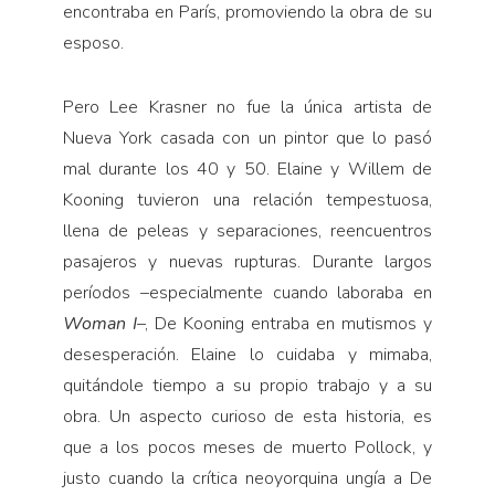
encontraba en París, promoviendo la obra de su
esposo.
Pero Lee Krasner no fue la única artista de
Nueva York casada con un pintor que lo pasó
mal durante los 40 y 50. Elaine y Willem de
Kooning tuvieron una relación tempestuosa,
llena de peleas y separaciones, reencuentros
pasajeros y nuevas rupturas. Durante largos
períodos –especialmente cuando laboraba en
Woman
I
–, De Kooning entraba en mutismos y
desesperación. Elaine lo cuidaba y mimaba,
quitándole tiempo a su propio trabajo y a su
obra. Un aspecto curioso de esta historia, es
que a los pocos meses de muerto Pollock, y
justo cuando la crítica neoyorquina ungía a De