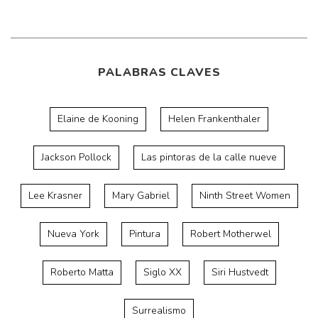
PALABRAS CLAVES
Elaine de Kooning
Helen Frankenthaler
Jackson Pollock
Las pintoras de la calle nueve
Lee Krasner
Mary Gabriel
Ninth Street Women
Nueva York
Pintura
Robert Motherwel
Roberto Matta
Siglo XX
Siri Hustvedt
Surrealismo