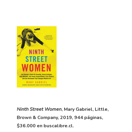
Ninth Street Women
, Mary Gabriel, Little,
Brown & Company, 2019, 944 páginas,
$36.000 en buscalibre.cl.