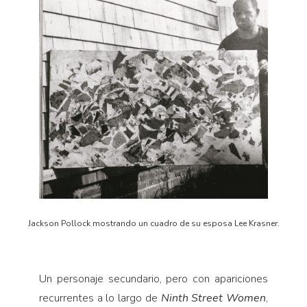
Jackson Pollock mostrando un cuadro de su esposa Lee Krasner.
Un personaje secundario, pero con apariciones
recurrentes a lo largo de
Ninth Street Women
,