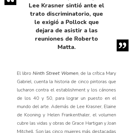
Lee Krasner sintió ante el
trato discriminatorio, que
le exigió a Pollock que
dejara de asistir a las
reuniones de Roberto
Matta.
El libro
Ninth Street Women
, de la crítica Mary
Gabriel, cuenta la historia de cinco pintoras que
lucharon contra el establishment y los cánones
de los 40 y 50, para lograr un puesto en el
mundo del arte. Además de Lee Krasner, Elaine
de Kooning y Helen Frankenthaler, el volumen
cubre las vidas y obras de Grace Hartigan y Joan
Mitchell. Son las cinco mujeres más destacadas