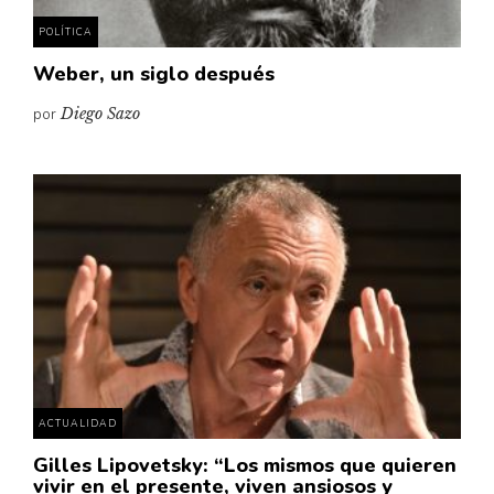
POLÍTICA
Weber, un siglo después
por
Diego Sazo
ACTUALIDAD
Gilles Lipovetsky: “Los mismos que quieren
vivir en el presente, viven ansiosos y