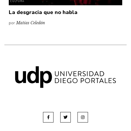
CULTURA
La desgracia que no habla
por
Matías Celedón