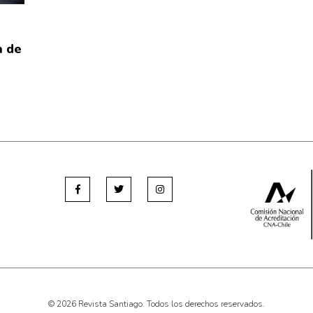
n de
© 2026 Revista Santiago. Todos los derechos reservados.