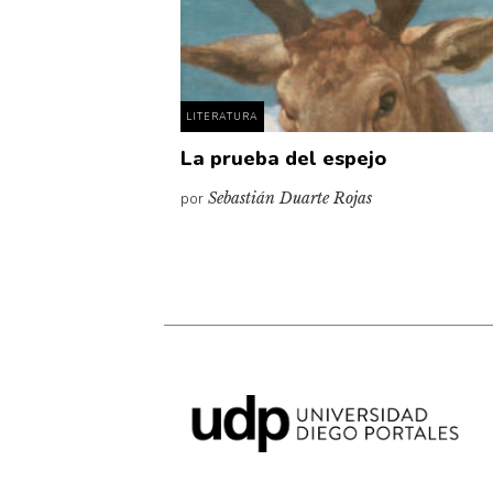
LITERATURA
La prueba del espejo
por
Sebastián Duarte Rojas