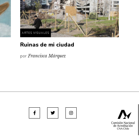
ARTES VISUALES
Ruinas de mi ciudad
por
Francisca Márquez