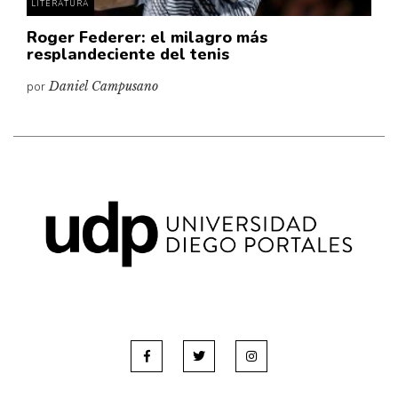
LITERATURA
Roger Federer: el milagro más
resplandeciente del tenis
por
Daniel Campusano