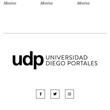
Messina
Messina
Messina