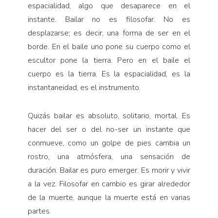
espacialidad, algo que desaparece en el
instante. Bailar no es filosofar. No es
desplazarse; es decir, una forma de ser en el
borde. En el baile uno pone su cuerpo como el
escultor pone la tierra. Pero en el baile el
cuerpo es la tierra. Es la espacialidad, es la
instantaneidad, es el instrumento.
Quizás bailar es absoluto, solitario, mortal. Es
hacer del ser o del no-ser un instante que
conmueve, como un golpe de pies cambia un
rostro, una atmósfera, una sensación de
duración. Bailar es puro emerger. Es morir y vivir
a la vez. Filosofar en cambio es girar alrededor
de la muerte, aunque la muerte está en varias
partes.