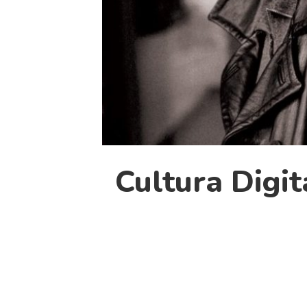
Cultura Digit