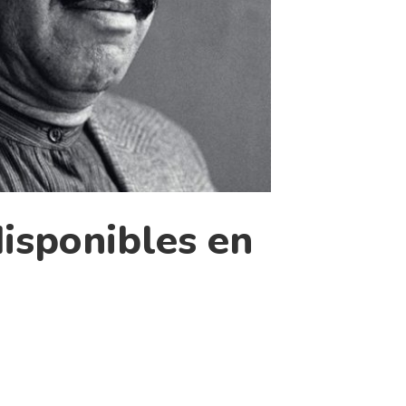
disponibles en