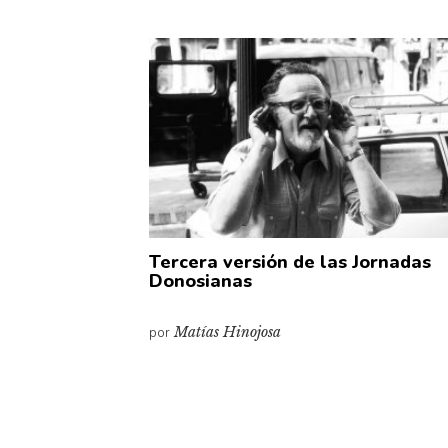
Tercera versión de las Jornadas
Donosianas
por
Matías Hinojosa