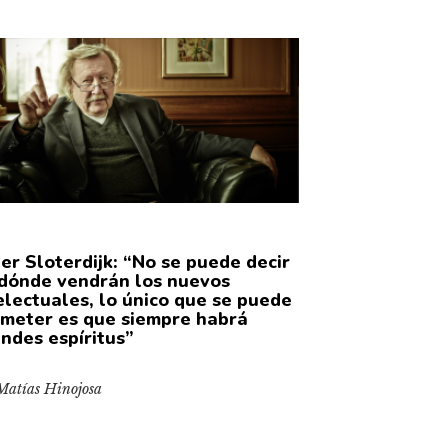
er Sloterdijk: “No se puede decir
dónde vendrán los nuevos
electuales, lo único que se puede
meter es que siempre habrá
ndes espíritus”
Matías Hinojosa