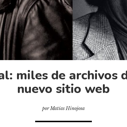
al: miles de archivos 
nuevo sitio web
por Matías Hinojosa