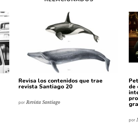
Revisa los contenidos que trae
Pet
revista Santiago 20
de 
int
pro
por
Revista Santiago
gra
por