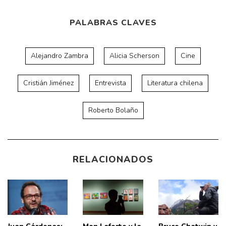
PALABRAS CLAVES
Alejandro Zambra
Alicia Scherson
Cine
Cristián Jiménez
Entrevista
Literatura chilena
Roberto Bolaño
RELACIONADOS