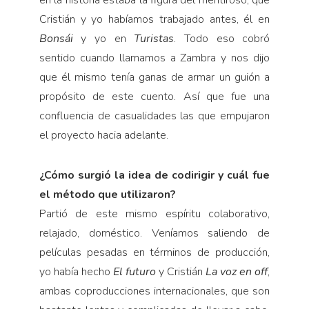
Cristián y yo habíamos trabajado antes, él en
Bonsái
y yo en
Turistas
. Todo eso cobró
sentido cuando llamamos a Zambra y nos dijo
que él mismo tenía ganas de armar un guión a
propósito de este cuento. Así que fue una
confluencia de casualidades las que empujaron
el proyecto hacia adelante.
¿Cómo surgió la idea de codirigir y cuál fue
el método que utilizaron?
Partió de este mismo espíritu colaborativo,
relajado, doméstico. Veníamos saliendo de
películas pesadas en términos de producción,
yo había hecho
El futuro
y Cristián
La voz en off
,
ambas coproducciones internacionales, que son