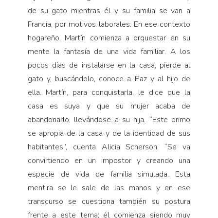
de su gato mientras él y su familia se van a
Francia, por motivos laborales. En ese contexto
hogareño, Martín comienza a orquestar en su
mente la fantasía de una vida familiar. A los
pocos días de instalarse en la casa, pierde al
gato y, buscándolo, conoce a Paz y al hijo de
ella. Martín, para conquistarla, le dice que la
casa es suya y que su mujer acaba de
abandonarlo, llevándose a su hija. “Este primo
se apropia de la casa y de la identidad de sus
habitantes”, cuenta Alicia Scherson. “Se va
convirtiendo en un impostor y creando una
especie de vida de familia simulada. Esta
mentira se le sale de las manos y en ese
transcurso se cuestiona también su postura
frente a este tema; él comienza siendo muy