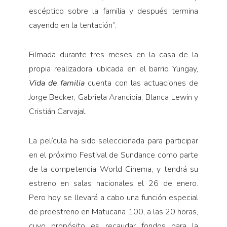
escéptico sobre la familia y después termina
cayendo en la tentación”.
Filmada durante tres meses en la casa de la
propia realizadora, ubicada en el barrio Yungay,
Vida de familia
cuenta con las actuaciones de
Jorge Becker, Gabriela Arancibia, Blanca Lewin y
Cristián Carvajal.
La película ha sido seleccionada para participar
en el próximo Festival de Sundance como parte
de la competencia World Cinema, y tendrá su
estreno en salas nacionales el 26 de enero.
Pero hoy se llevará a cabo una función especial
de preestreno en Matucana 100, a las 20 horas,
cuyo propósito es recaudar fondos para la