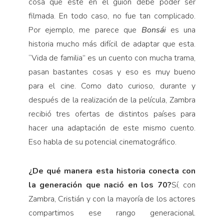
cosa que esté en el guión debe poder ser
filmada. En todo caso, no fue tan complicado.
Por ejemplo, me parece que
Bonsái
es una
historia mucho más difícil de adaptar que esta.
“Vida de familia” es un cuento con mucha trama,
pasan bastantes cosas y eso es muy bueno
para el cine. Como dato curioso, durante y
después de la realización de la película, Zambra
recibió tres ofertas de distintos países para
hacer una adaptación de este mismo cuento.
Eso habla de su potencial cinematográfico.
¿De qué manera esta historia conecta con
la generación que nació en los 70?
Sí, con
Zambra, Cristián y con la mayoría de los actores
compartimos ese rango generacional.