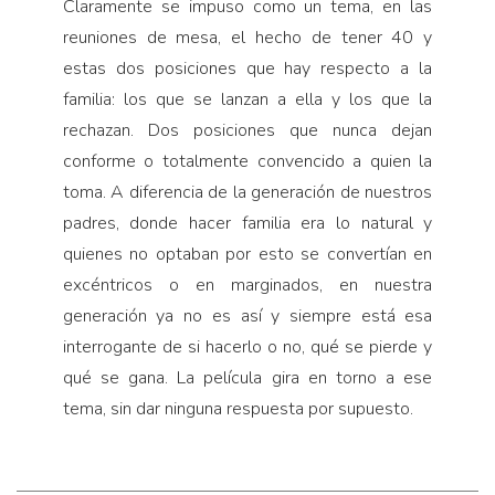
Claramente se impuso como un tema, en las
reuniones de mesa, el hecho de tener 40 y
estas dos posiciones que hay respecto a la
familia: los que se lanzan a ella y los que la
rechazan. Dos posiciones que nunca dejan
conforme o totalmente convencido a quien la
toma. A diferencia de la generación de nuestros
padres, donde hacer familia era lo natural y
quienes no optaban por esto se convertían en
excéntricos o en marginados, en nuestra
generación ya no es así y siempre está esa
interrogante de si hacerlo o no, qué se pierde y
qué se gana. La película gira en torno a ese
tema, sin dar ninguna respuesta por supuesto.