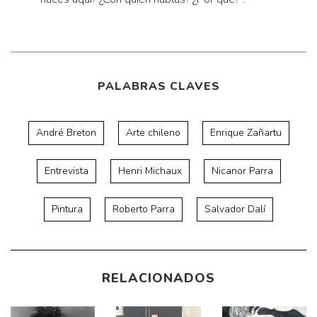
PALABRAS CLAVES
André Breton
Arte chileno
Enrique Zañartu
Entrevista
Henri Michaux
Nicanor Parra
Pintura
Roberto Parra
Salvador Dalí
RELACIONADOS