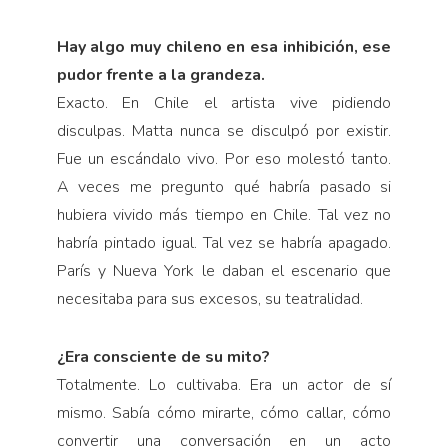
Hay algo muy chileno en esa inhibición, ese
pudor frente a la grandeza.
Exacto. En Chile el artista vive pidiendo
disculpas. Matta nunca se disculpó por existir.
Fue un escándalo vivo. Por eso molestó tanto.
A veces me pregunto qué habría pasado si
hubiera vivido más tiempo en Chile. Tal vez no
habría pintado igual. Tal vez se habría apagado.
París y Nueva York le daban el escenario que
necesitaba para sus excesos, su teatralidad.
¿Era consciente de su mito?
Totalmente. Lo cultivaba. Era un actor de sí
mismo. Sabía cómo mirarte, cómo callar, cómo
convertir una conversación en un acto