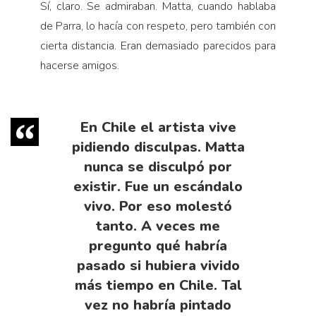
Sí, claro. Se admiraban. Matta, cuando hablaba
de Parra, lo hacía con respeto, pero también con
cierta distancia. Eran demasiado parecidos para
hacerse amigos.
En Chile el artista vive
pidiendo disculpas. Matta
nunca se disculpó por
existir. Fue un escándalo
vivo. Por eso molestó
tanto. A veces me
pregunto qué habría
pasado si hubiera vivido
más tiempo en Chile. Tal
vez no habría pintado