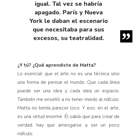
igual. Tal vez se habría
apagado. París y Nueva
York le daban el escenario
que necesitaba para sus
excesos, su teatralidad.
¿Y tú? ¿Qué aprendiste de Matta?
Lo esencial: que el arte no es una técnica sino
una forma de pensar el mundo. Que cada línea
puede ser una idea y cada idea un espacio.
También me enseñó a no tener miedo al ridículo.
Matta no temía parecer loco. Y eso, en el arte,
es una virtud enorme. Él sabía que para crear de
verdad, hay que arriesgarse a ser un poco
ridículo.