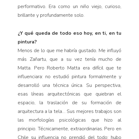
performativo. Era como un niño viejo, curioso,
brillante y profundamente solo.
¿Y qué queda de todo eso hoy, en ti, en tu
pintura?
Menos de lo que me habría gustado. Me influyó
más Zañartu, que a su vez tenía mucho de
Matta. Pero Roberto Matta era difícil que te
influenciara: no estudió pintura formalmente y
desarrolló una técnica única. Su perspectiva,
esas líneas arquitectónicas que quiebran el
espacio, la traslación de su formación de
arquitectura a la tela… Sus mejores trabajos son
las morfologías psicológicas que hizo al
principio. Técnicamente, extraordinarias. Pero en
Chile su influencia no prendió del todo; hubo