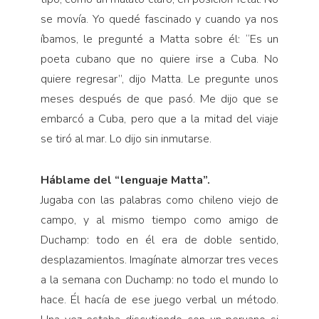
se movía. Yo quedé fascinado y cuando ya nos
íbamos, le pregunté a Matta sobre él: “Es un
poeta cubano que no quiere irse a Cuba. No
quiere regresar”, dijo Matta. Le pregunte unos
meses después de que pasó. Me dijo que se
embarcó a Cuba, pero que a la mitad del viaje
se tiró al mar. Lo dijo sin inmutarse.
Háblame del “lenguaje Matta”.
Jugaba con las palabras como chileno viejo de
campo, y al mismo tiempo como amigo de
Duchamp: todo en él era de doble sentido,
desplazamientos. Imagínate almorzar tres veces
a la semana con Duchamp: no todo el mundo lo
hace. Él hacía de ese juego verbal un método.