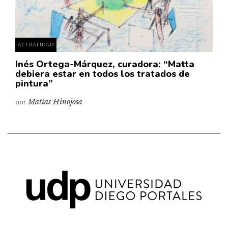
ACTUALIDAD
Inés Ortega-Márquez, curadora: “Matta
debiera estar en todos los tratados de
pintura”
por
Matías Hinojosa