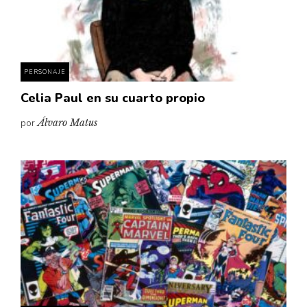
PERSONAJE
Celia Paul en su cuarto propio
por
Álvaro Matus