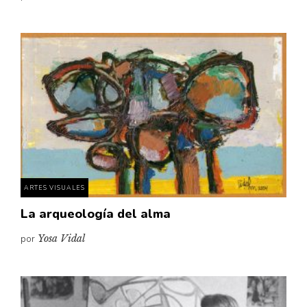
ARTES VISUALES
La arqueología del alma
por
Yosa Vidal