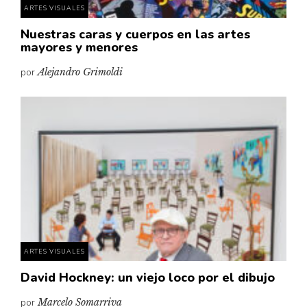
ARTES VISUALES
Nuestras caras y cuerpos en las artes
mayores y menores
por
Alejandro Grimoldi
ARTES VISUALES
David Hockney: un viejo loco por el dibujo
por
Marcelo Somarriva