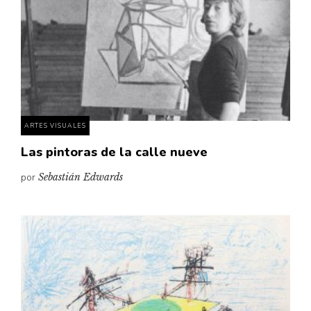
ARTES VISUALES
Las pintoras de la calle nueve
por
Sebastián Edwards