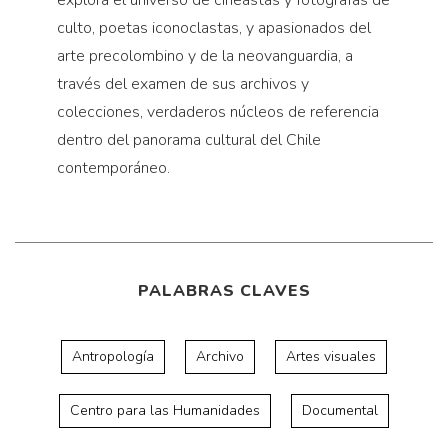
culto, poetas iconoclastas, y apasionados del
arte precolombino y de la neovanguardia, a
través del examen de sus archivos y
colecciones, verdaderos núcleos de referencia
dentro del panorama cultural del Chile
contemporáneo.
PALABRAS CLAVES
Antropología
Archivo
Artes visuales
Centro para las Humanidades
Documental