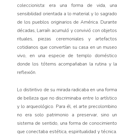
coleccionista: era una forma de vida, una
sensibilidad orientada a lo material y lo sagrado
de los pueblos originarios de América. Durante
décadas, Larraín acumuló y convivió con objetos
rituales, piezas ceremoniales y artefactos
cotidianos que convertían su casa en un museo
vivo, en una especie de templo doméstico
donde los tótems acompañaban la rutina y la
reflexión.
Lo distintivo de su mirada radicaba en una forma
de belleza que no discriminaba entre lo artístico
y lo arqueológico. Para él, el arte precolombino
no era solo patrimonio a preservar, sino un
sistema de sentido, una forma de conocimiento
que conectaba estética, espiritualidad y técnica.