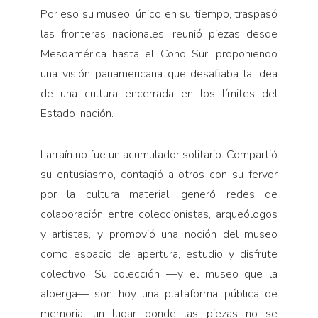
Por eso su museo, único en su tiempo, traspasó
las fronteras nacionales: reunió piezas desde
Mesoamérica hasta el Cono Sur, proponiendo
una visión panamericana que desafiaba la idea
de una cultura encerrada en los límites del
Estado-nación.
Larraín no fue un acumulador solitario. Compartió
su entusiasmo, contagió a otros con su fervor
por la cultura material, generó redes de
colaboración entre coleccionistas, arqueólogos
y artistas, y promovió una noción del museo
como espacio de apertura, estudio y disfrute
colectivo. Su colección —y el museo que la
alberga— son hoy una plataforma pública de
memoria, un lugar donde las piezas no se