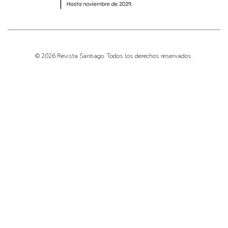
© 2026 Revista Santiago. Todos los derechos reservados.