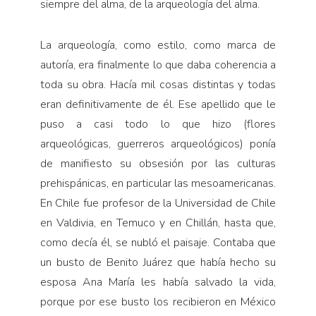
siempre del alma, de la arqueología del alma.
La arqueología, como estilo, como marca de
autoría, era finalmente lo que daba coherencia a
toda su obra. Hacía mil cosas distintas y todas
eran definitivamente de él. Ese apellido que le
puso a casi todo lo que hizo (flores
arqueológicas, guerreros arqueológicos) ponía
de manifiesto su obsesión por las culturas
prehispánicas, en particular las mesoamericanas.
En Chile fue profesor de la Universidad de Chile
en Valdivia, en Temuco y en Chillán, hasta que,
como decía él, se nubló el paisaje. Contaba que
un busto de Benito Juárez que había hecho su
esposa Ana María les había salvado la vida,
porque por ese busto los recibieron en México