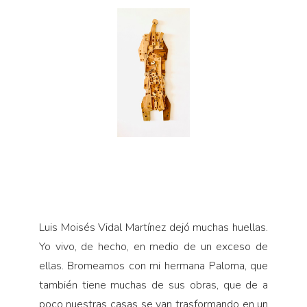
Luis Moisés Vidal Martínez dejó muchas huellas.
Yo vivo, de hecho, en medio de un exceso de
ellas. Bromeamos con mi hermana Paloma, que
también tiene muchas de sus obras, que de a
poco nuestras casas se van trasformando en un