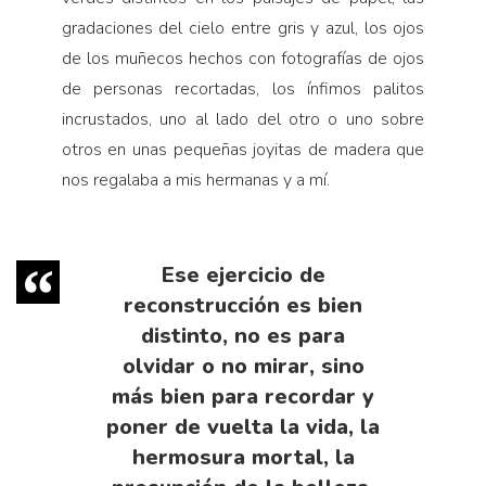
gradaciones del cielo entre gris y azul, los ojos
de los muñecos hechos con fotografías de ojos
de personas recortadas, los ínfimos palitos
incrustados, uno al lado del otro o uno sobre
otros en unas pequeñas joyitas de madera que
nos regalaba a mis hermanas y a mí.
Ese ejercicio de
reconstrucción es bien
distinto, no es para
olvidar o no mirar, sino
más bien para recordar y
poner de vuelta la vida, la
hermosura mortal, la