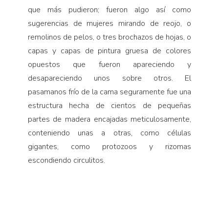
que más pudieron; fueron algo así como
sugerencias de mujeres mirando de reojo, o
remolinos de pelos, o tres brochazos de hojas, o
capas y capas de pintura gruesa de colores
opuestos que fueron apareciendo y
desapareciendo unos sobre otros. El
pasamanos frío de la cama seguramente fue una
estructura hecha de cientos de pequeñas
partes de madera encajadas meticulosamente,
conteniendo unas a otras, como células
gigantes, como protozoos y rizomas
escondiendo circulitos.