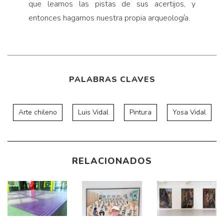
que leamos las pistas de sus acertijos, y
entonces hagamos nuestra propia arqueología.
PALABRAS CLAVES
Arte chileno
Luis Vidal
Pintura
Yosa Vidal
RELACIONADOS