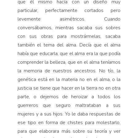
que él mismo hacía con un diseño muy
particular, perfectamente cortados pero
levemente asimétricos. Cuando
conversábamos, mientras sacaba sus sobres
con sus obras para mostrármelas, sacaba
también el tema del alma. Decía que el alma
había que educarla, que el alma era la que podía
comprender la belleza, que en el alma teníamos
la memoria de nuestros ancestros. No tío, la
genética está en la materia no en el alma, o la
justicia se tiene que hacer en la tierra no en otra
parte, o dejemos de heroizar a todos los
guerreros que seguro maltrataban a sus
mujeres y a sus hijos. Yo le daba respuestas de
ese tipo en forma de chistes para molestarlo,
para que elaborara más sobre su teoría y ver