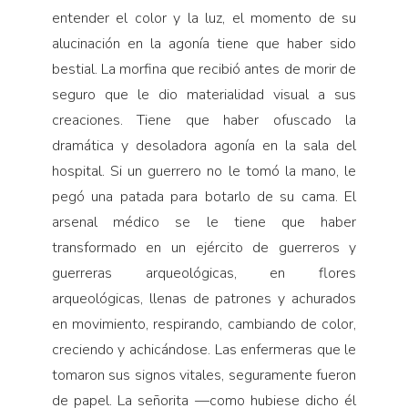
entender el color y la luz, el momento de su
alucinación en la agonía tiene que haber sido
bestial. La morfina que recibió antes de morir de
seguro que le dio materialidad visual a sus
creaciones. Tiene que haber ofuscado la
dramática y desoladora agonía en la sala del
hospital. Si un guerrero no le tomó la mano, le
pegó una patada para botarlo de su cama. El
arsenal médico se le tiene que haber
transformado en un ejército de guerreros y
guerreras arqueológicas, en flores
arqueológicas, llenas de patrones y achurados
en movimiento, respirando, cambiando de color,
creciendo y achicándose. Las enfermeras que le
tomaron sus signos vitales, seguramente fueron
de papel. La señorita —como hubiese dicho él