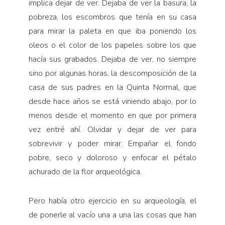
implica dejar de ver. Dejaba de ver la basura, la
pobreza, los escombros que tenía en su casa
para mirar la paleta en que iba poniendo los
oleos o el color de los papeles sobre los que
hacía sus grabados. Dejaba de ver, no siempre
sino por algunas horas, la descomposición de la
casa de sus padres en la Quinta Normal, que
desde hace años se está viniendo abajo, por lo
menos desde el momento en que por primera
vez entré ahí. Olvidar y dejar de ver para
sobrevivir y poder mirar. Empañar el fondo
pobre, seco y doloroso y enfocar el pétalo
achurado de la flor arqueológica.
Pero había otro ejercicio en su arqueología, el
de ponerle al vacío una a una las cosas que han