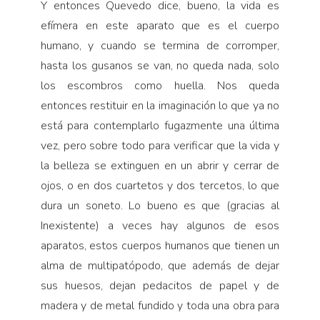
Y entonces Quevedo dice, bueno, la vida es
efímera en este aparato que es el cuerpo
humano, y cuando se termina de corromper,
hasta los gusanos se van, no queda nada, solo
los escombros como huella. Nos queda
entonces restituir en la imaginación lo que ya no
está para contemplarlo fugazmente una última
vez, pero sobre todo para verificar que la vida y
la belleza se extinguen en un abrir y cerrar de
ojos, o en dos cuartetos y dos tercetos, lo que
dura un soneto. Lo bueno es que (gracias al
Inexistente) a veces hay algunos de esos
aparatos, estos cuerpos humanos que tienen un
alma de multipatópodo, que además de dejar
sus huesos, dejan pedacitos de papel y de
madera y de metal fundido y toda una obra para