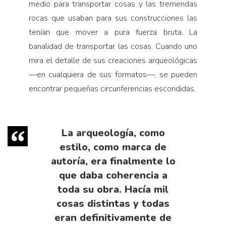
medio para transportar cosas y las tremendas
rocas que usaban para sus construcciones las
tenían que mover a pura fuerza bruta. La
banalidad de transportar las cosas. Cuando uno
mira el detalle de sus creaciones arqueológicas
—en cualquiera de sus formatos—, se pueden
encontrar pequeñas circunferencias escondidas.
La arqueología, como
estilo, como marca de
autoría, era finalmente lo
que daba coherencia a
toda su obra. Hacía mil
cosas distintas y todas
eran definitivamente de