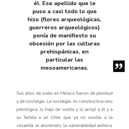
él. Ese apellido que le
puso a casi todo lo que
hizo (flores arqueológicas,
guerreros arqueológicos)
ponía de manifiesto su
obsesión por las culturas
prehispánicas, en
particular las
mesoamericanas.
Sus años de exilio en México fueron de plenitud
y de nostalgia. La nostalgia, no constructiva sino
patológica, lo trajo de vuelta y lo arrojó a él y a
su familia a un Chile que ya no existía, a la
cesantía, el anonimato, la vulnerabilidad anímica.