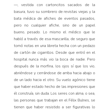
—, vestida con cartoncitos sacados de la
basura, tuvo su sombrero de revistas viejas y la
bata médica de afiches de eventos pasados,
pero no cualquier afiche, sino de un papel
bueno, pesado. Lo mismo el médico que le
habló a través de esa mascarilla, de seguro que
tomó notas en una libreta hecha con un pedazo
de cartón de cigarrillos. Desde que entró en el
hospital nunca más vio la boca de nadie. Pero
después de la morfina, los ojos sí que los vio,
abriéndose y cerrándose de arriba hacia abajo o
de un lado hacia el otro. Su vuelo agónico tiene
que haber estado hecho de las impresiones que
él construía, sin duda. Los seres con alma, o sea,
las personas que trabajan en el Félix Bulnes, se
tienen que haber resistido a ser figurativas lo