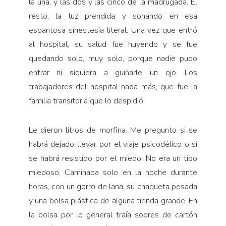
la una, y las dos y las cinco de la madrugada. El
resto, la luz prendida y sonando en esa
espantosa sinestesia literal. Una vez que entró
al hospital, su salud fue huyendo y se fue
quedando solo, muy solo, porque nadie pudo
entrar ni siquiera a guiñarle un ojo. Los
trabajadores del hospital nada más, que fue la
familia transitoria que lo despidió.
Le dieron litros de morfina. Me pregunto si se
habrá dejado llevar por el viaje psicodélico o si
se habrá resistido por el miedo. No era un tipo
miedoso. Caminaba solo en la noche durante
horas, con un gorro de lana, su chaqueta pesada
y una bolsa plástica de alguna tienda grande. En
la bolsa por lo general traía sobres de cartón