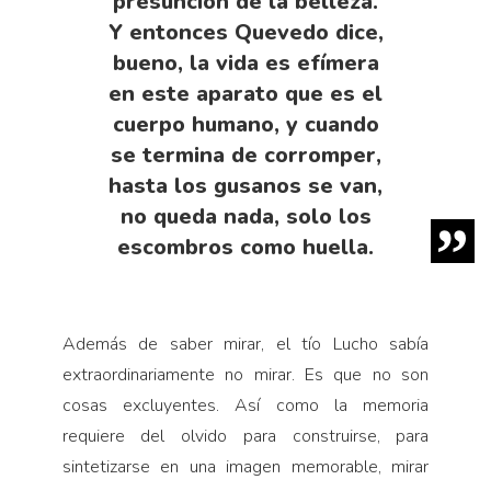
presunción de la belleza.
Y entonces Quevedo dice,
bueno, la vida es efímera
en este aparato que es el
cuerpo humano, y cuando
se termina de corromper,
hasta los gusanos se van,
no queda nada, solo los
escombros como huella.
Además de saber mirar, el tío Lucho sabía
extraordinariamente no mirar. Es que no son
cosas excluyentes. Así como la memoria
requiere del olvido para construirse, para
sintetizarse en una imagen memorable, mirar