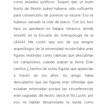
como asilados políticos. Seguro que un buen
busto de Benito Juárez hubiese sido suficiente
para convencerlo de ponerse la vacuna. Eso le
hubiese salvado la vida de nuevo. Con los tres
hijos se quedaron en Xalapa, Veracruz, donde
enseñó en la Escuela de Antropología de la
UNAM. Me contó que uno de sus amigos
arqueólogos de la universidad recolectaba unas
figuras redondas como cabezas que descubrían
los campesinos cuando araban la tierra. Eran
cientos y cientos de estas figuras que aparecían
a través de los años. Su amigo había
descubierto que las figuras eran ofrendas que
estaban enterradas porque las circunferencias
eran sagradas; de hecho, decía el tío Lucho, por
eso no habían desarrollado la rueda como