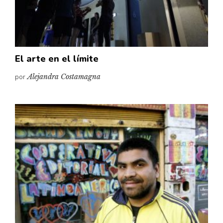
El arte en el límite
por
Alejandra Costamagna