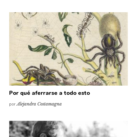
Por qué aferrarse a todo esto
por
Alejandra Costamagna