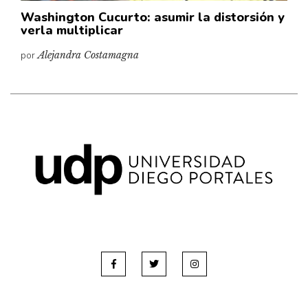
Washington Cucurto: asumir la distorsión y
verla multiplicar
por
Alejandra Costamagna