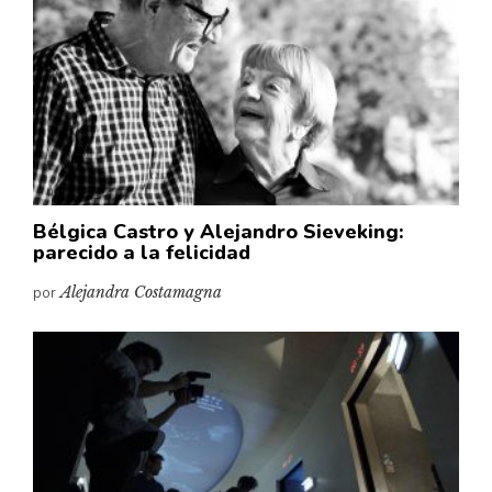
Bélgica Castro y Alejandro Sieveking:
parecido a la felicidad
por
Alejandra Costamagna