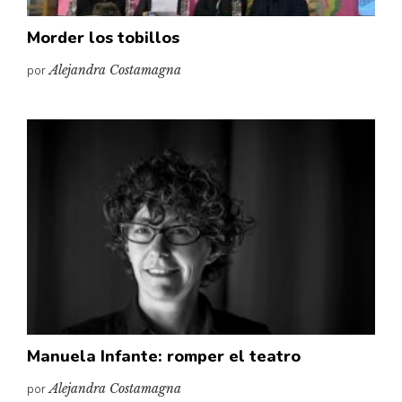
Morder los tobillos
por
Alejandra Costamagna
Manuela Infante: romper el teatro
por
Alejandra Costamagna