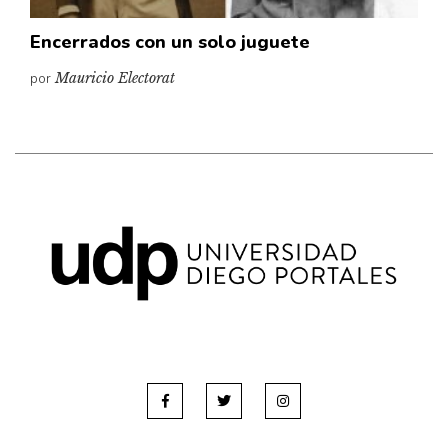
Encerrados con un solo juguete
por
Mauricio Electorat