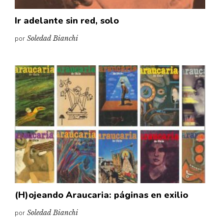
Ir adelante sin red, solo
por
Soledad Bianchi
(H)ojeando Araucaria: páginas en exilio
por
Soledad Bianchi